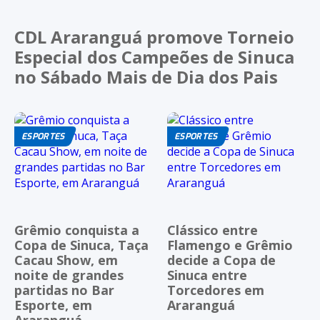
CDL Araranguá promove Torneio
Especial dos Campeões de Sinuca
no Sábado Mais de Dia dos Pais
ESPORTES
ESPORTES
Grêmio conquista a
Clássico entre
Copa de Sinuca, Taça
Flamengo e Grêmio
Cacau Show, em
decide a Copa de
noite de grandes
Sinuca entre
partidas no Bar
Torcedores em
Esporte, em
Araranguá