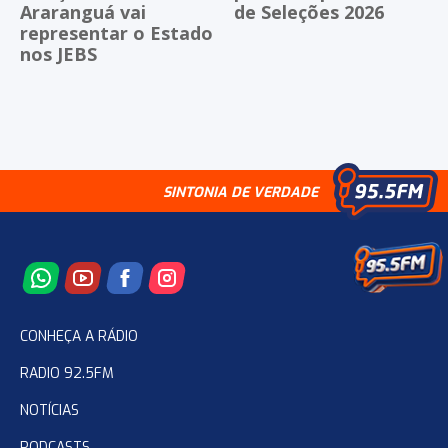
Araranguá vai
de Seleções 2026
representar o Estado
nos JEBS
SINTONIA DE VERDADE
CONHEÇA A RÁDIO
RADIO 92.5FM
NOTÍCIAS
PODCASTS