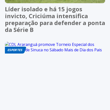
Líder isolado e há 15 jogos
invicto, Criciúma intensifica
preparação para defender a ponta
da Série B
ESPORTES