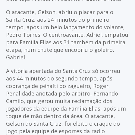
O atacante, Gelson, abriu o placar para o
Santa Cruz, aos 24 minutos do primeiro
tempo, após um belo lançamento do volante,
Pedro Torres. O centroavante, Adriel, empatou
para Família Elias aos 31 também da primeira
etapa, num chute que encobriu o goleiro,
Gabriel.
A vitória apertada do Santa Cruz só ocorreu
aos 44 minutos do segundo tempo, após
cobrança de pênalti do zagueiro, Roger.
Penalidade anotada pelo arbitro, Fernando
Camilo, que gerou muita reclamação dos
jogadores da equipe da Família Elias, após um
toque de mão dentro da área. O atacante,
Gelson do Santa Cruz, foi eleito o craque do
jogo pela equipe de esportes da radio