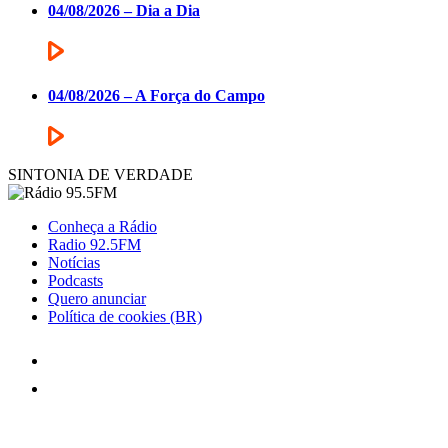
04/08/2026 – Dia a Dia
04/08/2026 – A Força do Campo
SINTONIA DE VERDADE
Conheça a Rádio
Radio 92.5FM
Notícias
Podcasts
Quero anunciar
Política de cookies (BR)