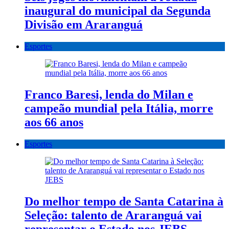
inaugural do municipal da Segunda
Divisão em Araranguá
Esportes
Franco Baresi, lenda do Milan e
campeão mundial pela Itália, morre
aos 66 anos
Esportes
Do melhor tempo de Santa Catarina à
Seleção: talento de Araranguá vai