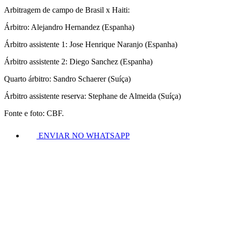
Arbitragem de campo de Brasil x Haiti:
Árbitro: Alejandro Hernandez (Espanha)
Árbitro assistente 1: Jose Henrique Naranjo (Espanha)
Árbitro assistente 2: Diego Sanchez (Espanha)
Quarto árbitro: Sandro Schaerer (Suíça)
Árbitro assistente reserva: Stephane de Almeida (Suíça)
Fonte e foto: CBF.
ENVIAR NO WHATSAPP