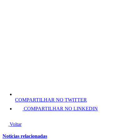
COMPARTILHAR NO TWITTER
COMPARTILHAR NO LINKEDIN
Voltar
Notícias relacionadas