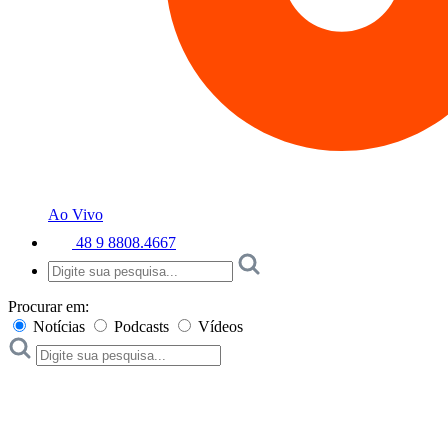
Ao Vivo
48 9 8808.4667
Procurar em:
Notícias
Podcasts
Vídeos