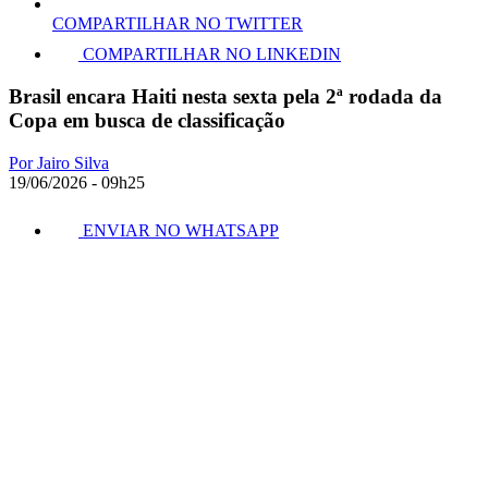
COMPARTILHAR NO TWITTER
COMPARTILHAR NO LINKEDIN
Brasil encara Haiti nesta sexta pela 2ª rodada da
Copa em busca de classificação
Por Jairo Silva
19/06/2026 - 09h25
ENVIAR NO WHATSAPP