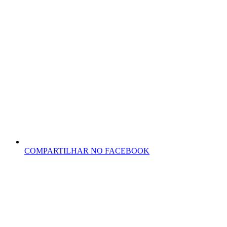
COMPARTILHAR NO FACEBOOK