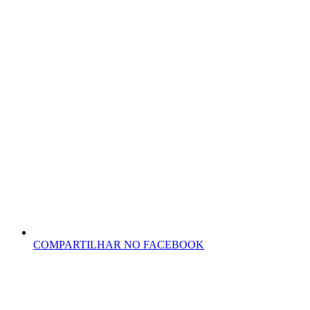
COMPARTILHAR NO FACEBOOK