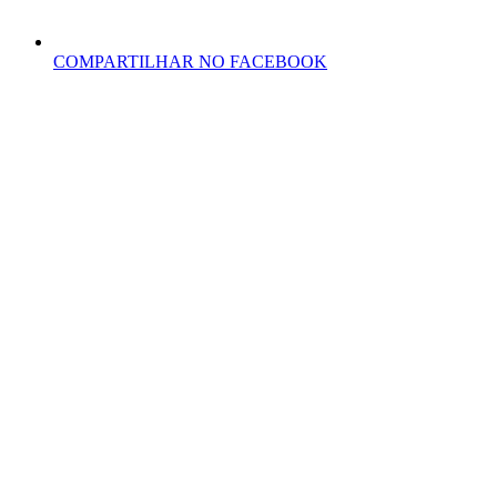
COMPARTILHAR NO FACEBOOK