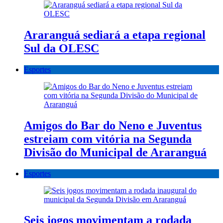
Araranguá sediará a etapa regional
Sul da OLESC
Esportes
Amigos do Bar do Neno e Juventus
estreiam com vitória na Segunda
Divisão do Municipal de Araranguá
Esportes
Seis jogos movimentam a rodada