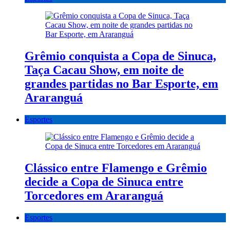
Grêmio conquista a Copa de Sinuca,
Taça Cacau Show, em noite de
grandes partidas no Bar Esporte, em
Araranguá
Esportes
Clássico entre Flamengo e Grêmio
decide a Copa de Sinuca entre
Torcedores em Araranguá
Esportes