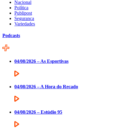
Nacional
Política
Publipost
Segurança
Variedades
Podcasts
04/08/2026 – As Esportivas
04/08/2026 – A Hora do Recado
04/08/2026 – Estúdio 95