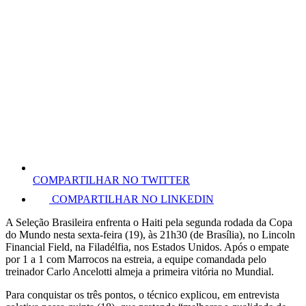
COMPARTILHAR NO TWITTER
COMPARTILHAR NO LINKEDIN
A Seleção Brasileira enfrenta o Haiti pela segunda rodada da Copa
do Mundo nesta sexta-feira (19), às 21h30 (de Brasília), no Lincoln
Financial Field, na Filadélfia, nos Estados Unidos. Após o empate
por 1 a 1 com Marrocos na estreia, a equipe comandada pelo
treinador Carlo Ancelotti almeja a primeira vitória no Mundial.
Para conquistar os três pontos, o técnico explicou, em entrevista