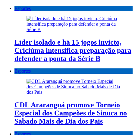
Esportes
Líder isolado e há 15 jogos invicto,
Criciúma intensifica preparação para
defender a ponta da Série B
Esportes
CDL Araranguá promove Torneio
Especial dos Campeões de Sinuca no
Sábado Mais de Dia dos Pais
Esportes