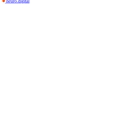
neuro.digital