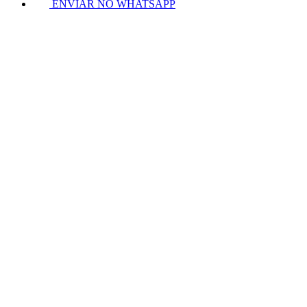
ENVIAR NO WHATSAPP