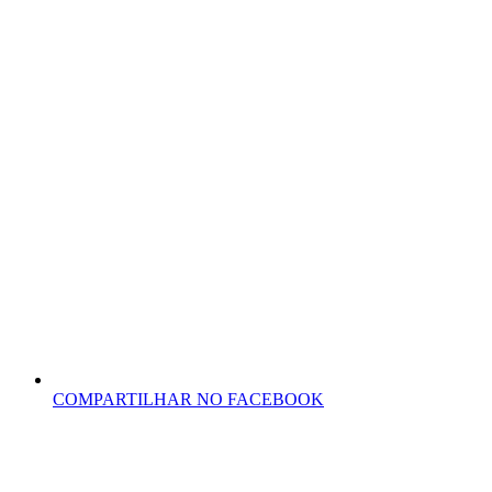
COMPARTILHAR NO FACEBOOK