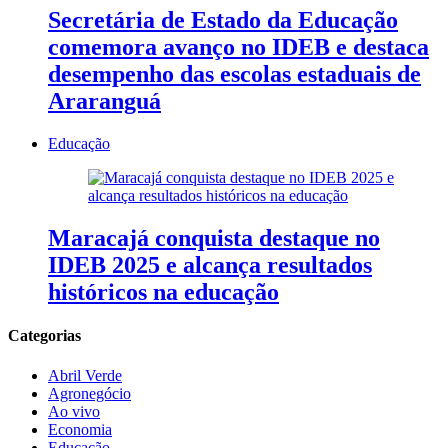
Secretária de Estado da Educação
comemora avanço no IDEB e destaca
desempenho das escolas estaduais de
Araranguá
Educação
Maracajá conquista destaque no
IDEB 2025 e alcança resultados
históricos na educação
Categorias
Abril Verde
Agronegócio
Ao vivo
Economia
Educação