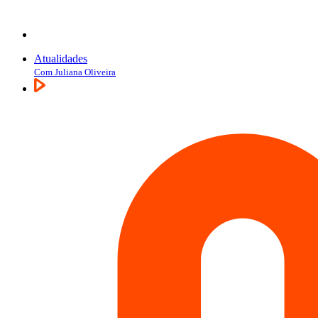
Atualidades
Com Juliana Oliveira