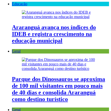
Educação
Araranguá avança nos índices do
IDEB e registra crescimento na
educação municipal
Geral
Parque dos Dinossauros se aproxima
de 100 mil visitantes em pouco mais
de 40 dias e consolida Araranguá
como destino turístico
Geral