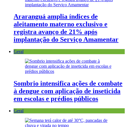
Araranguá amplia índices de
aleitamento materno exclusivo e
registra avanço de 21% após
implantação do Serviço Amamentar
Geral
Sombrio intensifica ações de combate
à dengue com aplicação de inseticida
em escolas e prédios públicos
Geral