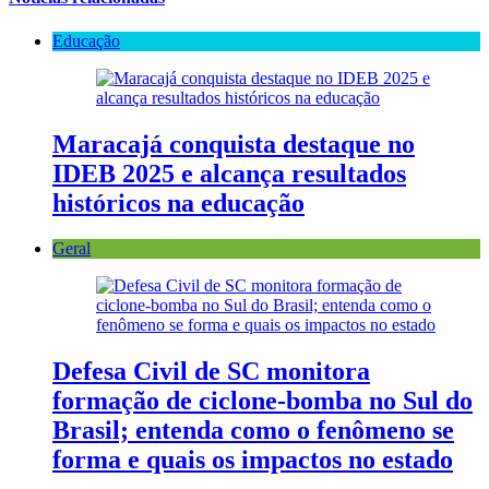
Educação
Maracajá conquista destaque no
IDEB 2025 e alcança resultados
históricos na educação
Geral
Defesa Civil de SC monitora
formação de ciclone-bomba no Sul do
Brasil; entenda como o fenômeno se
forma e quais os impactos no estado