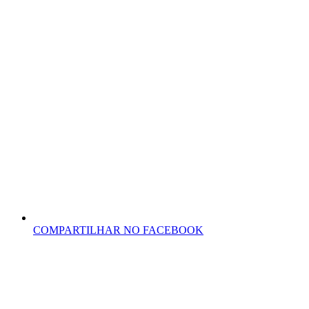
COMPARTILHAR NO FACEBOOK