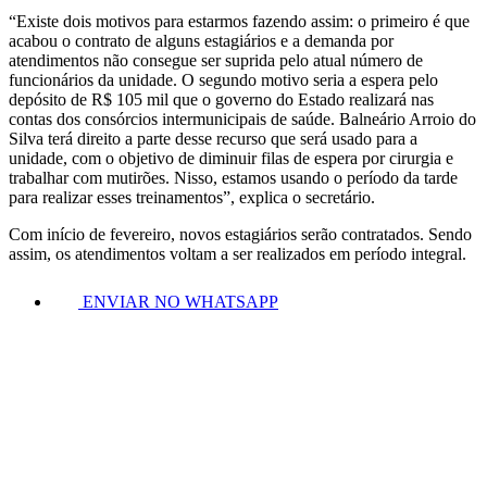
“Existe dois motivos para estarmos fazendo assim: o primeiro é que
acabou o contrato de alguns estagiários e a demanda por
atendimentos não consegue ser suprida pelo atual número de
funcionários da unidade. O segundo motivo seria a espera pelo
depósito de R$ 105 mil que o governo do Estado realizará nas
contas dos consórcios intermunicipais de saúde. Balneário Arroio do
Silva terá direito a parte desse recurso que será usado para a
unidade, com o objetivo de diminuir filas de espera por cirurgia e
trabalhar com mutirões. Nisso, estamos usando o período da tarde
para realizar esses treinamentos”, explica o secretário.
Com início de fevereiro, novos estagiários serão contratados. Sendo
assim, os atendimentos voltam a ser realizados em período integral.
ENVIAR NO WHATSAPP