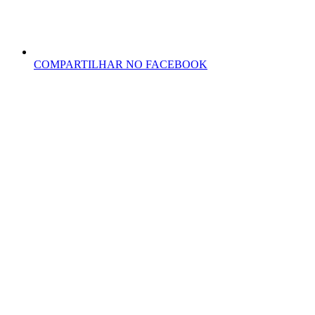
COMPARTILHAR NO FACEBOOK