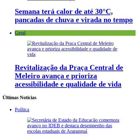
Semana terá calor de até 30°C,
pancadas de chuva e virada no tempo
Geral
Revitalização da Praça Central de
Meleiro avança e prioriza
acessibilidade e qualidade de vida
Últimas Notícias
Política