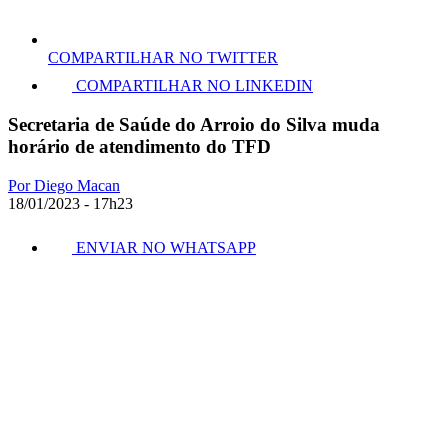
COMPARTILHAR NO TWITTER
COMPARTILHAR NO LINKEDIN
Secretaria de Saúde do Arroio do Silva muda
horário de atendimento do TFD
Por Diego Macan
18/01/2023 - 17h23
ENVIAR NO WHATSAPP