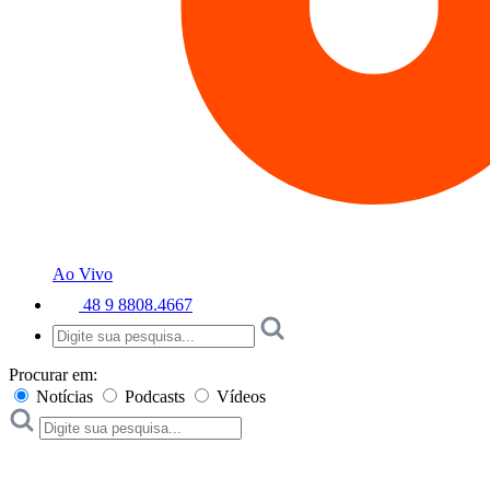
Ao Vivo
48 9 8808.4667
Procurar em:
Notícias
Podcasts
Vídeos