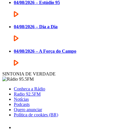
04/08/2026 – Estúdio 95
04/08/2026 – Dia a Dia
04/08/2026 – A Força do Campo
SINTONIA DE VERDADE
Conheça a Rádio
Radio 92.5FM
Notícias
Podcasts
Quero anunciar
Política de cookies (BR)