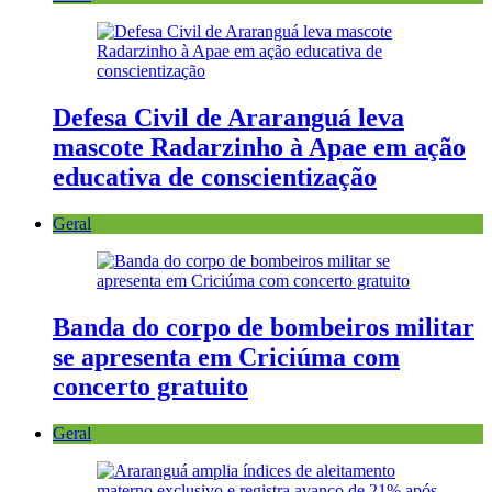
Defesa Civil de Araranguá leva
mascote Radarzinho à Apae em ação
educativa de conscientização
Geral
Banda do corpo de bombeiros militar
se apresenta em Criciúma com
concerto gratuito
Geral