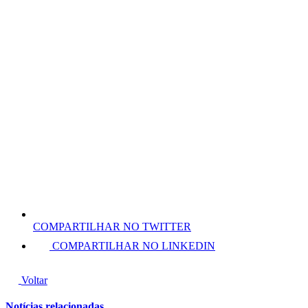
COMPARTILHAR NO TWITTER
COMPARTILHAR NO LINKEDIN
Voltar
Notícias relacionadas