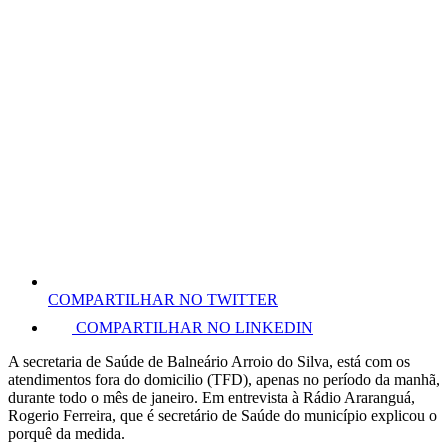
COMPARTILHAR NO TWITTER
COMPARTILHAR NO LINKEDIN
A secretaria de Saúde de Balneário Arroio do Silva, está com os
atendimentos fora do domicilio (TFD), apenas no período da manhã,
durante todo o mês de janeiro. Em entrevista à Rádio Araranguá,
Rogerio Ferreira, que é secretário de Saúde do município explicou o
porquê da medida.