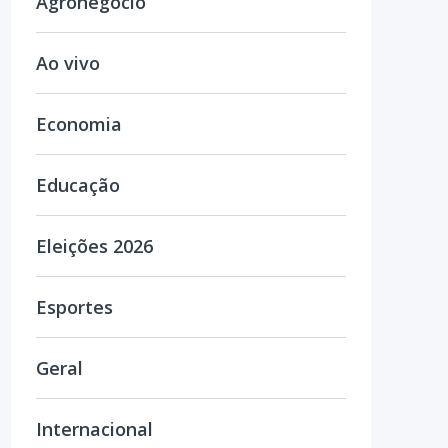
Agronegócio
Ao vivo
Economia
Educação
Eleições 2026
Esportes
Geral
Internacional