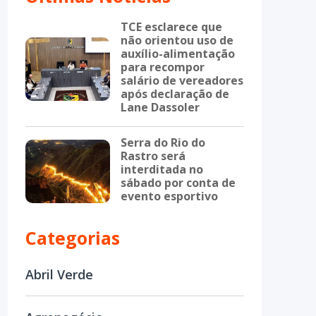
TCE esclarece que
não orientou uso de
auxílio-alimentação
para recompor
salário de vereadores
após declaração de
Lane Dassoler
Serra do Rio do
Rastro será
interditada no
sábado por conta de
evento esportivo
Categorias
Abril Verde