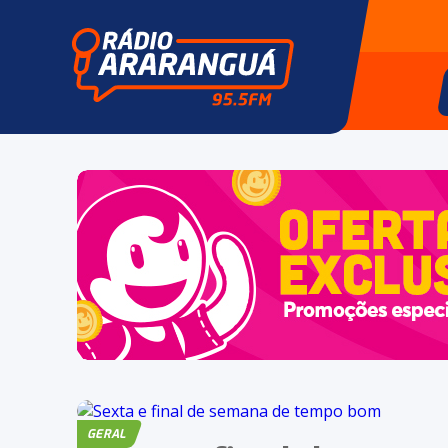
GERAL