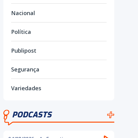
Nacional
Política
Publipost
Segurança
Variedades
PODCASTS