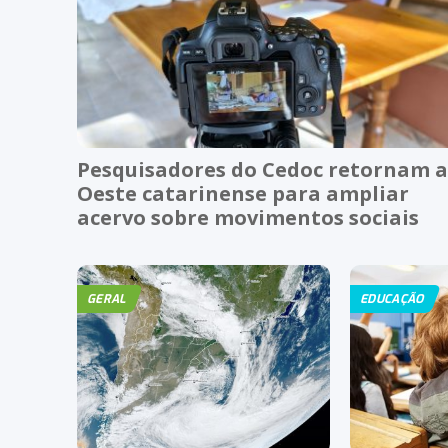
Pesquisadores do Cedoc retornam 
Oeste catarinense para ampliar
acervo sobre movimentos sociais
GERAL
EDUCAÇÃO