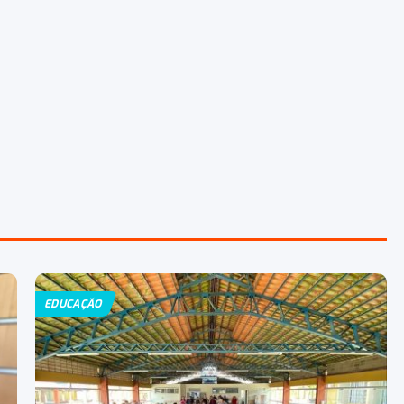
EDUCAÇÃO