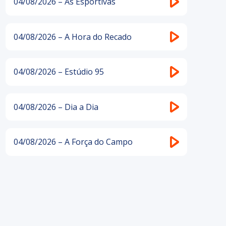
04/08/2026 – As Esportivas
04/08/2026 – A Hora do Recado
04/08/2026 – Estúdio 95
04/08/2026 – Dia a Dia
04/08/2026 – A Força do Campo