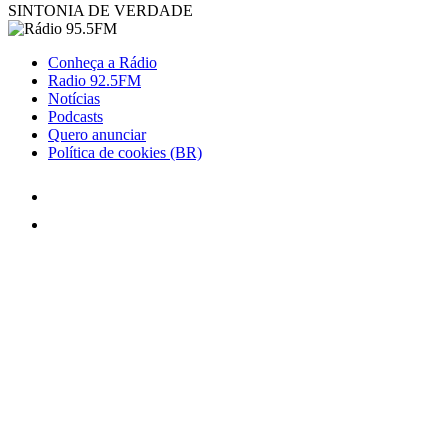
SINTONIA DE VERDADE
Conheça a Rádio
Radio 92.5FM
Notícias
Podcasts
Quero anunciar
Política de cookies (BR)