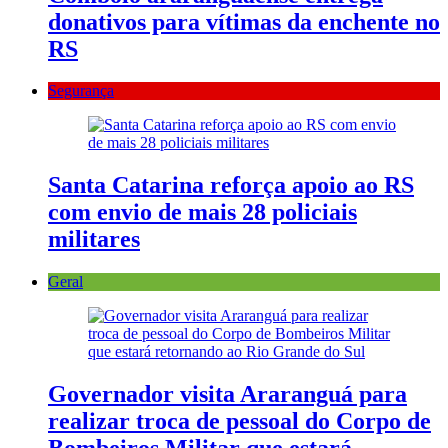
donativos para vítimas da enchente no
RS
Segurança
Santa Catarina reforça apoio ao RS
com envio de mais 28 policiais
militares
Geral
Governador visita Araranguá para
realizar troca de pessoal do Corpo de