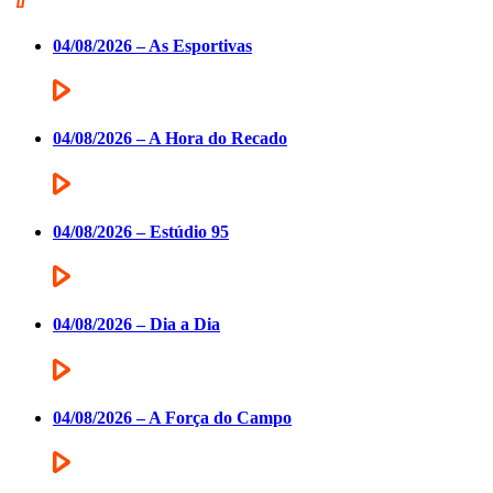
04/08/2026 – As Esportivas
04/08/2026 – A Hora do Recado
04/08/2026 – Estúdio 95
04/08/2026 – Dia a Dia
04/08/2026 – A Força do Campo