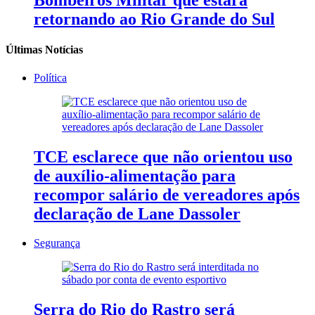
Bombeiros Militar que estará
retornando ao Rio Grande do Sul
Últimas Notícias
Política
TCE esclarece que não orientou uso
de auxílio-alimentação para
recompor salário de vereadores após
declaração de Lane Dassoler
Segurança
Serra do Rio do Rastro será