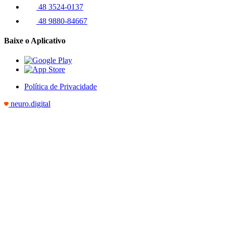
48 3524-0137
48 9880-84667
Baixe o Aplicativo
Política de Privacidade
neuro.digital