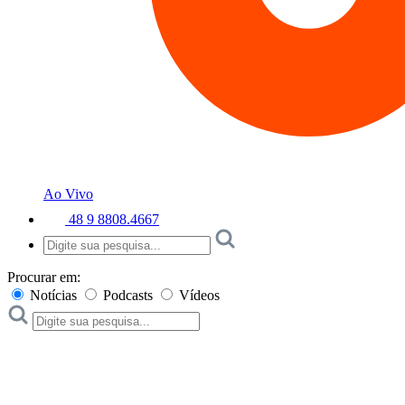
Ao Vivo
48 9 8808.4667
Procurar em:
Notícias
Podcasts
Vídeos