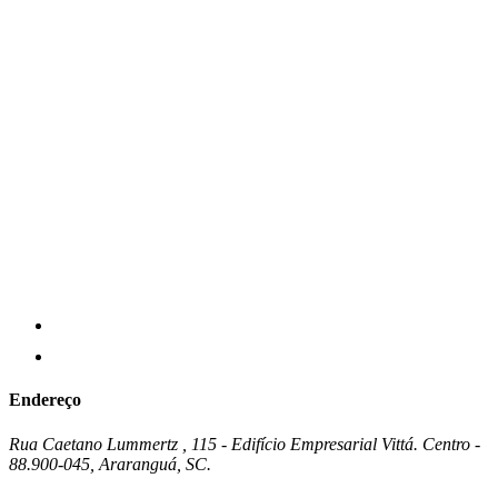
Endereço
Rua Caetano Lummertz , 115 - Edifício Empresarial Vittá. Centro -
88.900-045, Araranguá, SC.