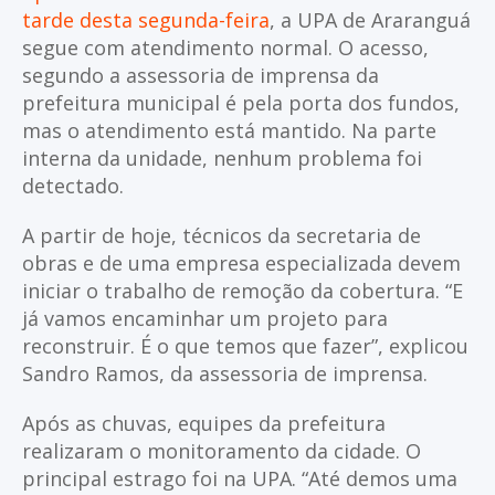
tarde desta segunda-feira
, a UPA de Araranguá
segue com atendimento normal. O acesso,
segundo a assessoria de imprensa da
prefeitura municipal é pela porta dos fundos,
mas o atendimento está mantido. Na parte
interna da unidade, nenhum problema foi
detectado.
A partir de hoje, técnicos da secretaria de
obras e de uma empresa especializada devem
iniciar o trabalho de remoção da cobertura. “E
já vamos encaminhar um projeto para
reconstruir. É o que temos que fazer”, explicou
Sandro Ramos, da assessoria de imprensa.
Após as chuvas, equipes da prefeitura
realizaram o monitoramento da cidade. O
principal estrago foi na UPA. “Até demos uma