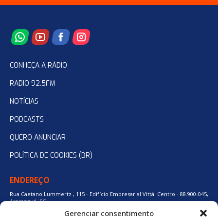
CONHEÇA A RÁDIO
RADIO 92.5FM
NOTÍCIAS
PODCASTS
QUERO ANUNCIAR
POLÍTICA DE COOKIES (BR)
ENDEREÇO
Rua Caetano Lummertz , 115 - Edifício Empresarial Vittá. Centro - 88.900-045,
Araranguá, SC.
Gerenciar consentimento