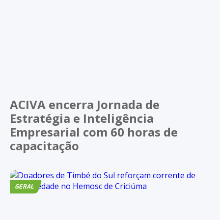
ACIVA encerra Jornada de
Estratégia e Inteligência
Empresarial com 60 horas de
capacitação
GERAL