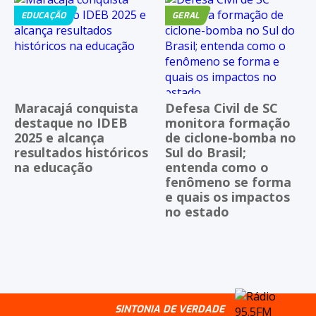
EDUCAÇÃO
GERAL
Maracajá conquista
Defesa Civil de SC
destaque no IDEB
monitora formação
2025 e alcança
de ciclone-bomba no
resultados históricos
Sul do Brasil;
na educação
entenda como o
fenômeno se forma
e quais os impactos
no estado
SINTONIA DE VERDADE