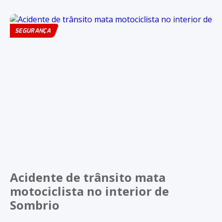
SEGURANÇA
Acidente de trânsito mata
motociclista no interior de
Sombrio