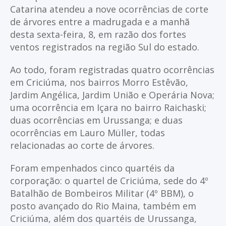
Catarina atendeu a nove ocorrências de corte
de árvores entre a madrugada e a manhã
desta sexta-feira, 8, em razão dos fortes
ventos registrados na região Sul do estado.
Ao todo, foram registradas quatro ocorrências
em Criciúma, nos bairros Morro Estêvão,
Jardim Angélica, Jardim União e Operária Nova;
uma ocorrência em Içara no bairro Raichaski;
duas ocorrências em Urussanga; e duas
ocorrências em Lauro Müller, todas
relacionadas ao corte de árvores.
Foram empenhados cinco quartéis da
corporação: o quartel de Criciúma, sede do 4º
Batalhão de Bombeiros Militar (4º BBM), o
posto avançado do Rio Maina, também em
Criciúma, além dos quartéis de Urussanga,