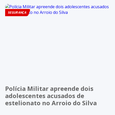
SEGURANÇA
Polícia Militar apreende dois
adolescentes acusados de
estelionato no Arroio do Silva