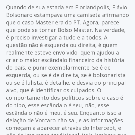
Quando de sua estada em Florianópolis, Flávio
Bolsonaro estampava uma camiseta afirmando
que o caso Master era do PT. Agora, parece
que pode se tornar Bolso Master. Na verdade,
é preciso investigar a tudo e a todos. A
questão não é esquerda ou direita, é quem
realmente esteve envolvido, quem ajudou a
criar o maior escândalo financeiro da história
do país, e punir exemplarmente. Se é de
esquerda, ou se é de direita, se é bolsonarista
ou se é lulista, é detalhe, e desvia do principal
alvo, que é identificar os culpados. O
comportamento dos políticos sobre o caso é
do tipo, esse escândalo é seu, não, esse
escândalo não é meu, é seu. Enquanto isso a
delação de Vorcaro não sai, e as informações
começam a aparecer através do Intercept, e