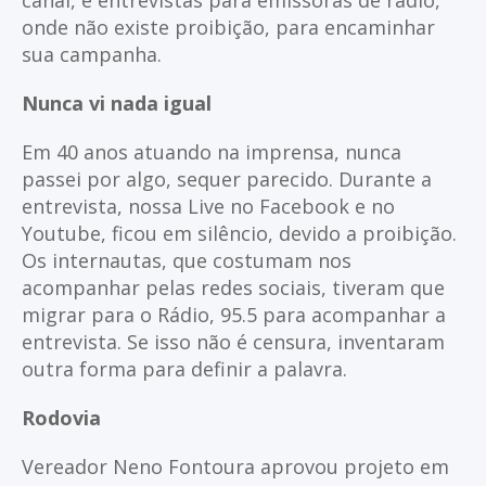
onde não existe proibição, para encaminhar
sua campanha.
Nunca vi nada igual
Em 40 anos atuando na imprensa, nunca
passei por algo, sequer parecido. Durante a
entrevista, nossa Live no Facebook e no
Youtube, ficou em silêncio, devido a proibição.
Os internautas, que costumam nos
acompanhar pelas redes sociais, tiveram que
migrar para o Rádio, 95.5 para acompanhar a
entrevista. Se isso não é censura, inventaram
outra forma para definir a palavra.
Rodovia
Vereador Neno Fontoura aprovou projeto em