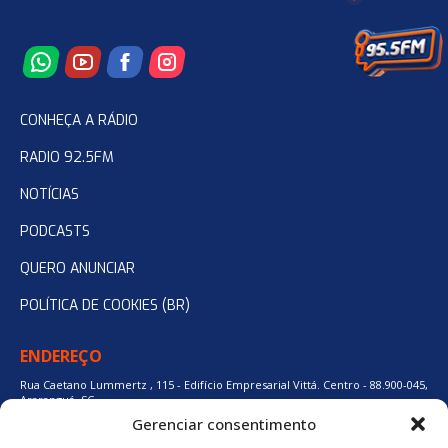
CONHEÇA A RÁDIO
RADIO 92.5FM
NOTÍCIAS
PODCASTS
QUERO ANUNCIAR
POLÍTICA DE COOKIES (BR)
ENDEREÇO
Rua Caetano Lummertz , 115 - Edifício Empresarial Vittá. Centro - 88.900-045,
Araranguá, SC.
Gerenciar consentimento