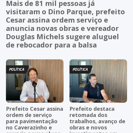
Mais de 81 mil pessoas já
visitaram o Dino Parque, prefeito
Cesar assina ordem serviço e
anuncia novas obras e vereador
Douglas Michels sugere aluguel
de rebocador para a balsa
POLÍTICA
POLÍTICA
Prefeito Cesar assina
Prefeito destaca
ordem de serviço
retomada dos
para pavimentação
trabalhos, avanço de
no Caverazinho e
obras e novos