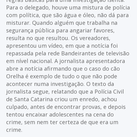
Para o delegado, houve uma mistura de polícia
com política, que são água e óleo, não dá para
misturar. Quando alguém que trabalha na
segurança pública para angariar favores,
resulta no que resultou. Os vereadores,
apresentou um vídeo, em que a notícia foi
repassada pela rede Bandeirantes de televisão
em nível nacional. A jornalista apresentadora
abre a notícia afirmando que o caso do cão
Orelha é exemplo de tudo o que não pode
acontecer numa investigação. O texto da
jornalista segue, relatando que a Polícia Civil
de Santa Catarina criou um enredo, achou
culpado, antes de encontrar provas, e depois
tentou encaixar adolescentes na cena do
crime, sem nem ter certeza de que era um
crime.