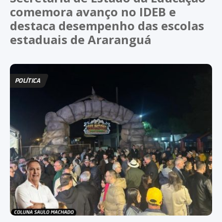
comemora avanço no IDEB e
destaca desempenho das escolas
estaduais de Araranguá
POLÍTICA