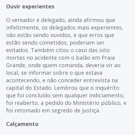
Ouvir experientes
O vereador e delegado, ainda afirmou que
infelizmente, os delegados mais experientes,
não estão sendo ouvidos, e que erros que
estão sendo cometidos, poderiam ser
evitados. Também citou o caso das oito
mortes no acidente com o balão em Praia
Grande, onde quem comanda, deveria vir ao
local, se informar sobre o que estava
acontecendo, e não conceder entrevista na
capital do Estado. Lembrou que o inquérito
que foi concluído sem qualquer indiciamento,
foi reaberto, a pedido do Ministério público, e
foi retomado em segredo de justiça.
Calçamento