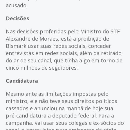
acusado.
Decisões
Nas decisões proferidas pelo Ministro do STF
Alexandre de Moraes, está a proibição de
Bismark usar suas redes sociais, conceder
entrevistas em redes sociais, além da retirado
do ar de seu canal, que tinha algo em torno de
cinco milhões de seguidores.
Candidatura
Mesmo ante as limitações impostas pelo
ministro, ele não teve seus direitos políticos
cassados e anunciou na manhã de hoje sua
pré-candidatura a deputado federal. Para a
campanha, vai usar seus colegas e ex-sócios do
canal, e entrevistas para emissoras de rádio,