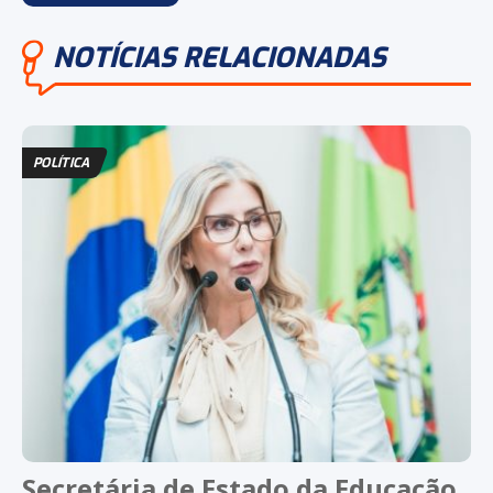
NOTÍCIAS RELACIONADAS
POLÍTICA
Secretária de Estado da Educação