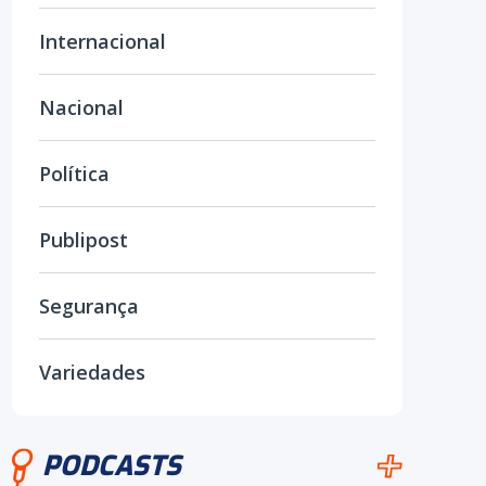
Internacional
Nacional
Política
Publipost
Segurança
Variedades
PODCASTS