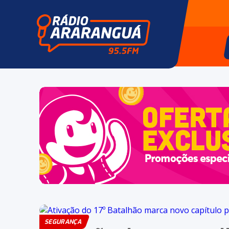
SEGURANÇA