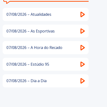
07/08/2026 – Atualidades
07/08/2026 – As Esportivas
07/08/2026 – A Hora do Recado
07/08/2026 – Estúdio 95
07/08/2026 – Dia a Dia