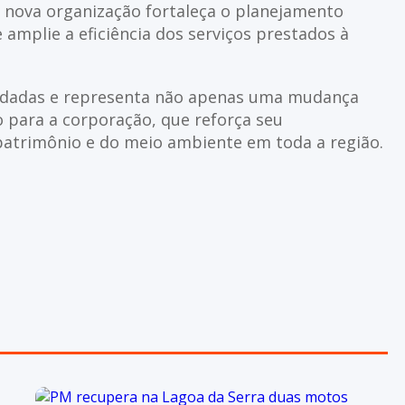
 a nova organização fortaleça o planejamento
 amplie a eficiência dos serviços prestados à
vidadas e representa não apenas uma mudança
 para a corporação, que reforça seu
atrimônio e do meio ambiente em toda a região.