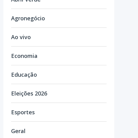
Agronegócio
Ao vivo
Economia
Educação
Eleições 2026
Esportes
Geral