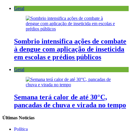
Geral
Sombrio intensifica ações de combate
à dengue com aplicação de inseticida
em escolas e prédios públicos
Geral
Semana terá calor de até 30°C,
pancadas de chuva e virada no tempo
Últimas Notícias
Política