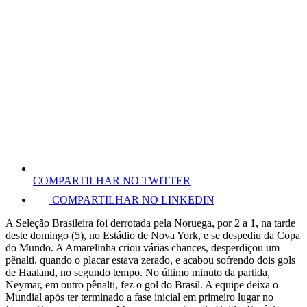
COMPARTILHAR NO TWITTER
COMPARTILHAR NO LINKEDIN
A Seleção Brasileira foi derrotada pela Noruega, por 2 a 1, na tarde
deste domingo (5), no Estádio de Nova York, e se despediu da Copa
do Mundo. A Amarelinha criou várias chances, desperdiçou um
pênalti, quando o placar estava zerado, e acabou sofrendo dois gols
de Haaland, no segundo tempo. No último minuto da partida,
Neymar, em outro pênalti, fez o gol do Brasil. A equipe deixa o
Mundial após ter terminado a fase inicial em primeiro lugar no