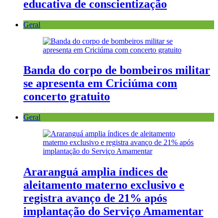
educativa de conscientização
Geral
Banda do corpo de bombeiros militar
se apresenta em Criciúma com
concerto gratuito
Geral
Araranguá amplia índices de
aleitamento materno exclusivo e
registra avanço de 21% após
implantação do Serviço Amamentar