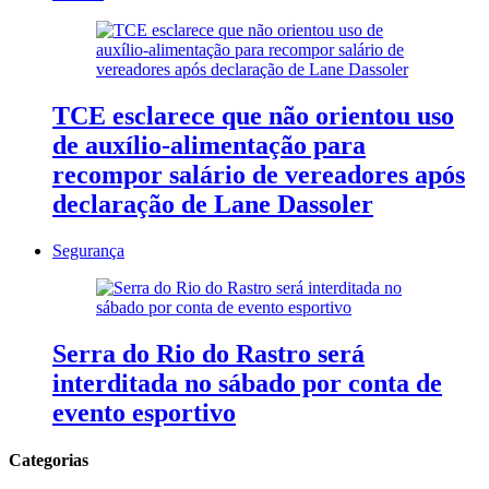
TCE esclarece que não orientou uso
de auxílio-alimentação para
recompor salário de vereadores após
declaração de Lane Dassoler
Segurança
Serra do Rio do Rastro será
interditada no sábado por conta de
evento esportivo
Categorias