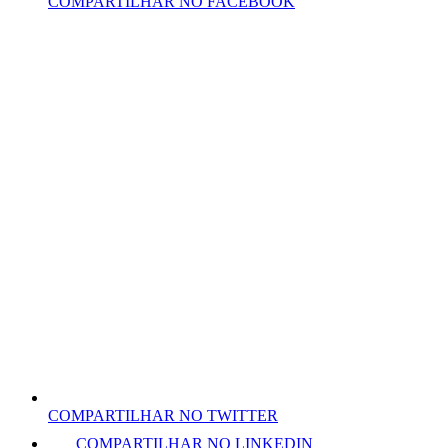
COMPARTILHAR NO FACEBOOK
COMPARTILHAR NO TWITTER
COMPARTILHAR NO LINKEDIN