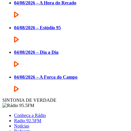
04/08/2026 – A Hora do Recado
04/08/2026 – Estúdio 95
04/08/2026 – Dia a Dia
04/08/2026 – A Força do Campo
SINTONIA DE VERDADE
Conheça a Rádio
Radio 92.5FM
Notícias