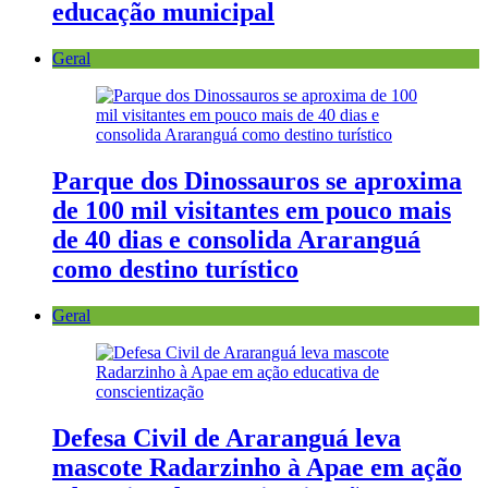
educação municipal
Geral
Parque dos Dinossauros se aproxima
de 100 mil visitantes em pouco mais
de 40 dias e consolida Araranguá
como destino turístico
Geral
Defesa Civil de Araranguá leva
mascote Radarzinho à Apae em ação