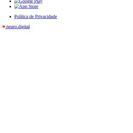
Política de Privacidade
neuro.digital