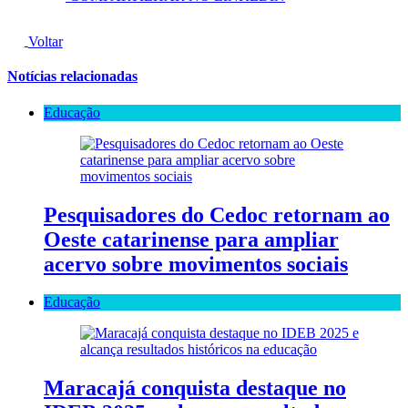
Voltar
Notícias relacionadas
Educação
Pesquisadores do Cedoc retornam ao
Oeste catarinense para ampliar
acervo sobre movimentos sociais
Educação
Maracajá conquista destaque no