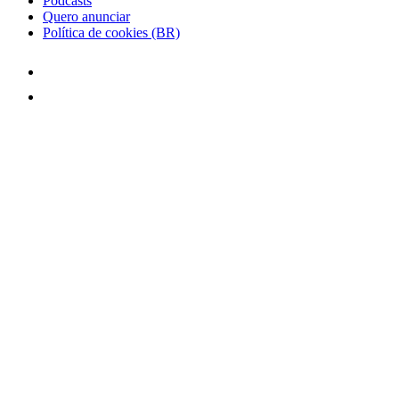
Podcasts
Quero anunciar
Política de cookies (BR)