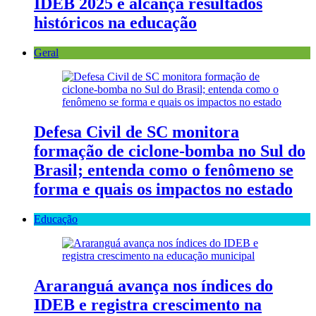
IDEB 2025 e alcança resultados
históricos na educação
Geral
Defesa Civil de SC monitora
formação de ciclone-bomba no Sul do
Brasil; entenda como o fenômeno se
forma e quais os impactos no estado
Educação
Araranguá avança nos índices do
IDEB e registra crescimento na