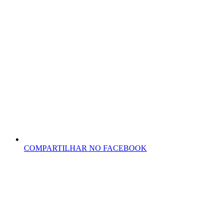
COMPARTILHAR NO FACEBOOK