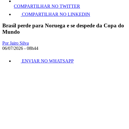
COMPARTILHAR NO TWITTER
COMPARTILHAR NO LINKEDIN
Brasil perde para Noruega e se despede da Copa do
Mundo
Por Jairo Silva
06/07/2026 - 08h44
ENVIAR NO WHATSAPP