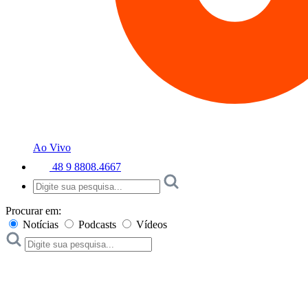
Ao Vivo
48 9 8808.4667
Procurar em:
Notícias
Podcasts
Vídeos