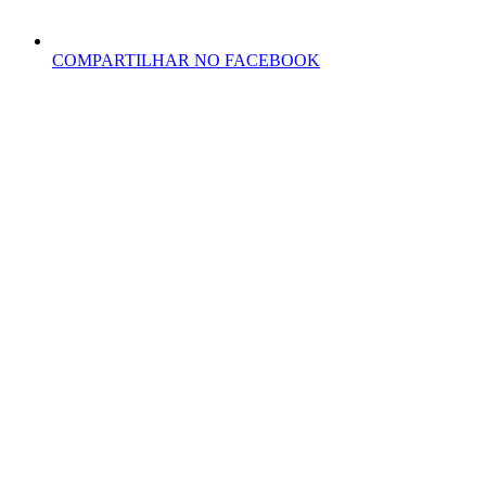
COMPARTILHAR NO FACEBOOK