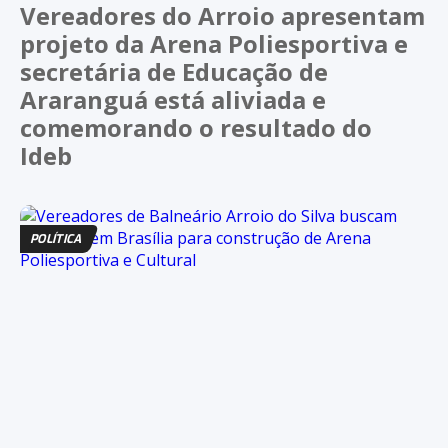
Vereadores do Arroio apresentam
projeto da Arena Poliesportiva e
secretária de Educação de
Araranguá está aliviada e
comemorando o resultado do
Ideb
POLÍTICA