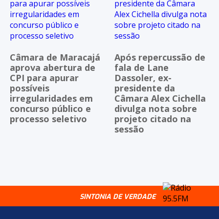
Câmara de Maracajá
Após repercussão de
aprova abertura de
fala de Lane
CPI para apurar
Dassoler, ex-
possíveis
presidente da
irregularidades em
Câmara Alex Cichella
concurso público e
divulga nota sobre
processo seletivo
projeto citado na
sessão
SINTONIA DE VERDADE