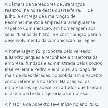
A Câmara de Vereadores de Araranguá
realizou, na noite desta quarta-feira, 1º de
julho, a entrega de uma Moção de
Reconhecimento à empresa araranguaense
Aspekto Comunicação, em homenagem aos
seus 26 anos de história e contribuição para o
desenvolvimento da comunicação na região.
A homenagem foi proposta pelo vereador
Juliandro Jacques e reconhece a trajetória da
empresa, fundada e administrada pelos sócios
José Pereira e Pedro Vieira, que, ao longo de
mais de duas décadas, consolidaram a Aspekto
como referência no setor. Na ocasião, os
empresários agradeceram a todos que fizeram
e fazem parte da trajetória da empresa.
A história da Aspekto teve início no ano 2000,