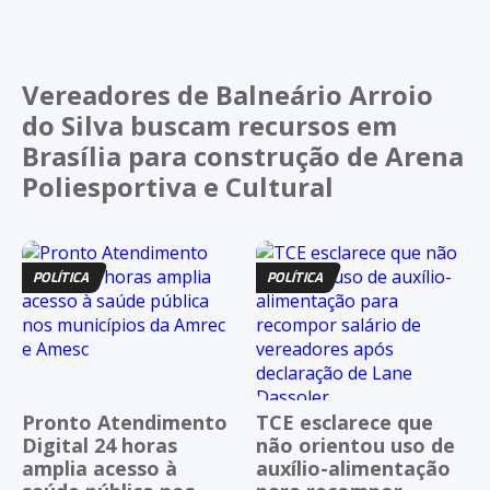
Vereadores de Balneário Arroio
do Silva buscam recursos em
Brasília para construção de Arena
Poliesportiva e Cultural
POLÍTICA
POLÍTICA
Pronto Atendimento
TCE esclarece que
Digital 24 horas
não orientou uso de
amplia acesso à
auxílio-alimentação