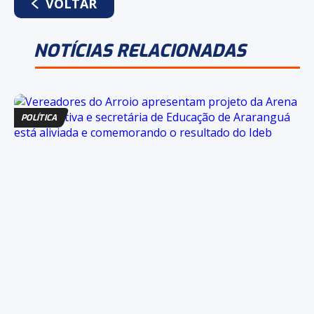
VOLTAR
NOTÍCIAS RELACIONADAS
POLÍTICA