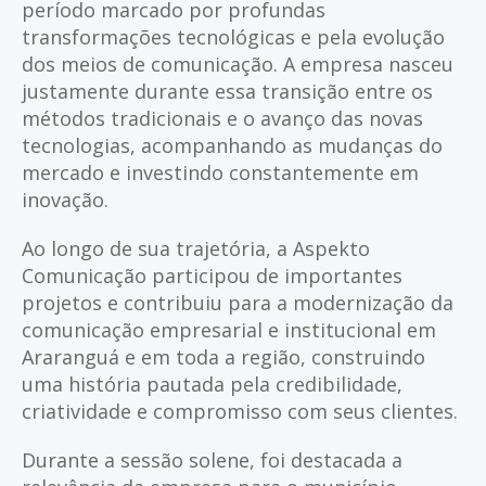
período marcado por profundas
transformações tecnológicas e pela evolução
dos meios de comunicação. A empresa nasceu
justamente durante essa transição entre os
métodos tradicionais e o avanço das novas
tecnologias, acompanhando as mudanças do
mercado e investindo constantemente em
inovação.
Ao longo de sua trajetória, a Aspekto
Comunicação participou de importantes
projetos e contribuiu para a modernização da
comunicação empresarial e institucional em
Araranguá e em toda a região, construindo
uma história pautada pela credibilidade,
criatividade e compromisso com seus clientes.
Durante a sessão solene, foi destacada a