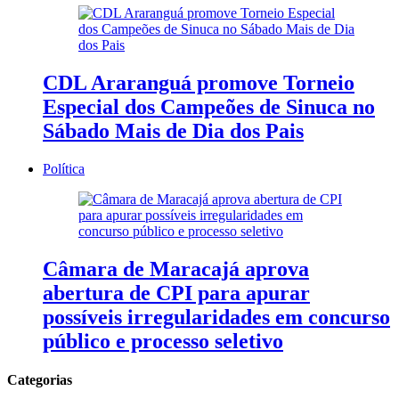
CDL Araranguá promove Torneio
Especial dos Campeões de Sinuca no
Sábado Mais de Dia dos Pais
Política
Câmara de Maracajá aprova
abertura de CPI para apurar
possíveis irregularidades em concurso
público e processo seletivo
Categorias