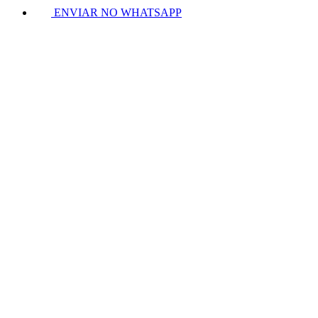
ENVIAR NO WHATSAPP