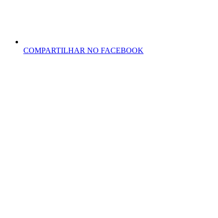
COMPARTILHAR NO FACEBOOK