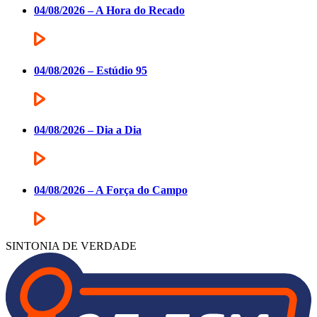
04/08/2026 – A Hora do Recado
04/08/2026 – Estúdio 95
04/08/2026 – Dia a Dia
04/08/2026 – A Força do Campo
SINTONIA DE VERDADE