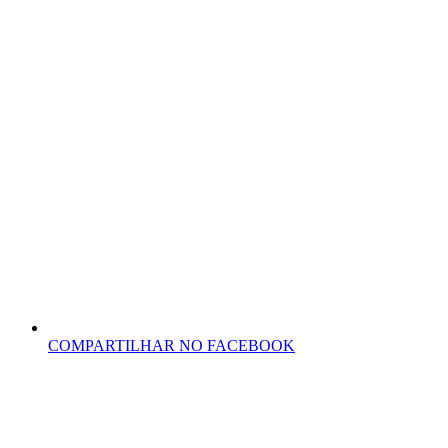
COMPARTILHAR NO FACEBOOK