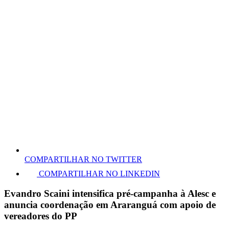
COMPARTILHAR NO TWITTER
COMPARTILHAR NO LINKEDIN
Evandro Scaini intensifica pré-campanha à Alesc e
anuncia coordenação em Araranguá com apoio de
vereadores do PP