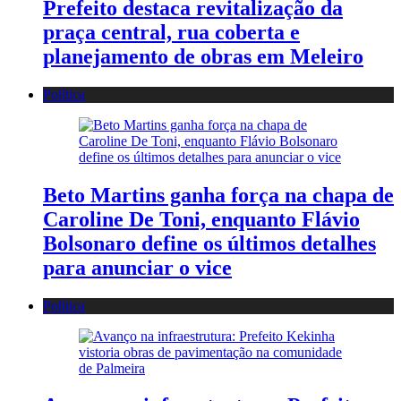
Prefeito destaca revitalização da
praça central, rua coberta e
planejamento de obras em Meleiro
Política
Beto Martins ganha força na chapa de
Caroline De Toni, enquanto Flávio
Bolsonaro define os últimos detalhes
para anunciar o vice
Política