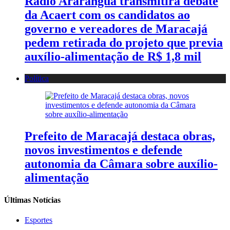
Rádio Araranguá transmitirá debate
da Acaert com os candidatos ao
governo e vereadores de Maracajá
pedem retirada do projeto que previa
auxílio-alimentação de R$ 1,8 mil
Política
Prefeito de Maracajá destaca obras,
novos investimentos e defende
autonomia da Câmara sobre auxílio-
alimentação
Últimas Notícias
Esportes