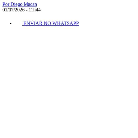
Por Diego Macan
01/07/2026 - 11h44
ENVIAR NO WHATSAPP