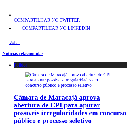
COMPARTILHAR NO TWITTER
COMPARTILHAR NO LINKEDIN
Voltar
Notícias relacionadas
Política
Câmara de Maracajá aprova
abertura de CPI para apurar
possíveis irregularidades em concurso
público e processo seletivo