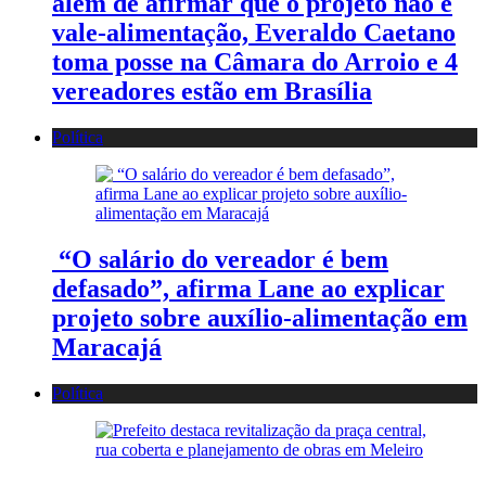
além de afirmar que o projeto não é
vale-alimentação, Everaldo Caetano
toma posse na Câmara do Arroio e 4
vereadores estão em Brasília
Política
“O salário do vereador é bem
defasado”, afirma Lane ao explicar
projeto sobre auxílio-alimentação em
Maracajá
Política