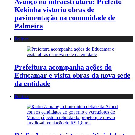
Avanço na infraestrutura: Prefeito
Kekinha vistoria obras de
pavimentação na comunidade de
Palmeira
Política
Prefeitura acompanha ações do
Educamar e visita obras da nova sede
da entidade
Política