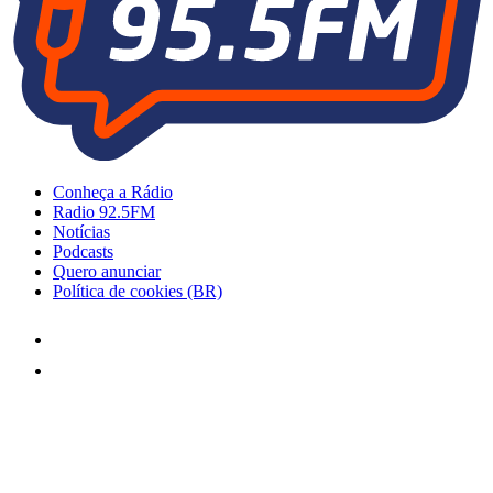
Conheça a Rádio
Radio 92.5FM
Notícias
Podcasts
Quero anunciar
Política de cookies (BR)