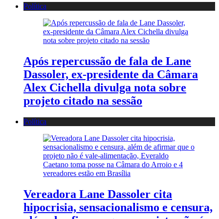
Política
Após repercussão de fala de Lane
Dassoler, ex-presidente da Câmara
Alex Cichella divulga nota sobre
projeto citado na sessão
Política
Vereadora Lane Dassoler cita
hipocrisia, sensacionalismo e censura,