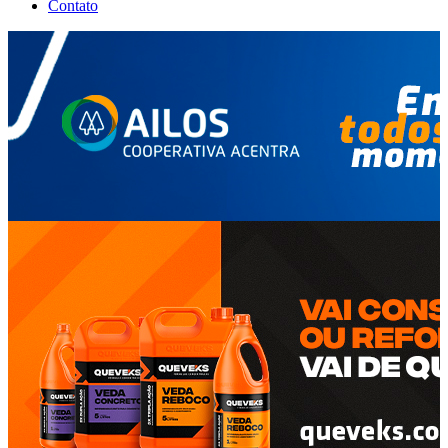
Contato