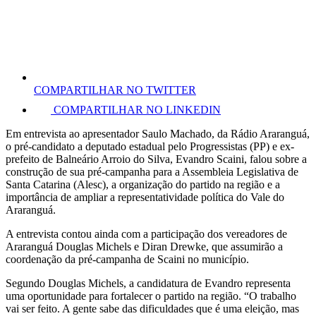
COMPARTILHAR NO TWITTER
COMPARTILHAR NO LINKEDIN
Em entrevista ao apresentador Saulo Machado, da Rádio Araranguá,
o pré-candidato a deputado estadual pelo Progressistas (PP) e ex-
prefeito de Balneário Arroio do Silva, Evandro Scaini, falou sobre a
construção de sua pré-campanha para a Assembleia Legislativa de
Santa Catarina (Alesc), a organização do partido na região e a
importância de ampliar a representatividade política do Vale do
Araranguá.
A entrevista contou ainda com a participação dos vereadores de
Araranguá Douglas Michels e Diran Drewke, que assumirão a
coordenação da pré-campanha de Scaini no município.
Segundo Douglas Michels, a candidatura de Evandro representa
uma oportunidade para fortalecer o partido na região. “O trabalho
vai ser feito. A gente sabe das dificuldades que é uma eleição, mas