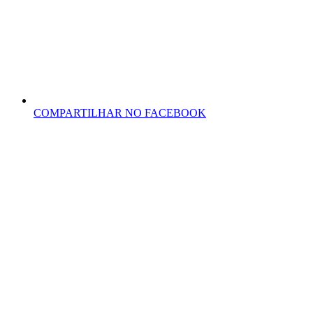
COMPARTILHAR NO FACEBOOK