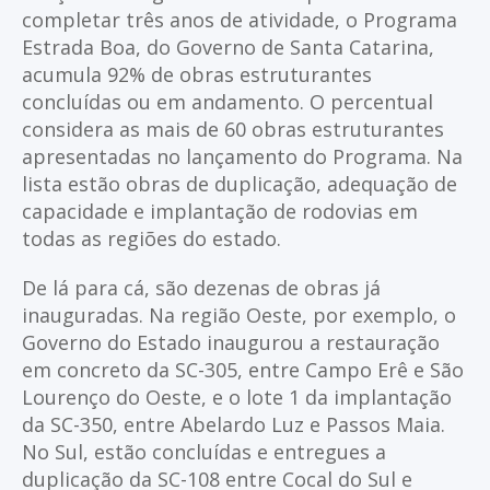
completar três anos de atividade, o Programa
Estrada Boa, do Governo de Santa Catarina,
acumula 92% de obras estruturantes
concluídas ou em andamento. O percentual
considera as mais de 60 obras estruturantes
apresentadas no lançamento do Programa. Na
lista estão obras de duplicação, adequação de
capacidade e implantação de rodovias em
todas as regiões do estado.
De lá para cá, são dezenas de obras já
inauguradas. Na região Oeste, por exemplo, o
Governo do Estado inaugurou a restauração
em concreto da SC-305, entre Campo Erê e São
Lourenço do Oeste, e o lote 1 da implantação
da SC-350, entre Abelardo Luz e Passos Maia.
No Sul, estão concluídas e entregues a
duplicação da SC-108 entre Cocal do Sul e