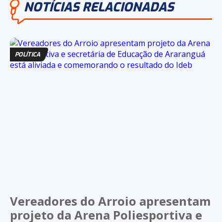
NOTÍCIAS RELACIONADAS
POLÍTICA
Vereadores do Arroio apresentam
projeto da Arena Poliesportiva e