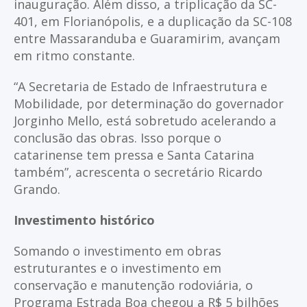
inauguração. Além disso, a triplicação da SC-
401, em Florianópolis, e a duplicação da SC-108
entre Massaranduba e Guaramirim, avançam
em ritmo constante.
“A Secretaria de Estado de Infraestrutura e
Mobilidade, por determinação do governador
Jorginho Mello, está sobretudo acelerando a
conclusão das obras. Isso porque o
catarinense tem pressa e Santa Catarina
também”, acrescenta o secretário Ricardo
Grando.
Investimento histórico
Somando o investimento em obras
estruturantes e o investimento em
conservação e manutenção rodoviária, o
Programa Estrada Boa chegou a R$ 5 bilhões