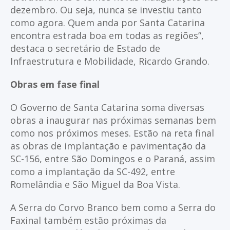
dezembro. Ou seja, nunca se investiu tanto
como agora. Quem anda por Santa Catarina
encontra estrada boa em todas as regiões”,
destaca o secretário de Estado de
Infraestrutura e Mobilidade, Ricardo Grando.
Obras em fase final
O Governo de Santa Catarina soma diversas
obras a inaugurar nas próximas semanas bem
como nos próximos meses. Estão na reta final
as obras de implantação e pavimentação da
SC-156, entre São Domingos e o Paraná, assim
como a implantação da SC-492, entre
Romelândia e São Miguel da Boa Vista.
A Serra do Corvo Branco bem como a Serra do
Faxinal também estão próximas da