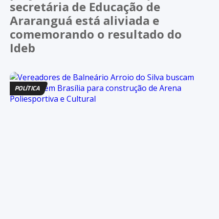
secretária de Educação de
Araranguá está aliviada e
comemorando o resultado do
Ideb
POLÍTICA