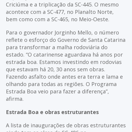
Criciúma e a triplicação da SC-445. O mesmo
acontece com a SC-477, no Planalto Norte,
bem como com a SC-465, no Meio-Oeste.
Para o governador Jorginho Mello, o número
reflete o esforço do Governo de Santa Catarina
para transformar a malha rodoviária do
estado. “O catarinense aguardava há anos por
estrada boa. Estamos investindo em rodovias
que estavam há 20, 30 anos sem obras.
Fazendo asfalto onde antes era terra e lama e
olhando para todas as regiões. O Programa
Estrada Boa veio para fazer a diferença”,
afirma.
Estrada Boa e obras estruturantes
A lista de inaugurações de obras estruturantes