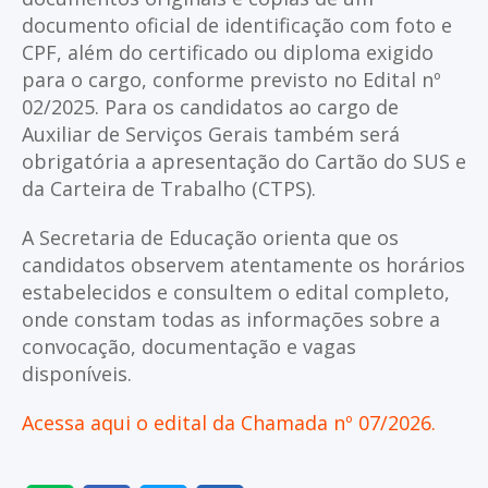
documento oficial de identificação com foto e
CPF, além do certificado ou diploma exigido
para o cargo, conforme previsto no Edital nº
02/2025. Para os candidatos ao cargo de
Auxiliar de Serviços Gerais também será
obrigatória a apresentação do Cartão do SUS e
da Carteira de Trabalho (CTPS).
A Secretaria de Educação orienta que os
candidatos observem atentamente os horários
estabelecidos e consultem o edital completo,
onde constam todas as informações sobre a
convocação, documentação e vagas
disponíveis.
Acessa aqui o edital da Chamada nº 07/2026.