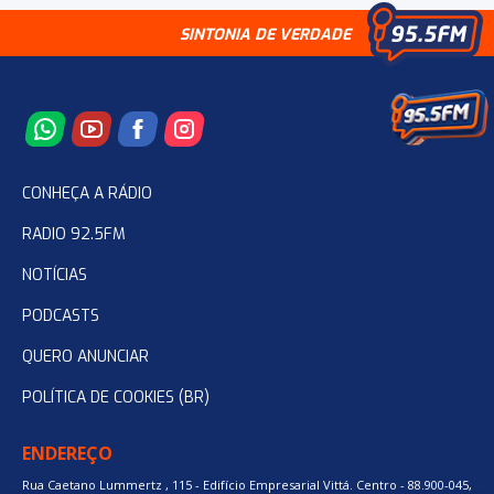
SINTONIA DE VERDADE
CONHEÇA A RÁDIO
RADIO 92.5FM
NOTÍCIAS
PODCASTS
QUERO ANUNCIAR
POLÍTICA DE COOKIES (BR)
ENDEREÇO
Rua Caetano Lummertz , 115 - Edifício Empresarial Vittá. Centro - 88.900-045,