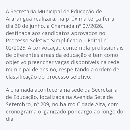
A Secretaria Municipal de Educação de
Araranguá realizará, na próxima terça-feira,
dia 30 de junho, a Chamada nº 07/2026,
destinada aos candidatos aprovados no
Processo Seletivo Simplificado – Edital nº
02/2025. A convocação contempla profissionais
de diferentes áreas da educação e tem como
objetivo preencher vagas disponíveis na rede
municipal de ensino, respeitando a ordem de
classificação do processo seletivo.
A chamada acontecerá na sede da Secretaria
de Educação, localizada na Avenida Sete de
Setembro, nº 209, no bairro Cidade Alta, com
cronograma organizado por cargo ao longo do
dia.