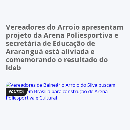
Vereadores do Arroio apresentam
projeto da Arena Poliesportiva e
secretária de Educação de
Araranguá está aliviada e
comemorando o resultado do
Ideb
POLÍTICA