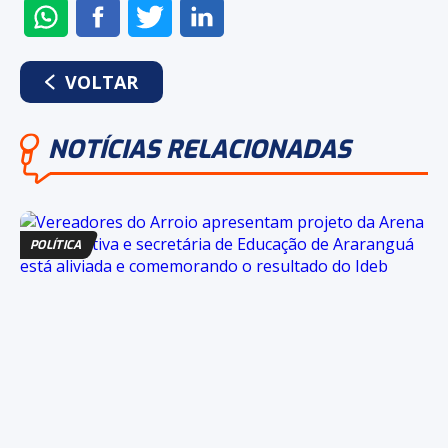
ENVIAR
COMPARTILHAR
COMPARTILHAR
COMPARTILHAR
NO
NO
NO
NO
WHATSAPP
FACEBOOK
TWITTER
LINKEDIN
VOLTAR
NOTÍCIAS RELACIONADAS
POLÍTICA