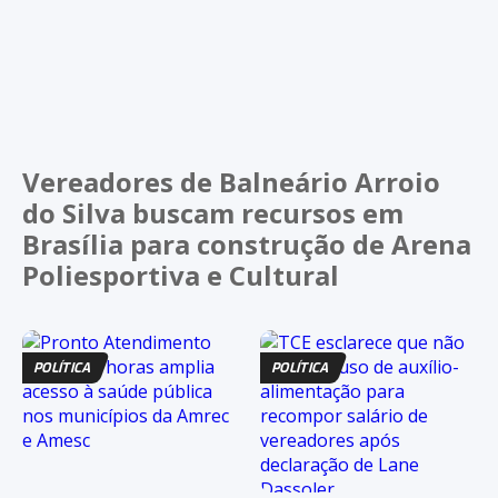
Vereadores de Balneário Arroio
do Silva buscam recursos em
Brasília para construção de Arena
Poliesportiva e Cultural
POLÍTICA
POLÍTICA