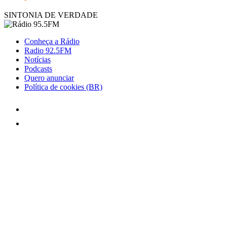
SINTONIA DE VERDADE
Conheça a Rádio
Radio 92.5FM
Notícias
Podcasts
Quero anunciar
Política de cookies (BR)