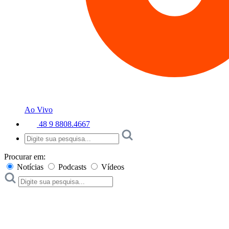
Ao Vivo
48 9 8808.4667
Procurar em:
Notícias
Podcasts
Vídeos