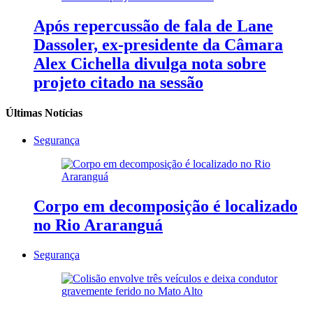
Após repercussão de fala de Lane
Dassoler, ex-presidente da Câmara
Alex Cichella divulga nota sobre
projeto citado na sessão
Últimas Notícias
Segurança
Corpo em decomposição é localizado
no Rio Araranguá
Segurança