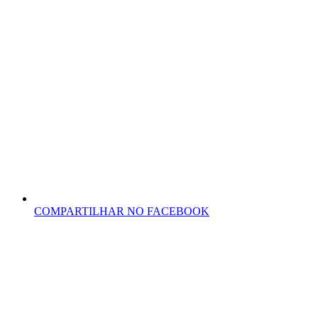
COMPARTILHAR NO FACEBOOK