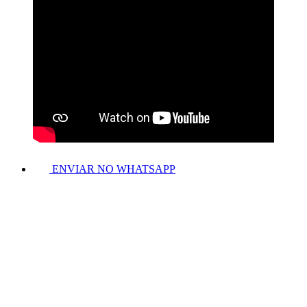
ENVIAR NO WHATSAPP