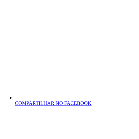
COMPARTILHAR NO FACEBOOK