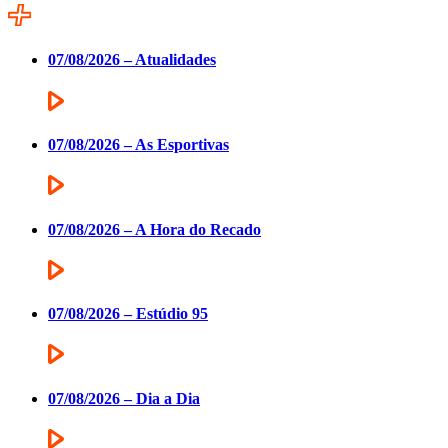
07/08/2026 – Atualidades
07/08/2026 – As Esportivas
07/08/2026 – A Hora do Recado
07/08/2026 – Estúdio 95
07/08/2026 – Dia a Dia