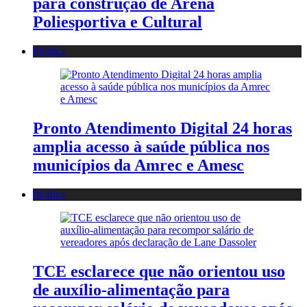
para construção de Arena
Poliesportiva e Cultural
Política
Pronto Atendimento Digital 24 horas
amplia acesso à saúde pública nos
municípios da Amrec e Amesc
Política
TCE esclarece que não orientou uso
de auxílio-alimentação para