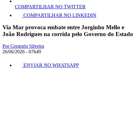
COMPARTILHAR NO TWITTER
COMPARTILHAR NO LINKEDIN
Via Mar provoca embate entre Jorginho Mello e
João Rodrigues na corrida pelo Governo do Estado
Por Gregorio Silveira
26/06/2026 - 07h49
ENVIAR NO WHATSAPP