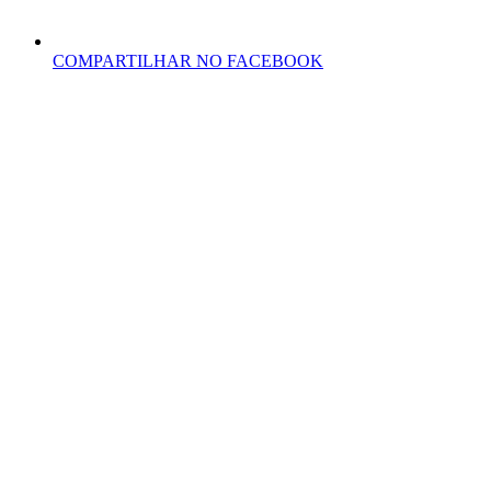
COMPARTILHAR NO FACEBOOK