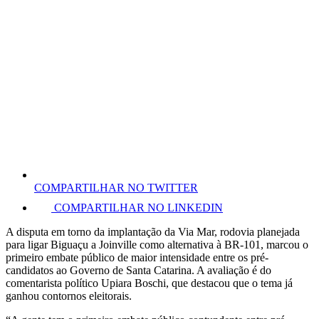
COMPARTILHAR NO TWITTER
COMPARTILHAR NO LINKEDIN
A disputa em torno da implantação da Via Mar, rodovia planejada
para ligar Biguaçu a Joinville como alternativa à BR-101, marcou o
primeiro embate público de maior intensidade entre os pré-
candidatos ao Governo de Santa Catarina. A avaliação é do
comentarista político Upiara Boschi, que destacou que o tema já
ganhou contornos eleitorais.