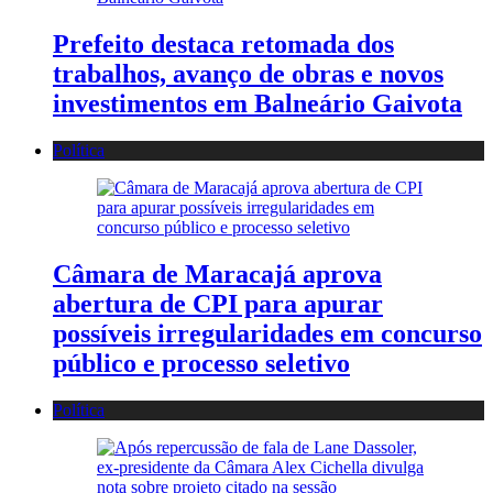
Prefeito destaca retomada dos
trabalhos, avanço de obras e novos
investimentos em Balneário Gaivota
Política
Câmara de Maracajá aprova
abertura de CPI para apurar
possíveis irregularidades em concurso
público e processo seletivo
Política