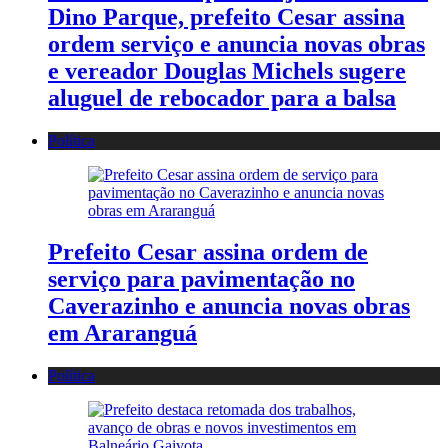
Dino Parque, prefeito Cesar assina
ordem serviço e anuncia novas obras
e vereador Douglas Michels sugere
aluguel de rebocador para a balsa
Política
Prefeito Cesar assina ordem de
serviço para pavimentação no
Caverazinho e anuncia novas obras
em Araranguá
Política