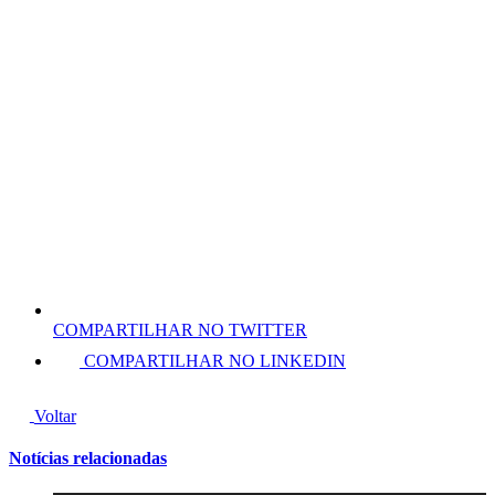
COMPARTILHAR NO TWITTER
COMPARTILHAR NO LINKEDIN
Voltar
Notícias relacionadas