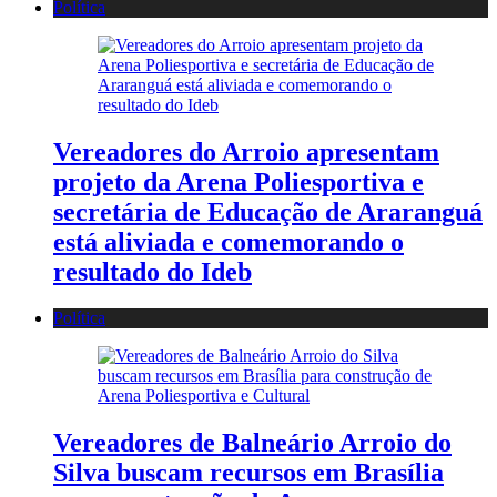
Política
Vereadores do Arroio apresentam
projeto da Arena Poliesportiva e
secretária de Educação de Araranguá
está aliviada e comemorando o
resultado do Ideb
Política
Vereadores de Balneário Arroio do
Silva buscam recursos em Brasília