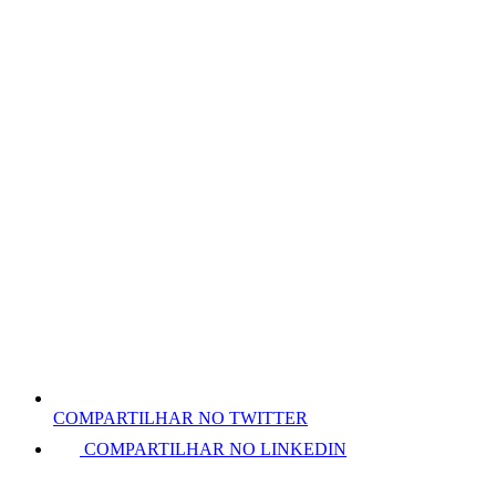
COMPARTILHAR NO TWITTER
COMPARTILHAR NO LINKEDIN