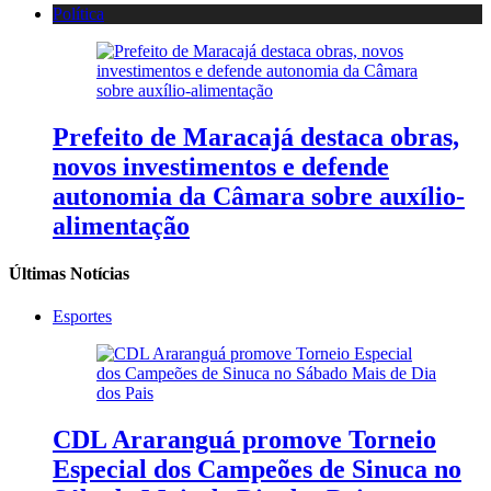
Política
Prefeito de Maracajá destaca obras,
novos investimentos e defende
autonomia da Câmara sobre auxílio-
alimentação
Últimas Notícias
Esportes
CDL Araranguá promove Torneio
Especial dos Campeões de Sinuca no