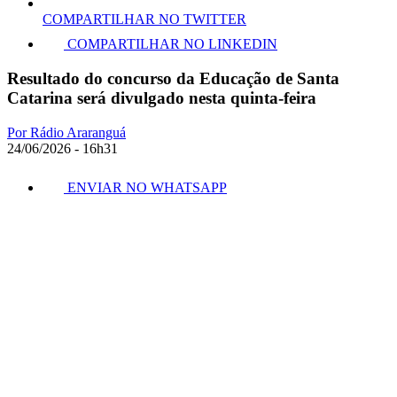
COMPARTILHAR NO TWITTER
COMPARTILHAR NO LINKEDIN
Resultado do concurso da Educação de Santa
Catarina será divulgado nesta quinta-feira
Por Rádio Araranguá
24/06/2026 - 16h31
ENVIAR NO WHATSAPP