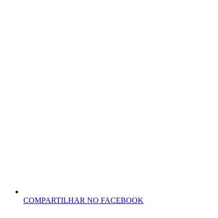
COMPARTILHAR NO FACEBOOK