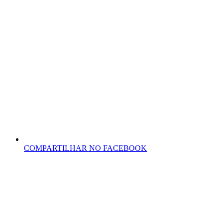
COMPARTILHAR NO FACEBOOK