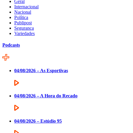
Geral
Internacional
Nacional
Política
Publipost
Segurança
Variedades
Podcasts
04/08/2026 – As Esportivas
04/08/2026 – A Hora do Recado
04/08/2026 – Estúdio 95