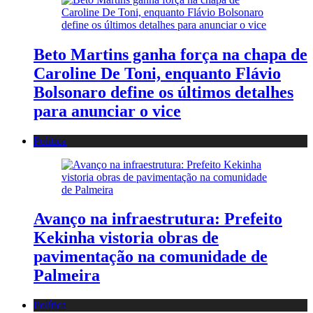
Beto Martins ganha força na chapa de
Caroline De Toni, enquanto Flávio
Bolsonaro define os últimos detalhes
para anunciar o vice
Política
Avanço na infraestrutura: Prefeito
Kekinha vistoria obras de
pavimentação na comunidade de
Palmeira
Política