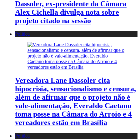
Dassoler, ex-presidente da Câmara
Alex Cichella divulga nota sobre
projeto citado na sessão
Política
Vereadora Lane Dassoler cita
hipocrisia, sensacionalismo e censura,
além de afirmar que o projeto não é
vale-alimentação, Everaldo Caetano
toma posse na Câmara do Arroio e 4
vereadores estão em Brasília
Política