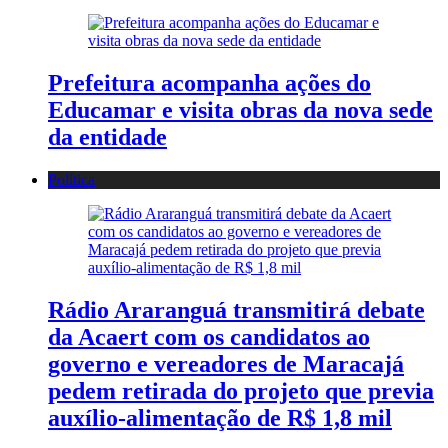
Prefeitura acompanha ações do
Educamar e visita obras da nova sede
da entidade
Política
Rádio Araranguá transmitirá debate
da Acaert com os candidatos ao
governo e vereadores de Maracajá
pedem retirada do projeto que previa
auxílio-alimentação de R$ 1,8 mil