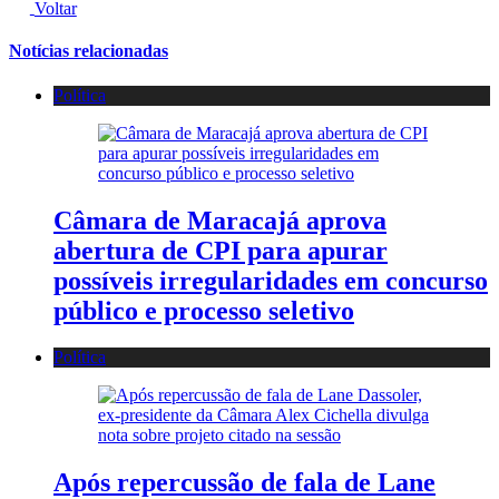
Voltar
Notícias relacionadas
Política
Câmara de Maracajá aprova
abertura de CPI para apurar
possíveis irregularidades em concurso
público e processo seletivo
Política
Após repercussão de fala de Lane