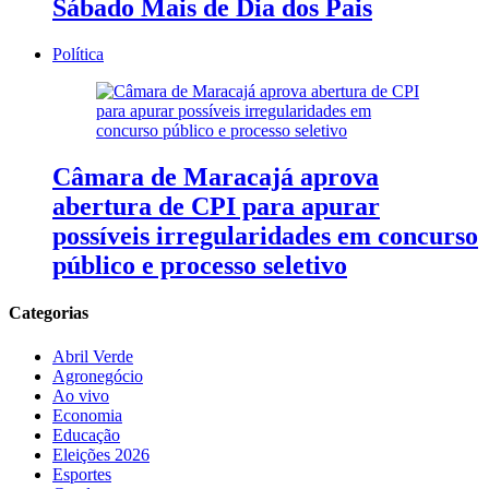
Sábado Mais de Dia dos Pais
Política
Câmara de Maracajá aprova
abertura de CPI para apurar
possíveis irregularidades em concurso
público e processo seletivo
Categorias
Abril Verde
Agronegócio
Ao vivo
Economia
Educação
Eleições 2026
Esportes