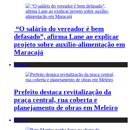
“O salário do vereador é bem
defasado”, afirma Lane ao explicar
projeto sobre auxílio-alimentação em
Maracajá
Política
Prefeito destaca revitalização da
praça central, rua coberta e
planejamento de obras em Meleiro
Política