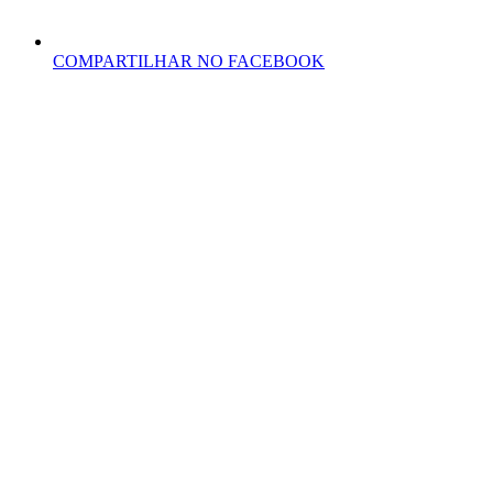
COMPARTILHAR NO FACEBOOK