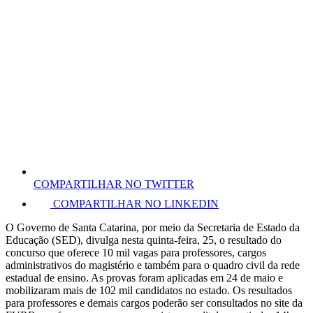
COMPARTILHAR NO TWITTER
COMPARTILHAR NO LINKEDIN
O Governo de Santa Catarina, por meio da Secretaria de Estado da
Educação (SED), divulga nesta quinta-feira, 25, o resultado do
concurso que oferece 10 mil vagas para professores, cargos
administrativos do magistério e também para o quadro civil da rede
estadual de ensino. As provas foram aplicadas em 24 de maio e
mobilizaram mais de 102 mil candidatos no estado. Os resultados
para professores e demais cargos poderão ser consultados no site da