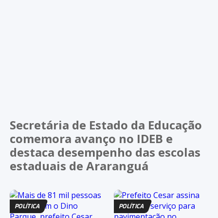
Secretária de Estado da Educação
comemora avanço no IDEB e
destaca desempenho das escolas
estaduais de Araranguá
POLÍTICA
POLÍTICA