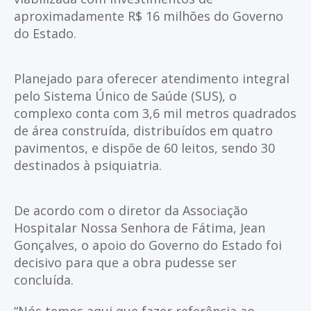
aproximadamente R$ 16 milhões do Governo
do Estado.
Planejado para oferecer atendimento integral
pelo Sistema Único de Saúde (SUS), o
complexo conta com 3,6 mil metros quadrados
de área construída, distribuídos em quatro
pavimentos, e dispõe de 60 leitos, sendo 30
destinados à psiquiatria.
De acordo com o diretor da Associação
Hospitalar Nossa Senhora de Fátima, Jean
Gonçalves, o apoio do Governo do Estado foi
decisivo para que a obra pudesse ser
concluída.