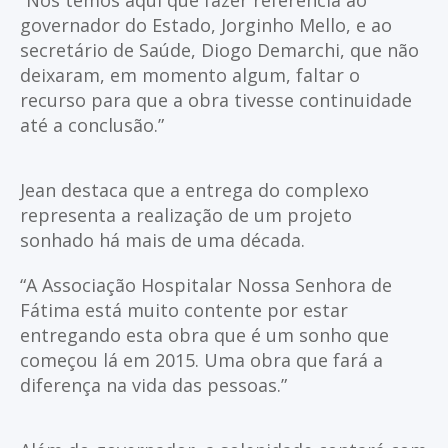
“Nós temos aqui que fazer referência ao
governador do Estado, Jorginho Mello, e ao
secretário de Saúde, Diogo Demarchi, que não
deixaram, em momento algum, faltar o
recurso para que a obra tivesse continuidade
até a conclusão.”
Jean destaca que a entrega do complexo
representa a realização de um projeto
sonhado há mais de uma década.
“A Associação Hospitalar Nossa Senhora de
Fátima está muito contente por estar
entregando esta obra que é um sonho que
começou lá em 2015. Uma obra que fará a
diferença na vida das pessoas.”