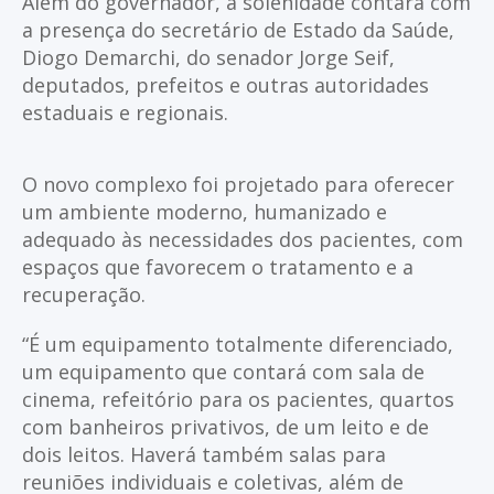
Além do governador, a solenidade contará com
a presença do secretário de Estado da Saúde,
Diogo Demarchi, do senador Jorge Seif,
deputados, prefeitos e outras autoridades
estaduais e regionais.
O novo complexo foi projetado para oferecer
um ambiente moderno, humanizado e
adequado às necessidades dos pacientes, com
espaços que favorecem o tratamento e a
recuperação.
“É um equipamento totalmente diferenciado,
um equipamento que contará com sala de
cinema, refeitório para os pacientes, quartos
com banheiros privativos, de um leito e de
dois leitos. Haverá também salas para
reuniões individuais e coletivas, além de