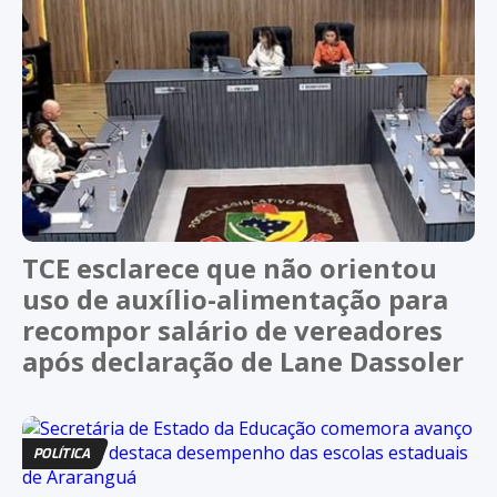
TCE esclarece que não orientou
uso de auxílio-alimentação para
recompor salário de vereadores
após declaração de Lane Dassoler
POLÍTICA