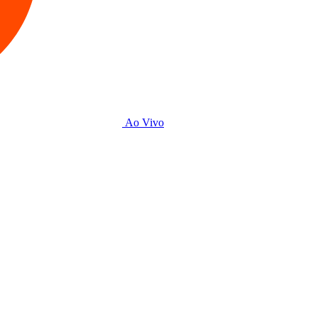
Ao Vivo