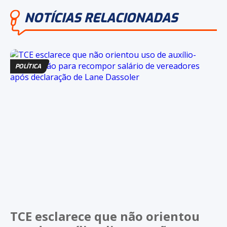
NOTÍCIAS RELACIONADAS
POLÍTICA
TCE esclarece que não orientou