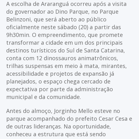
A escolha de Araranguá ocorreu após a visita
do governador ao Dino Parque, no Parque
Belinzoni, que será aberto ao público
oficialmente neste sábado (20) a partir das
9h30min. O empreendimento, que promete
transformar a cidade em um dos principais
destinos turísticos do Sul de Santa Catarina,
conta com 12 dinossauros animatrônicos,
trilhas suspensas em meio à mata, mirantes,
acessibilidade e projetos de expansão já
planejados, o espaço chega cercado de
expectativa por parte da administração
municipal e da comunidade.
Antes do almoço, Jorginho Mello esteve no
parque acompanhado do prefeito Cesar Cesa e
de outras lideranças. Na oportunidade,
conheceu a estrutura que está sendo