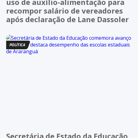
uso de auxílio-alimentação para
recompor salário de vereadores
após declaração de Lane Dassoler
POLÍTICA
Secretária de Estado da Educação