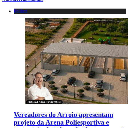
Política
Vereadores do Arroio apresentam
projeto da Arena Poliesportiva e