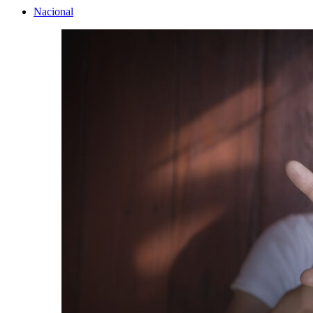
Nacional