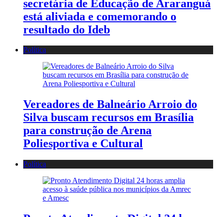
secretária de Educação de Araranguá
está aliviada e comemorando o
resultado do Ideb
Política
Vereadores de Balneário Arroio do
Silva buscam recursos em Brasília
para construção de Arena
Poliesportiva e Cultural
Política