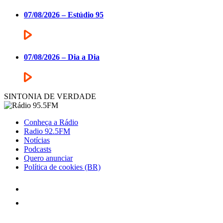
07/08/2026 – Estúdio 95
07/08/2026 – Dia a Dia
SINTONIA DE VERDADE
Conheça a Rádio
Radio 92.5FM
Notícias
Podcasts
Quero anunciar
Política de cookies (BR)