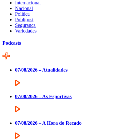
Internacional
Nacional
Política
Publipost
Segurança
Variedades
Podcasts
07/08/2026 – Atualidades
07/08/2026 – As Esportivas
07/08/2026 – A Hora do Recado