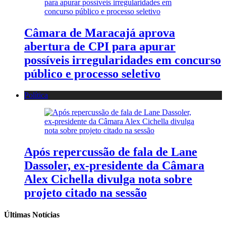
Câmara de Maracajá aprova
abertura de CPI para apurar
possíveis irregularidades em concurso
público e processo seletivo
Política
Após repercussão de fala de Lane
Dassoler, ex-presidente da Câmara
Alex Cichella divulga nota sobre
projeto citado na sessão
Últimas Notícias