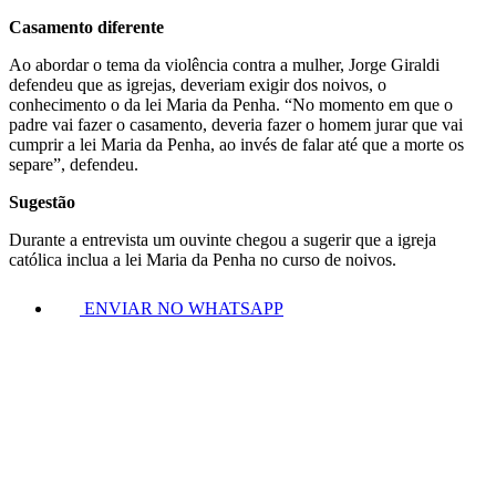
Casamento diferente
Ao abordar o tema da violência contra a mulher, Jorge Giraldi
defendeu que as igrejas, deveriam exigir dos noivos, o
conhecimento o da lei Maria da Penha. “No momento em que o
padre vai fazer o casamento, deveria fazer o homem jurar que vai
cumprir a lei Maria da Penha, ao invés de falar até que a morte os
separe”, defendeu.
Sugestão
Durante a entrevista um ouvinte chegou a sugerir que a igreja
católica inclua a lei Maria da Penha no curso de noivos.
ENVIAR NO WHATSAPP