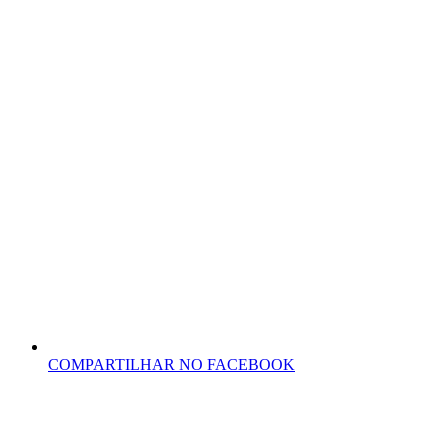
COMPARTILHAR NO FACEBOOK