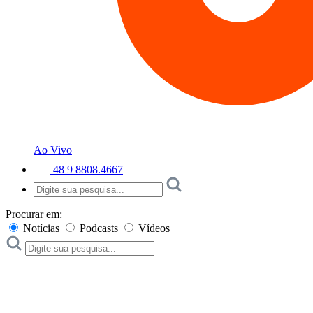
Ao Vivo
48 9 8808.4667
Procurar em:
Notícias
Podcasts
Vídeos