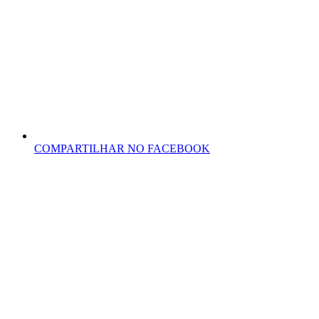
COMPARTILHAR NO FACEBOOK