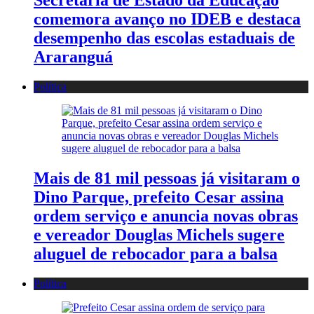
comemora avanço no IDEB e destaca
desempenho das escolas estaduais de
Araranguá
Política
Mais de 81 mil pessoas já visitaram o
Dino Parque, prefeito Cesar assina
ordem serviço e anuncia novas obras
e vereador Douglas Michels sugere
aluguel de rebocador para a balsa
Política