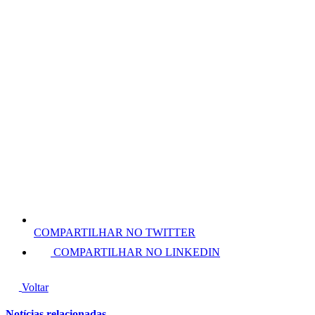
COMPARTILHAR NO TWITTER
COMPARTILHAR NO LINKEDIN
Voltar
Notícias relacionadas