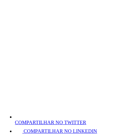
COMPARTILHAR NO TWITTER
COMPARTILHAR NO LINKEDIN