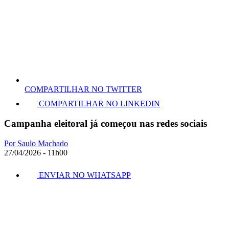
COMPARTILHAR NO TWITTER
COMPARTILHAR NO LINKEDIN
Campanha eleitoral já começou nas redes sociais
Por Saulo Machado
27/04/2026 - 11h00
ENVIAR NO WHATSAPP