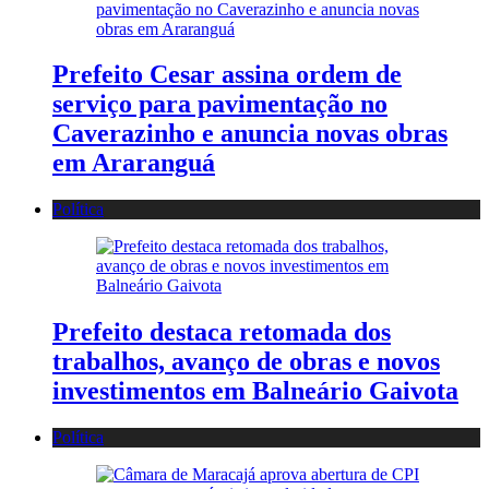
Prefeito Cesar assina ordem de
serviço para pavimentação no
Caverazinho e anuncia novas obras
em Araranguá
Política
Prefeito destaca retomada dos
trabalhos, avanço de obras e novos
investimentos em Balneário Gaivota
Política