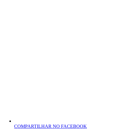
COMPARTILHAR NO FACEBOOK