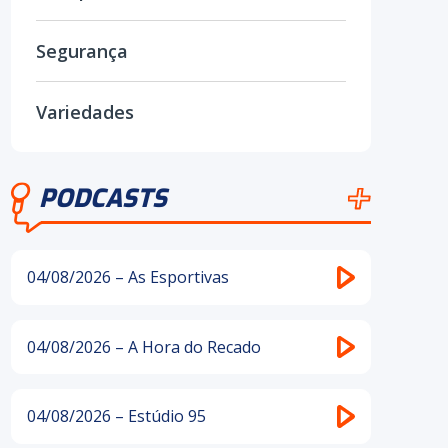
Segurança
Variedades
PODCASTS
04/08/2026 – As Esportivas
04/08/2026 – A Hora do Recado
04/08/2026 – Estúdio 95