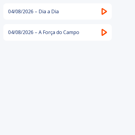
04/08/2026 – Dia a Dia
04/08/2026 – A Força do Campo