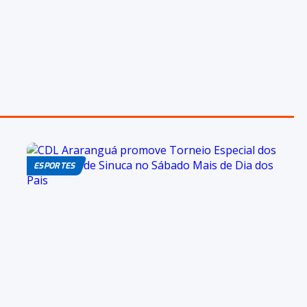
ESPORTES