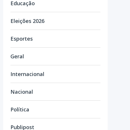
Educação
Eleições 2026
Esportes
Geral
Internacional
Nacional
Política
Publipost