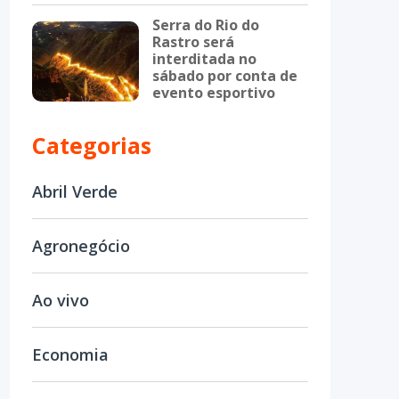
Serra do Rio do
Rastro será
interditada no
sábado por conta de
evento esportivo
Categorias
Abril Verde
Agronegócio
Ao vivo
Economia