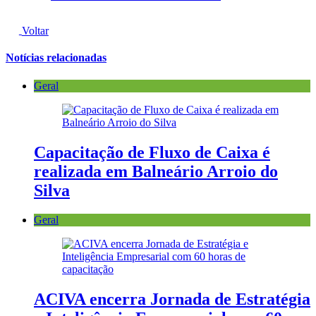
Voltar
Notícias relacionadas
Geral
Capacitação de Fluxo de Caixa é
realizada em Balneário Arroio do
Silva
Geral
ACIVA encerra Jornada de Estratégia