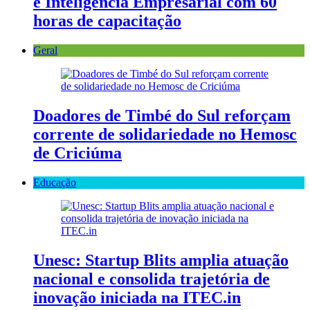
e Inteligência Empresarial com 60
horas de capacitação
Geral
Doadores de Timbé do Sul reforçam
corrente de solidariedade no Hemosc
de Criciúma
Educação
Unesc: Startup Blits amplia atuação
nacional e consolida trajetória de
inovação iniciada na ITEC.in