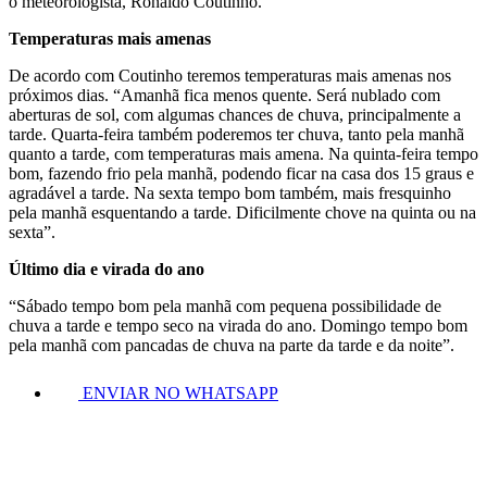
o meteorologista, Ronaldo Coutinho.
Temperaturas mais amenas
De acordo com Coutinho teremos temperaturas mais amenas nos
próximos dias. “Amanhã fica menos quente. Será nublado com
aberturas de sol, com algumas chances de chuva, principalmente a
tarde. Quarta-feira também poderemos ter chuva, tanto pela manhã
quanto a tarde, com temperaturas mais amena. Na quinta-feira tempo
bom, fazendo frio pela manhã, podendo ficar na casa dos 15 graus e
agradável a tarde. Na sexta tempo bom também, mais fresquinho
pela manhã esquentando a tarde. Dificilmente chove na quinta ou na
sexta”.
Último dia e virada do ano
“Sábado tempo bom pela manhã com pequena possibilidade de
chuva a tarde e tempo seco na virada do ano. Domingo tempo bom
pela manhã com pancadas de chuva na parte da tarde e da noite”.
ENVIAR NO WHATSAPP