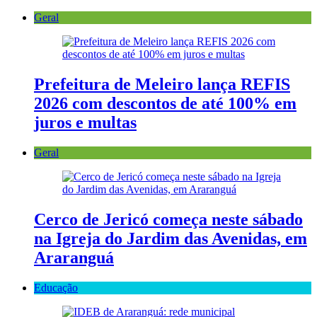
Geral
Prefeitura de Meleiro lança REFIS
2026 com descontos de até 100% em
juros e multas
Geral
Cerco de Jericó começa neste sábado
na Igreja do Jardim das Avenidas, em
Araranguá
Educação