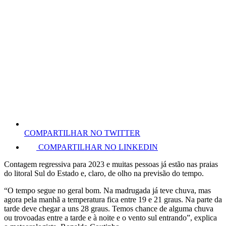
COMPARTILHAR NO TWITTER
COMPARTILHAR NO LINKEDIN
Contagem regressiva para 2023 e muitas pessoas já estão nas praias
do litoral Sul do Estado e, claro, de olho na previsão do tempo.
“O tempo segue no geral bom. Na madrugada já teve chuva, mas
agora pela manhã a temperatura fica entre 19 e 21 graus. Na parte da
tarde deve chegar a uns 28 graus. Temos chance de alguma chuva
ou trovoadas entre a tarde e à noite e o vento sul entrando”, explica