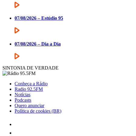
07/08/2026 – Estúdio 95
07/08/2026 – Dia a Dia
SINTONIA DE VERDADE
Conheça a Rádio
Radio 92.5FM
Notícias
Podcasts
Quero anunciar
Política de cookies (BR)