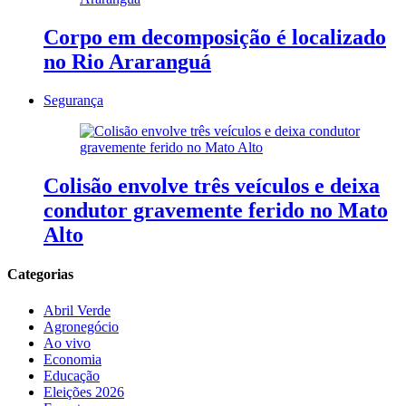
Corpo em decomposição é localizado
no Rio Araranguá
Segurança
Colisão envolve três veículos e deixa
condutor gravemente ferido no Mato
Alto
Categorias
Abril Verde
Agronegócio
Ao vivo
Economia
Educação
Eleições 2026