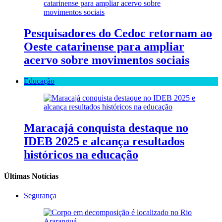
Pesquisadores do Cedoc retornam ao
Oeste catarinense para ampliar
acervo sobre movimentos sociais
Educação
Maracajá conquista destaque no
IDEB 2025 e alcança resultados
históricos na educação
Últimas Notícias
Segurança