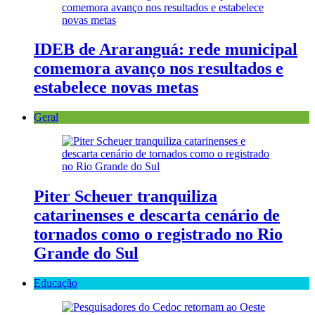
IDEB de Araranguá: rede municipal
comemora avanço nos resultados e
estabelece novas metas
Geral
Piter Scheuer tranquiliza
catarinenses e descarta cenário de
tornados como o registrado no Rio
Grande do Sul
Educação