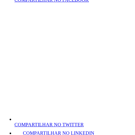
COMPARTILHAR NO TWITTER
COMPARTILHAR NO LINKEDIN