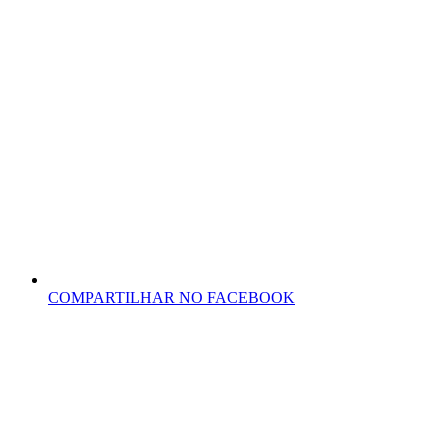
COMPARTILHAR NO FACEBOOK