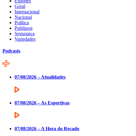
Esportes
Geral
Internacional
Nacional
Política
Publipost
Segurança
Variedades
Podcasts
07/08/2026 – Atualidades
07/08/2026 – As Esportivas
07/08/2026 – A Hora do Recado