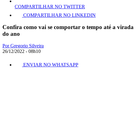
COMPARTILHAR NO TWITTER
COMPARTILHAR NO LINKEDIN
Confira como vai se comportar o tempo até a virada
do ano
Por Gregorio Silveira
26/12/2022 - 08h10
ENVIAR NO WHATSAPP