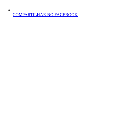
COMPARTILHAR NO FACEBOOK