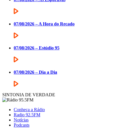
07/08/2026 – A Hora do Recado
07/08/2026 – Estúdio 95
07/08/2026 – Dia a Dia
SINTONIA DE VERDADE
Conheça a Rádio
Radio 92.5FM
Notícias
Podcasts