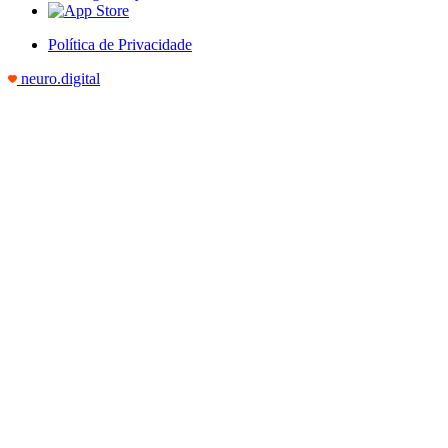
Política de Privacidade
neuro.digital