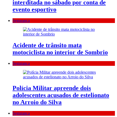
interditada no sábado por conta de
evento esportivo
Segurança
Acidente de trânsito mata
motociclista no interior de Sombrio
Segurança
Polícia Militar apreende dois
adolescentes acusados de estelionato
no Arroio do Silva
Segurança