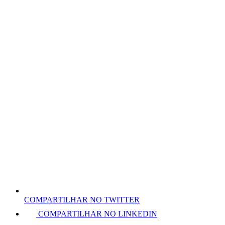
COMPARTILHAR NO TWITTER
COMPARTILHAR NO LINKEDIN