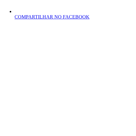
COMPARTILHAR NO FACEBOOK