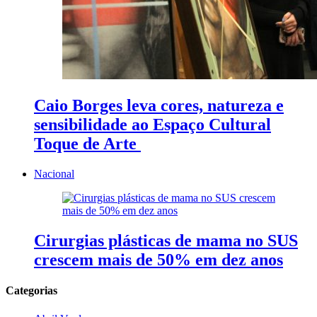
Caio Borges leva cores, natureza e
sensibilidade ao Espaço Cultural
Toque de Arte
Nacional
Cirurgias plásticas de mama no SUS
crescem mais de 50% em dez anos
Categorias