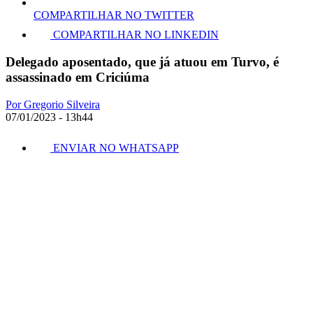
COMPARTILHAR NO TWITTER
COMPARTILHAR NO LINKEDIN
Delegado aposentado, que já atuou em Turvo, é
assassinado em Criciúma
Por Gregorio Silveira
07/01/2023 - 13h44
ENVIAR NO WHATSAPP