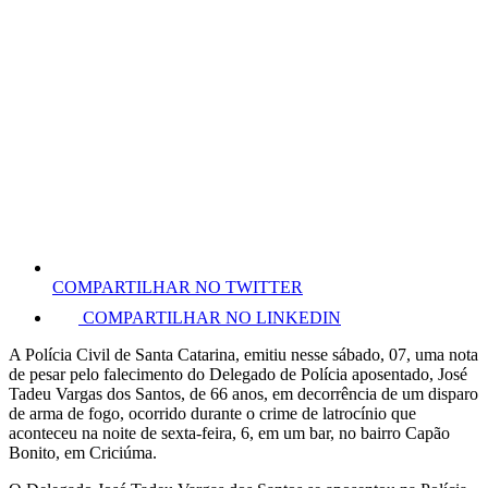
COMPARTILHAR NO TWITTER
COMPARTILHAR NO LINKEDIN
A Polícia Civil de Santa Catarina, emitiu nesse sábado, 07, uma nota
de pesar pelo falecimento do Delegado de Polícia aposentado, José
Tadeu Vargas dos Santos, de 66 anos, em decorrência de um disparo
de arma de fogo, ocorrido durante o crime de latrocínio que
aconteceu na noite de sexta-feira, 6, em um bar, no bairro Capão
Bonito, em Criciúma.