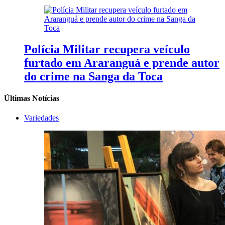
Polícia Militar recupera veículo
furtado em Araranguá e prende autor
do crime na Sanga da Toca
Últimas Notícias
Variedades