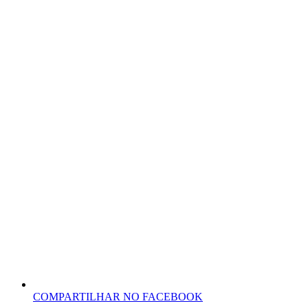
COMPARTILHAR NO FACEBOOK