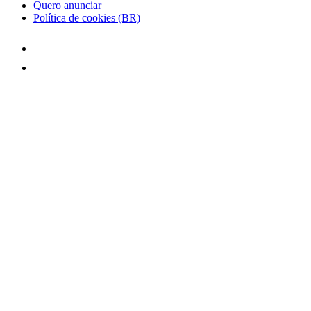
Quero anunciar
Política de cookies (BR)