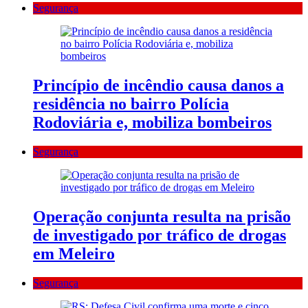
Segurança
Princípio de incêndio causa danos a
residência no bairro Polícia
Rodoviária e, mobiliza bombeiros
Segurança
Operação conjunta resulta na prisão
de investigado por tráfico de drogas
em Meleiro
Segurança