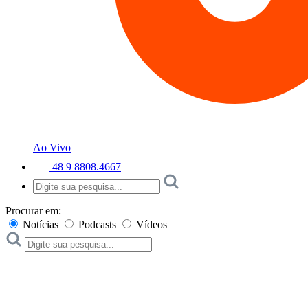
Ao Vivo
48 9 8808.4667
Procurar em:
Notícias
Podcasts
Vídeos