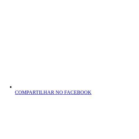
COMPARTILHAR NO FACEBOOK