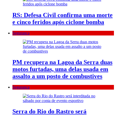
RS: Defesa Civil confirma uma morte
e cinco feridos após ciclone bomba
Segurança
PM recupera na Lagoa da Serra duas
motos furtadas, uma delas usada em
assalto a um posto de combustives
Segurança
Serra do Rio do Rastro será