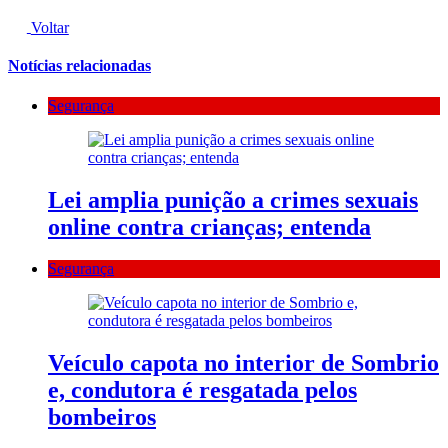
Voltar
Notícias relacionadas
Segurança
Lei amplia punição a crimes sexuais
online contra crianças; entenda
Segurança
Veículo capota no interior de Sombrio
e, condutora é resgatada pelos
bombeiros