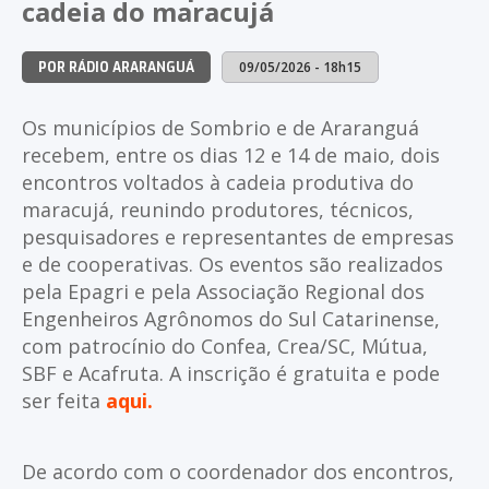
cadeia do maracujá
09/05/2026 - 18h15
POR RÁDIO ARARANGUÁ
Os municípios de Sombrio e de Araranguá
recebem, entre os dias 12 e 14 de maio, dois
encontros voltados à cadeia produtiva do
maracujá, reunindo produtores, técnicos,
pesquisadores e representantes de empresas
e de cooperativas. Os eventos são realizados
pela Epagri e pela Associação Regional dos
Engenheiros Agrônomos do Sul Catarinense,
com patrocínio do Confea, Crea/SC, Mútua,
SBF e Acafruta. A inscrição é gratuita e pode
ser feita
aqui.
De acordo com o coordenador dos encontros,