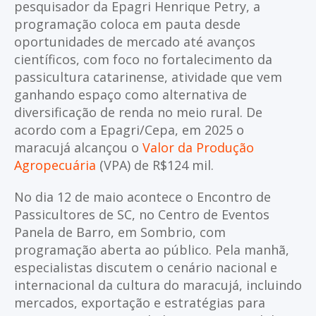
pesquisador da Epagri Henrique Petry, a
programação coloca em pauta desde
oportunidades de mercado até avanços
científicos, com foco no fortalecimento da
passicultura catarinense, atividade que vem
ganhando espaço como alternativa de
diversificação de renda no meio rural. De
acordo com a Epagri/Cepa, em 2025 o
maracujá alcançou o
Valor da Produção
Agropecuária
(VPA) de R$124 mil.
No dia 12 de maio acontece o Encontro de
Passicultores de SC, no Centro de Eventos
Panela de Barro, em Sombrio, com
programação aberta ao público. Pela manhã,
especialistas discutem o cenário nacional e
internacional da cultura do maracujá, incluindo
mercados, exportação e estratégias para