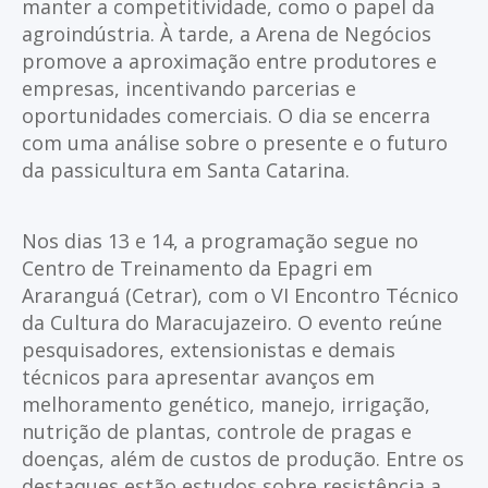
manter a competitividade, como o papel da
agroindústria. À tarde, a Arena de Negócios
promove a aproximação entre produtores e
empresas, incentivando parcerias e
oportunidades comerciais. O dia se encerra
com uma análise sobre o presente e o futuro
da passicultura em Santa Catarina.
Nos dias 13 e 14, a programação segue no
Centro de Treinamento da Epagri em
Araranguá (Cetrar), com o VI Encontro Técnico
da Cultura do Maracujazeiro. O evento reúne
pesquisadores, extensionistas e demais
técnicos para apresentar avanços em
melhoramento genético, manejo, irrigação,
nutrição de plantas, controle de pragas e
doenças, além de custos de produção. Entre os
destaques estão estudos sobre resistência a