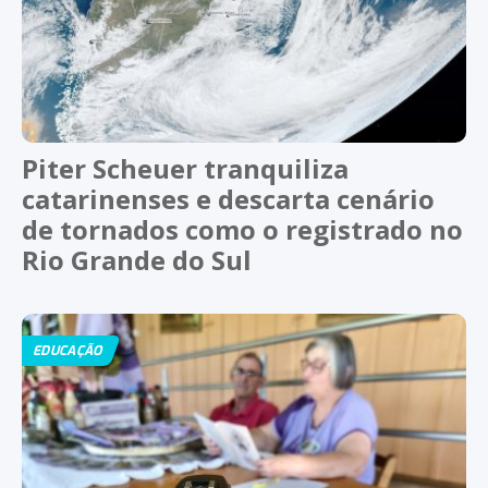
Piter Scheuer tranquiliza
catarinenses e descarta cenário
de tornados como o registrado no
Rio Grande do Sul
EDUCAÇÃO