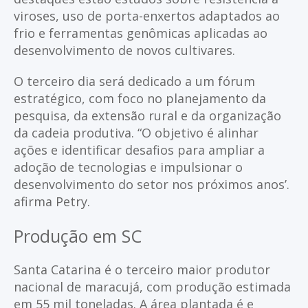
viroses, uso de porta-enxertos adaptados ao
frio e ferramentas genômicas aplicadas ao
desenvolvimento de novos cultivares.
O terceiro dia será dedicado a um fórum
estratégico, com foco no planejamento da
pesquisa, da extensão rural e da organização
da cadeia produtiva. “O objetivo é alinhar
ações e identificar desafios para ampliar a
adoção de tecnologias e impulsionar o
desenvolvimento do setor nos próximos anos’.
afirma Petry.
Produção em SC
Santa Catarina é o terceiro maior produtor
nacional de maracujá, com produção estimada
em 55 mil toneladas. A área plantada é e