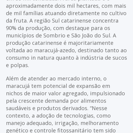
aproximadamente dois mil hectares, com mais
de mil famílias atuando diretamente no cultivo
da fruta. A região Sul catarinense concentra
90% da produção, com destaque para os
municípios de Sombrio e São João do Sul. A
produção catarinense é majoritariamente
voltada ao maracujá-azedo, destinado tanto ao
consumo in natura quanto à indústria de sucos
e polpas.
Além de atender ao mercado interno, o
maracujá tem potencial de expansão em
nichos de maior valor agregado, impulsionado
pela crescente demanda por alimentos
saudáveis e produtos derivados. “Nesse
contexto, a adoção de tecnologias, como
manejo adequado, irrigação, melhoramento
genético e controle fitossanitário tem sido