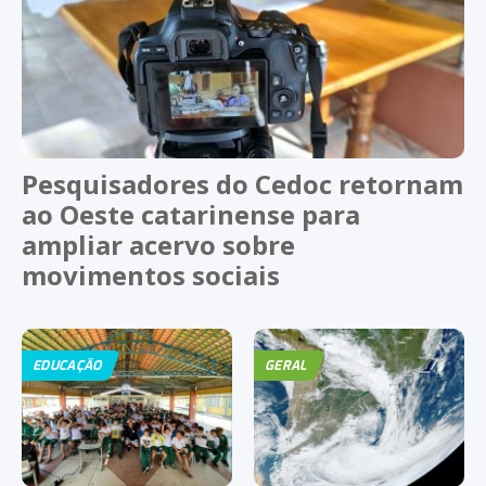
Pesquisadores do Cedoc retornam
ao Oeste catarinense para
ampliar acervo sobre
movimentos sociais
EDUCAÇÃO
GERAL