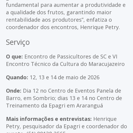
fundamental para aumentar a produtividade e
a qualidade dos frutos, garantindo maior
rentabilidade aos produtores”, enfatiza o
coordenador dos encontros, Henrique Petry.
Serviço
O que:
Encontro de Passicultores de SC e VI
Encontro Técnico da Cultura do Maracujazeiro
Quando:
12, 13 e 14 de maio de 2026
Onde:
Dia 12 no Centro de Eventos Panela de
Barro, em Sombrio; dias 13 e 14 no Centro de
Treinamento da Epagri em Araranguá
Mais informações e entrevistas:
Henrique
Petry, pesquisador da Epagri e coordenador do