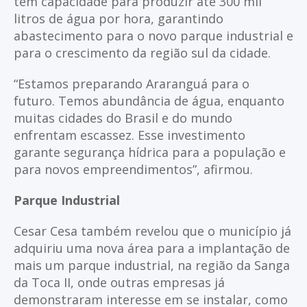
tem capacidade para produzir até 300 mil
litros de água por hora, garantindo
abastecimento para o novo parque industrial e
para o crescimento da região sul da cidade.
“Estamos preparando Araranguá para o
futuro. Temos abundância de água, enquanto
muitas cidades do Brasil e do mundo
enfrentam escassez. Esse investimento
garante segurança hídrica para a população e
para novos empreendimentos”, afirmou.
Parque Industrial
Cesar Cesa também revelou que o município já
adquiriu uma nova área para a implantação de
mais um parque industrial, na região da Sanga
da Toca II, onde outras empresas já
demonstraram interesse em se instalar, como