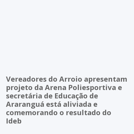
Vereadores do Arroio apresentam
projeto da Arena Poliesportiva e
secretária de Educação de
Araranguá está aliviada e
comemorando o resultado do
Ideb