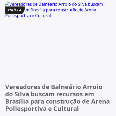
POLÍTICA
Vereadores de Balneário Arroio
do Silva buscam recursos em
Brasília para construção de Arena
Poliesportiva e Cultural