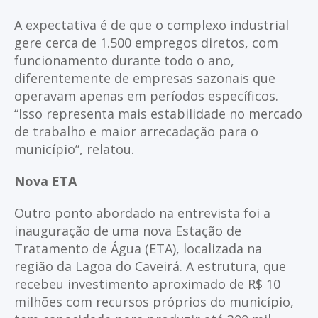
A expectativa é de que o complexo industrial
gere cerca de 1.500 empregos diretos, com
funcionamento durante todo o ano,
diferentemente de empresas sazonais que
operavam apenas em períodos específicos.
“Isso representa mais estabilidade no mercado
de trabalho e maior arrecadação para o
município”, relatou.
Nova ETA
Outro ponto abordado na entrevista foi a
inauguração de uma nova Estação de
Tratamento de Água (ETA), localizada na
região da Lagoa do Caveirá. A estrutura, que
recebeu investimento aproximado de R$ 10
milhões com recursos próprios do município,