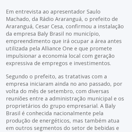
Em entrevista ao apresentador Saulo
Machado, da Rádio Araranguá, o prefeito de
Araranguá, Cesar Cesa, confirmou a instalação
da empresa Baly Brasil no município,
empreendimento que irá ocupar a área antes
utilizada pela Alliance One e que promete
impulsionar a economia local com geração
expressiva de empregos e investimentos.
Segundo o prefeito, as tratativas com a
empresa iniciaram ainda no ano passado, por
volta do mês de setembro, com diversas
reuniões entre a administração municipal e os
proprietários do grupo empresarial. A Baly
Brasil é conhecida nacionalmente pela
produção de energéticos, mas também atua
em outros segmentos do setor de bebidas e