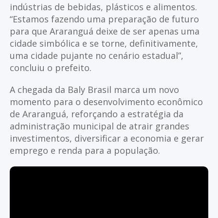
indústrias de bebidas, plásticos e alimentos.
“Estamos fazendo uma preparação de futuro
para que Araranguá deixe de ser apenas uma
cidade simbólica e se torne, definitivamente,
uma cidade pujante no cenário estadual”,
concluiu o prefeito.
A chegada da Baly Brasil marca um novo
momento para o desenvolvimento econômico
de Araranguá, reforçando a estratégia da
administração municipal de atrair grandes
investimentos, diversificar a economia e gerar
emprego e renda para a população.