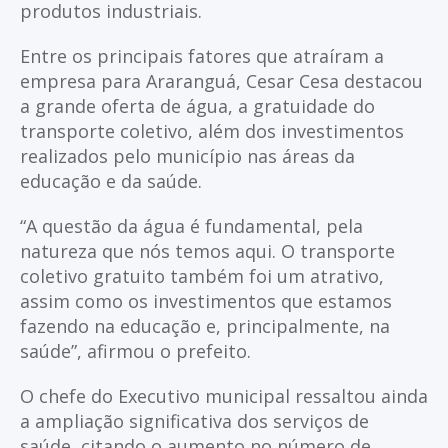
produtos industriais.
Entre os principais fatores que atraíram a
empresa para Araranguá, Cesar Cesa destacou
a grande oferta de água, a gratuidade do
transporte coletivo, além dos investimentos
realizados pelo município nas áreas da
educação e da saúde.
“A questão da água é fundamental, pela
natureza que nós temos aqui. O transporte
coletivo gratuito também foi um atrativo,
assim como os investimentos que estamos
fazendo na educação e, principalmente, na
saúde”, afirmou o prefeito.
O chefe do Executivo municipal ressaltou ainda
a ampliação significativa dos serviços de
saúde, citando o aumento no número de