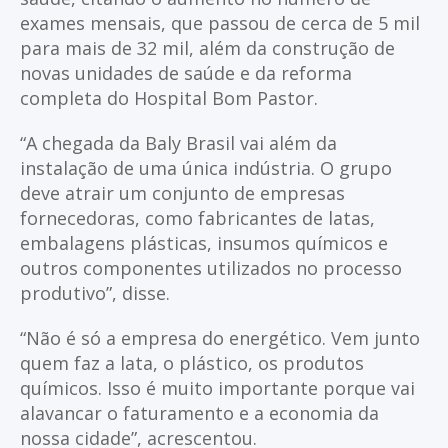
exames mensais, que passou de cerca de 5 mil
para mais de 32 mil, além da construção de
novas unidades de saúde e da reforma
completa do Hospital Bom Pastor.
“A chegada da Baly Brasil vai além da
instalação de uma única indústria. O grupo
deve atrair um conjunto de empresas
fornecedoras, como fabricantes de latas,
embalagens plásticas, insumos químicos e
outros componentes utilizados no processo
produtivo”, disse.
“Não é só a empresa do energético. Vem junto
quem faz a lata, o plástico, os produtos
químicos. Isso é muito importante porque vai
alavancar o faturamento e a economia da
nossa cidade”, acrescentou.