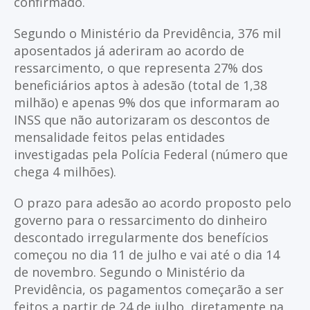
confirmado.
Segundo o Ministério da Previdência, 376 mil
aposentados já aderiram ao acordo de
ressarcimento, o que representa 27% dos
beneficiários aptos à adesão (total de 1,38
milhão) e apenas 9% dos que informaram ao
INSS que não autorizaram os descontos de
mensalidade feitos pelas entidades
investigadas pela Polícia Federal (número que
chega 4 milhões).
O prazo para adesão ao acordo proposto pelo
governo para o ressarcimento do dinheiro
descontado irregularmente dos benefícios
começou no dia 11 de julho e vai até o dia 14
de novembro. Segundo o Ministério da
Previdência, os pagamentos começarão a ser
feitos a partir de 24 de julho, diretamente na