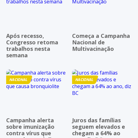
Após recesso,
Começa a Campanha
Congresso retoma
Nacional de
trabalhos nesta
Multivacinação
semana
NACIONAL
NACIONAL
Campanha alerta
Juros das famílias
sobre imunização
seguem elevados e
contra vírus que
chegam a 64% ao