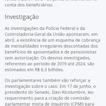
conta dos beneficiários.
Investigação
As investigações da Polícia Federal e da
Controladoria-Geral da União apontaram, em
abril, a existência de um esquema de cobrança
de mensalidades irregulares descontadas dos
benefícios de aposentados e de pensionistas
sem autorização. Os desvios investigados,
referentes ao período de 2019 até 2024, são
estimados em R$ 6,3 bilhões.
Os parlamentares também vão reforçar a
investigação sobre o caso. Em 17 de junho, o
presidente do Senado, Davi Alcolumbre, leu
requerimento para a criação de comissão
parlamentar mista de inquérito (CPMI) para