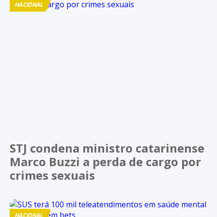
NACIONAL
STJ condena ministro catarinense
Marco Buzzi a perda de cargo por
crimes sexuais
NACIONAL