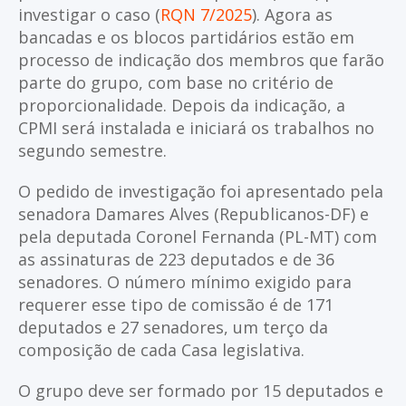
investigar o caso (
RQN 7/2025
). Agora as
bancadas e os blocos partidários estão em
processo de indicação dos membros que farão
parte do grupo, com base no critério de
proporcionalidade. Depois da indicação, a
CPMI será instalada e iniciará os trabalhos no
segundo semestre.
O pedido de investigação foi apresentado pela
senadora Damares Alves (Republicanos-DF) e
pela deputada Coronel Fernanda (PL-MT) com
as assinaturas de 223 deputados e de 36
senadores. O número mínimo exigido para
requerer esse tipo de comissão é de 171
deputados e 27 senadores, um terço da
composição de cada Casa legislativa.
O grupo deve ser formado por 15 deputados e