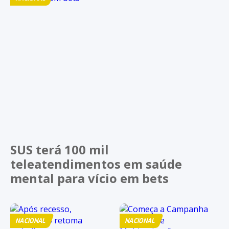
SUS terá 100 mil
teleatendimentos em saúde
mental para vício em bets
NACIONAL
NACIONAL