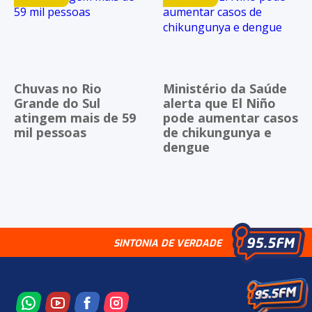
Chuvas no Rio
Ministério da Saúde
Grande do Sul
alerta que El Niño
atingem mais de 59
pode aumentar casos
mil pessoas
de chikungunya e
dengue
SINTONIA DE VERDADE