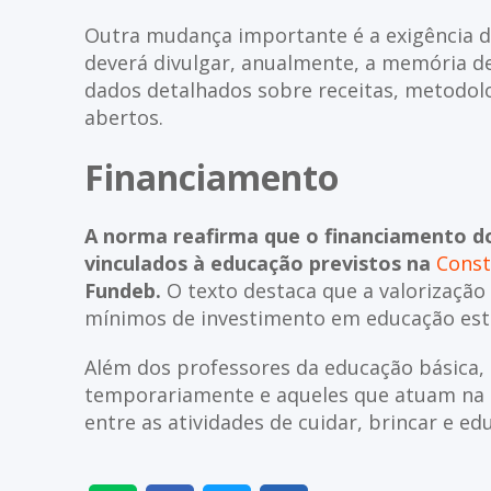
Outra mudança importante é a exigência d
deverá divulgar, anualmente, a memória de 
dados detalhados sobre receitas, metodolo
abertos.
Financiamento
A norma reafirma que o financiamento do
vinculados à educação previstos na
Const
Fundeb.
O texto destaca que a valorização 
mínimos de investimento em educação esta
Além dos professores da educação básica,
temporariamente e aqueles que atuam na e
entre as atividades de cuidar, brincar e ed