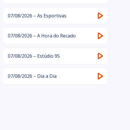
07/08/2026 – As Esportivas
07/08/2026 – A Hora do Recado
07/08/2026 – Estúdio 95
07/08/2026 – Dia a Dia