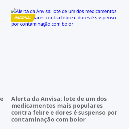
NACIONAL
 e
Alerta da Anvisa: lote de um dos
medicamentos mais populares
contra febre e dores é suspenso por
contaminação com bolor