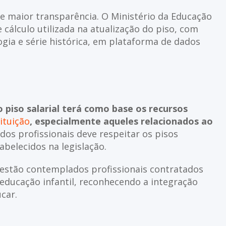
e maior transparência. O Ministério da Educação
cálculo utilizada na atualização do piso, com
gia e série histórica, em plataforma de dados
 piso salarial terá como base os recursos
ituição
, especialmente aqueles relacionados ao
dos profissionais deve respeitar os pisos
belecidos na legislação.
 estão contemplados profissionais contratados
ducação infantil, reconhecendo a integração
ucar.