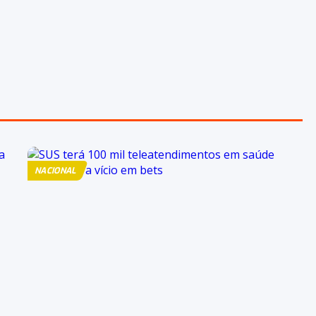
NACIONAL