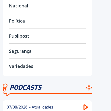
Nacional
Política
Publipost
Segurança
Variedades
PODCASTS
07/08/2026 – Atualidades