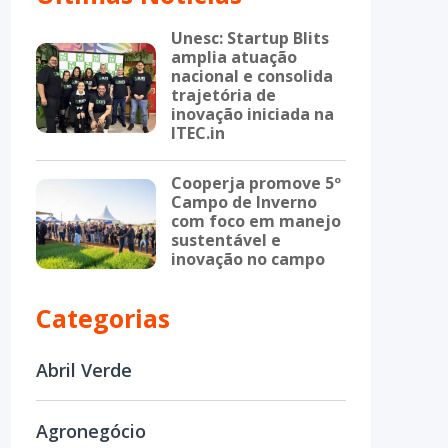
Unesc: Startup Blits
amplia atuação
nacional e consolida
trajetória de
inovação iniciada na
ITEC.in
Cooperja promove 5º
Campo de Inverno
com foco em manejo
sustentável e
inovação no campo
Categorias
Abril Verde
Agronegócio