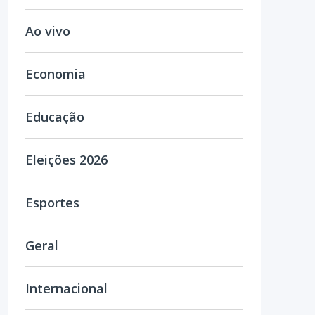
Ao vivo
Economia
Educação
Eleições 2026
Esportes
Geral
Internacional