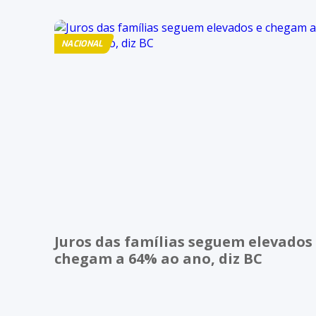
NACIONAL
Juros das famílias seguem elevados
chegam a 64% ao ano, diz BC