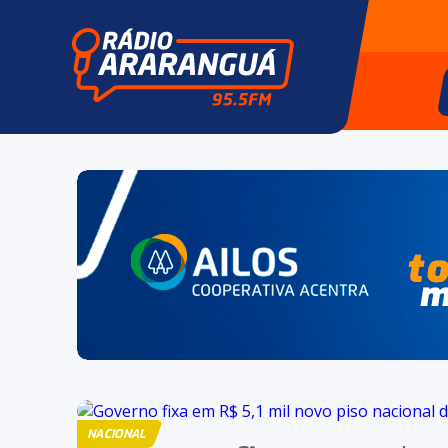
NACIONAL