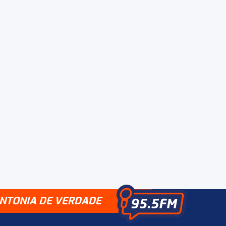
INTONIA DE VERDADE