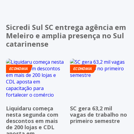
Sicredi Sul SC entrega agência em
Meleiro e amplia presença no Sul
catarinense
ECONOMIA
ECONOMIA
Liquidaru começa
SC gera 63,2 mil
nesta segunda com
vagas de trabalho no
descontos em mais
primeiro semestre
de 200 lojas e CDL
aposta em