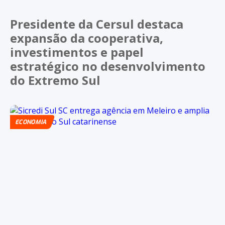
Presidente da Cersul destaca
expansão da cooperativa,
investimentos e papel
estratégico no desenvolvimento
do Extremo Sul
ECONOMIA