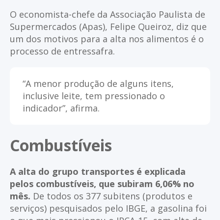
O economista-chefe da Associação Paulista de
Supermercados (Apas), Felipe Queiroz, diz que
um dos motivos para a alta nos alimentos é o
processo de entressafra.
“A menor produção de alguns itens,
inclusive leite, tem pressionado o
indicador”, afirma.
Combustíveis
A alta do grupo transportes é explicada
pelos combustíveis, que subiram 6,06% no
mês.
De todos os 377 subitens (produtos e
serviços) pesquisados pelo IBGE, a gasolina foi