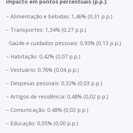
impacto em pontos percentuais (p.p.):
– Alimentação e bebidas: 1,46% (0,31 p.p.)
– Transportes: 1,34% (0,27 p.p.)
-Saúde e cuidados pessoais: 0,93% (0,13 p.p.)
– Habitação: 0,42% (0,07 p.p.)
– Vestuário: 0,76% (0,04 p.p.)
– Despesas pessoais: 0,32% (0,03 p.p.)
– Artigos de residência: 0,48% (0,02 p.p.)
– Comunicação: 0,48% (0,02 p.p.)
– Educação: 0,05% (0,00 p.p.)