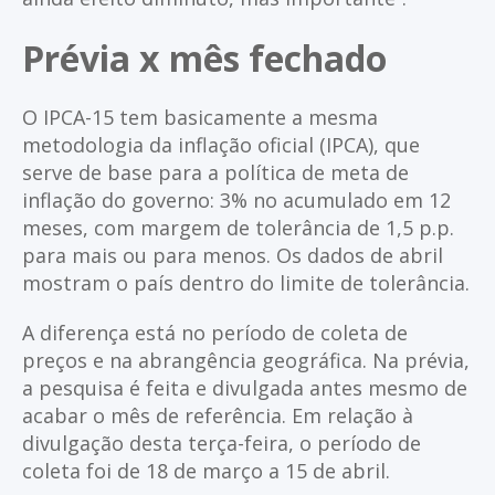
Prévia x mês fechado
O IPCA-15 tem basicamente a mesma
metodologia da inflação oficial (IPCA), que
serve de base para a política de meta de
inflação do governo: 3% no acumulado em 12
meses, com margem de tolerância de 1,5 p.p.
para mais ou para menos. Os dados de abril
mostram o país dentro do limite de tolerância.
A diferença está no período de coleta de
preços e na abrangência geográfica. Na prévia,
a pesquisa é feita e divulgada antes mesmo de
acabar o mês de referência. Em relação à
divulgação desta terça-feira, o período de
coleta foi de 18 de março a 15 de abril.