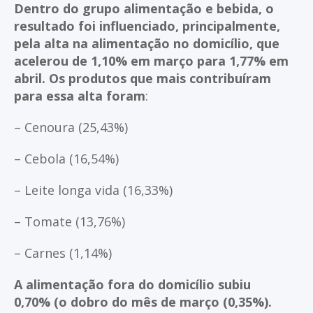
Dentro do grupo alimentação e bebida, o
resultado foi influenciado, principalmente,
pela alta na alimentação no domicílio, que
acelerou de 1,10% em março para 1,77% em
abril. Os produtos que mais contribuíram
para essa alta foram
:
– Cenoura (25,43%)
– Cebola (16,54%)
– Leite longa vida (16,33%)
– Tomate (13,76%)
– Carnes (1,14%)
A alimentação fora do domicílio subiu
0,70% (o dobro do mês de março (0,35%).