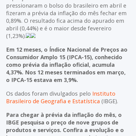
pressionaram o bolso do brasileiro em abril e
fizeram a prévia da inflação do mês fechar em
0,89%. O resultado fica acima do apurado em
abril (0,44%) e é o maior desde fevereiro
(1,23%).
Em 12 meses, o Índice Nacional de Preços ao
Consumidor Amplo 15 (IPCA-15), conhecido
como prévia da inflação oficial, acumula
4,37%. Nos 12 meses terminados em março,
o IPCA-15 estava em 3,9%.
Os dados foram divulgados pelo
Instituto
Brasileiro de Geografia e Estatística
(IBGE).
Para chegar à prévia da inflação do mês, o
IBGE pesquisa o preço de nove grupos de
produtos e serviços. Confira a evolução e o