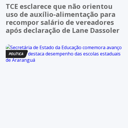
TCE esclarece que não orientou
uso de auxílio-alimentação para
recompor salário de vereadores
após declaração de Lane Dassoler
POLÍTICA