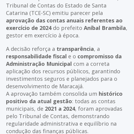
Tribunal de Contas do Estado de Santa
Catarina (TCE-SC) emitiu parecer pela
aprovação das contas anuais referentes ao
exercício de 2024
do prefeito
Aníbal Brambila
,
gestor em exercício à época.
A decisão reforça a
transparência
, a
responsabilidade fiscal
e o
compromisso da
Administração Municipal
com a correta
aplicação dos recursos públicos, garantindo
investimentos seguros e planejados para o
desenvolvimento de Maracajá.
A aprovação também consolida um
histórico
positivo da atual gestão
: todas as contas
municipais, de
2021 a 2024
, foram aprovadas
pelo Tribunal de Contas, demonstrando
regularidade administrativa e equilíbrio na
condução das finanças públicas.