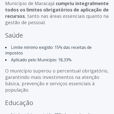
Município de Maracajá
cumpriu integralmente
todos os limites obrigatórios de aplicação de
recursos
, tanto nas áreas essenciais quanto na
gestão de pessoal.
Saúde
Limite mínimo exigido:
15% das receitas de
impostos
Aplicado pelo Município:
18,33%
O município superou o percentual obrigatório,
garantindo mais investimentos na atenção
básica, prevenção e serviços essenciais à
população.
Educação