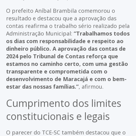
O prefeito Aníbal Brambila comemorou o
resultado e destacou que a aprovação das
contas reafirma o trabalho sério realizado pela
Administração Municipal:
“Trabalhamos todos
os dias com responsabilidade e respeito ao
dinheiro público. A aprovação das contas de
2024 pelo Tribunal de Contas reforça que
estamos no caminho certo, com uma gestão
transparente e comprometida com o
desenvolvimento de Maracajá e com o bem-
estar das nossas famílias.”
, afirmou.
Cumprimento dos limites
constitucionais e legais
O parecer do TCE-SC também destacou que o