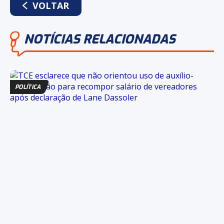
VOLTAR
NOTÍCIAS RELACIONADAS
POLÍTICA