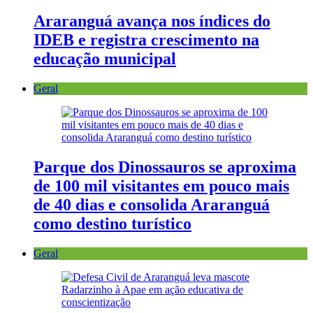
Araranguá avança nos índices do
IDEB e registra crescimento na
educação municipal
Geral
Parque dos Dinossauros se aproxima
de 100 mil visitantes em pouco mais
de 40 dias e consolida Araranguá
como destino turístico
Geral