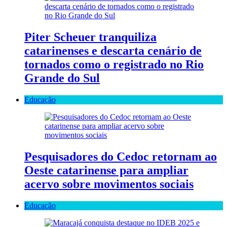
Piter Scheuer tranquiliza
catarinenses e descarta cenário de
tornados como o registrado no Rio
Grande do Sul
Educação
Pesquisadores do Cedoc retornam ao
Oeste catarinense para ampliar
acervo sobre movimentos sociais
Educação