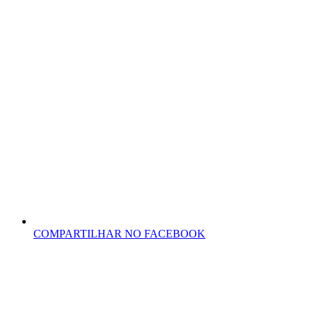
COMPARTILHAR NO FACEBOOK