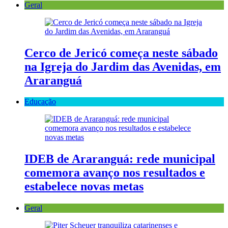
Geral
Cerco de Jericó começa neste sábado
na Igreja do Jardim das Avenidas, em
Araranguá
Educação
IDEB de Araranguá: rede municipal
comemora avanço nos resultados e
estabelece novas metas
Geral