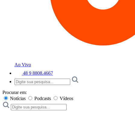
Ao Vivo
48 9 8808.4667
Procurar em:
Notícias
Podcasts
Vídeos