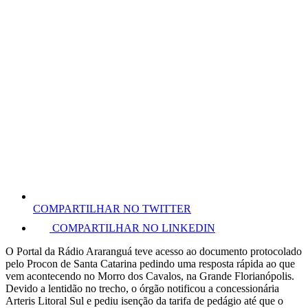
COMPARTILHAR NO TWITTER
COMPARTILHAR NO LINKEDIN
O Portal da Rádio Araranguá teve acesso ao documento protocolado
pelo Procon de Santa Catarina pedindo uma resposta rápida ao que
vem acontecendo no Morro dos Cavalos, na Grande Florianópolis.
Devido a lentidão no trecho, o órgão notificou a concessionária
Arteris Litoral Sul e pediu isenção da tarifa de pedágio até que o