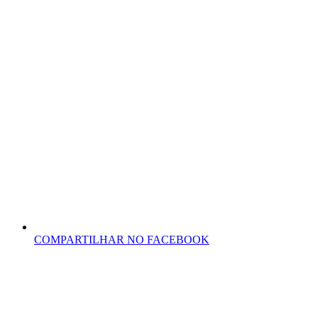
COMPARTILHAR NO FACEBOOK