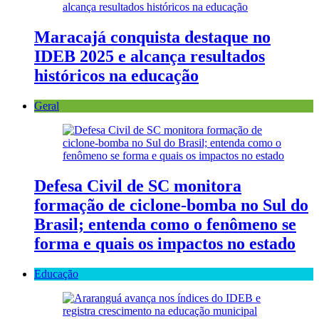
Maracajá conquista destaque no
IDEB 2025 e alcança resultados
históricos na educação
Geral
Defesa Civil de SC monitora
formação de ciclone-bomba no Sul do
Brasil; entenda como o fenômeno se
forma e quais os impactos no estado
Educação