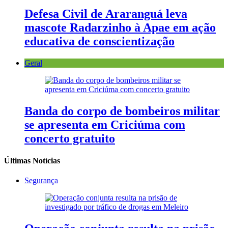
Defesa Civil de Araranguá leva
mascote Radarzinho à Apae em ação
educativa de conscientização
Geral
Banda do corpo de bombeiros militar
se apresenta em Criciúma com
concerto gratuito
Últimas Notícias
Segurança