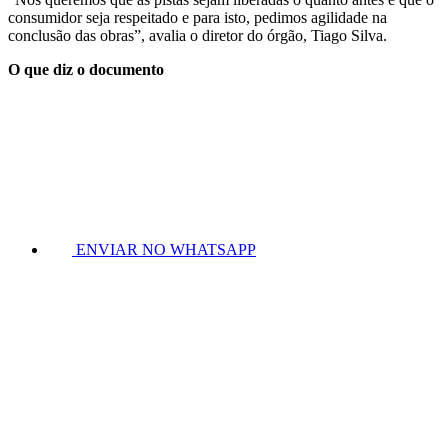
consumidor seja respeitado e para isto, pedimos agilidade na
conclusão das obras”, avalia o diretor do órgão, Tiago Silva.
O que diz o documento
ENVIAR NO WHATSAPP