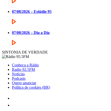
07/08/2026 – Estúdio 95
07/08/2026 – Dia a Dia
SINTONIA DE VERDADE
Conheça a Rádio
Radio 92.5FM
Notícias
Podcasts
Quero anunciar
Política de cookies (BR)