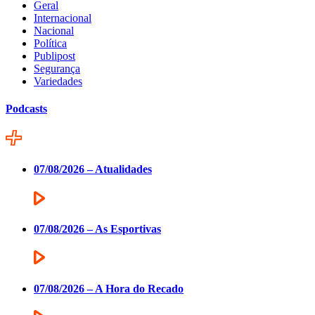
Geral
Internacional
Nacional
Política
Publipost
Segurança
Variedades
Podcasts
07/08/2026 – Atualidades
07/08/2026 – As Esportivas
07/08/2026 – A Hora do Recado