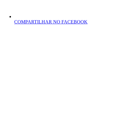
COMPARTILHAR NO FACEBOOK