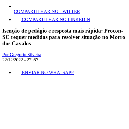
COMPARTILHAR NO TWITTER
COMPARTILHAR NO LINKEDIN
Isenção de pedágio e resposta mais rápida: Procon-
SC requer medidas para resolver situação no Morro
dos Cavalos
Por Gregorio Silveira
22/12/2022 - 22h57
ENVIAR NO WHATSAPP