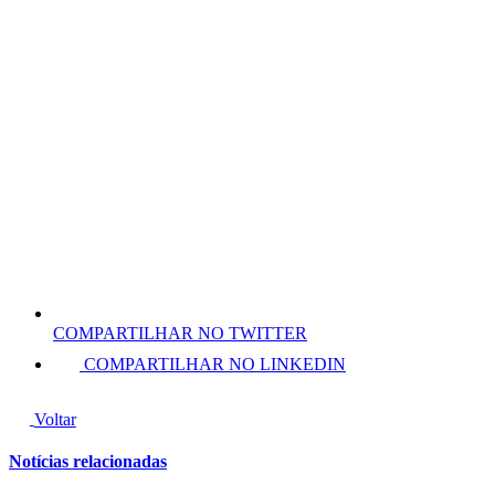
COMPARTILHAR NO TWITTER
COMPARTILHAR NO LINKEDIN
Voltar
Notícias relacionadas