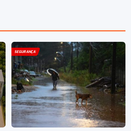
SEGURANÇA