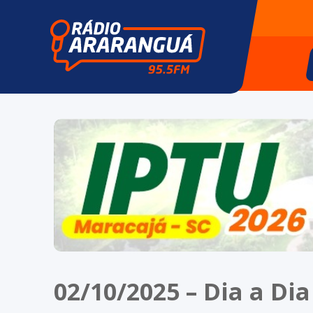
02/10/2025 – Dia a Dia