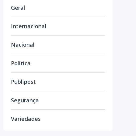
Geral
Internacional
Nacional
Política
Publipost
Segurança
Variedades