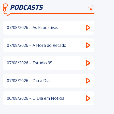
PODCASTS
07/08/2026 – As Esportivas
07/08/2026 – A Hora do Recado
07/08/2026 – Estúdio 95
07/08/2026 – Dia a Dia
06/08/2026 – O Dia em Notícia