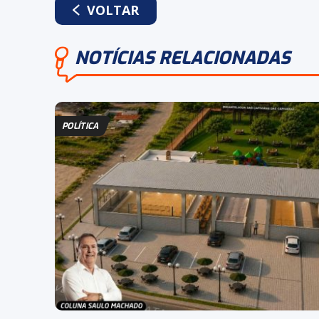
VOLTAR
NOTÍCIAS RELACIONADAS
POLÍTICA