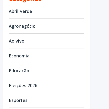
Abril Verde
Agronegócio
Ao vivo
Economia
Educação
Eleições 2026
Esportes