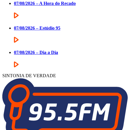
07/08/2026 – A Hora do Recado
07/08/2026 – Estúdio 95
07/08/2026 – Dia a Dia
SINTONIA DE VERDADE