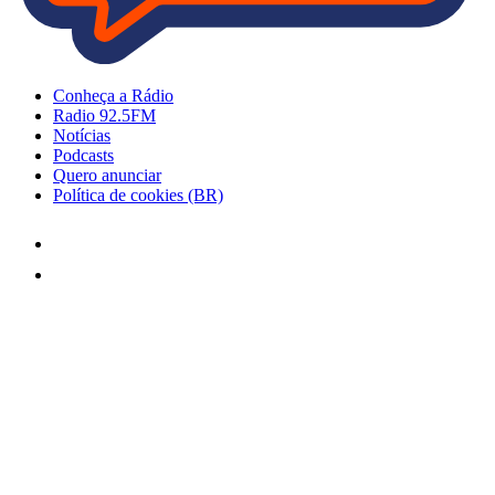
Conheça a Rádio
Radio 92.5FM
Notícias
Podcasts
Quero anunciar
Política de cookies (BR)