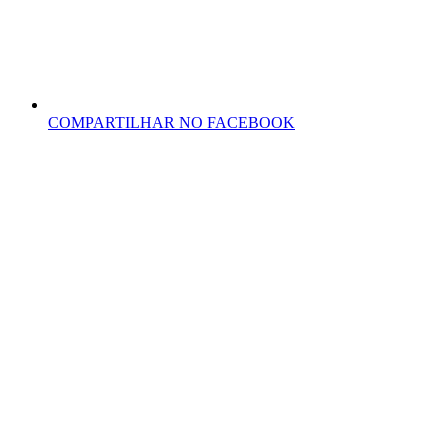
COMPARTILHAR NO FACEBOOK