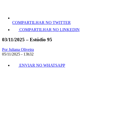
COMPARTILHAR NO TWITTER
COMPARTILHAR NO LINKEDIN
03/11/2025 – Estúdio 95
Por Juliana Oliveira
05/11/2025 - 13h32
ENVIAR NO WHATSAPP