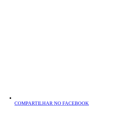
COMPARTILHAR NO FACEBOOK