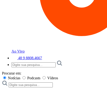
Ao Vivo
48 9 8808.4667
Procurar em:
Notícias
Podcasts
Vídeos