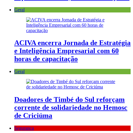
Geral
ACIVA encerra Jornada de Estratégia
e Inteligência Empresarial com 60
horas de capacitação
Geral
Doadores de Timbé do Sul reforçam
corrente de solidariedade no Hemosc
de Criciúma
Segurança