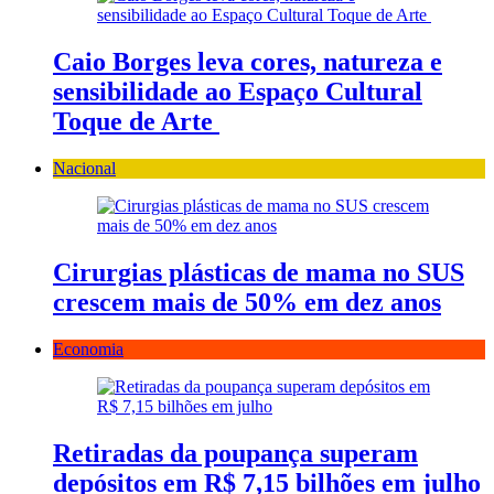
Caio Borges leva cores, natureza e
sensibilidade ao Espaço Cultural
Toque de Arte
Nacional
Cirurgias plásticas de mama no SUS
crescem mais de 50% em dez anos
Economia
Retiradas da poupança superam
depósitos em R$ 7,15 bilhões em julho