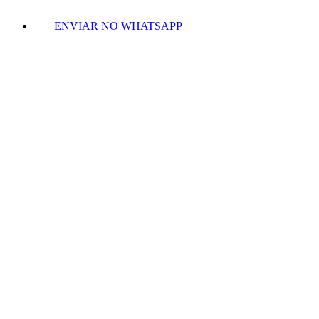
ENVIAR NO WHATSAPP