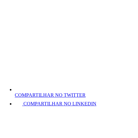
COMPARTILHAR NO TWITTER
COMPARTILHAR NO LINKEDIN