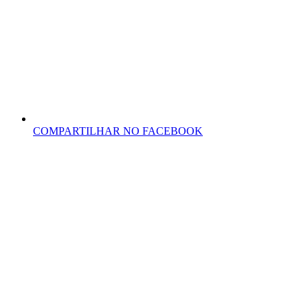
COMPARTILHAR NO FACEBOOK