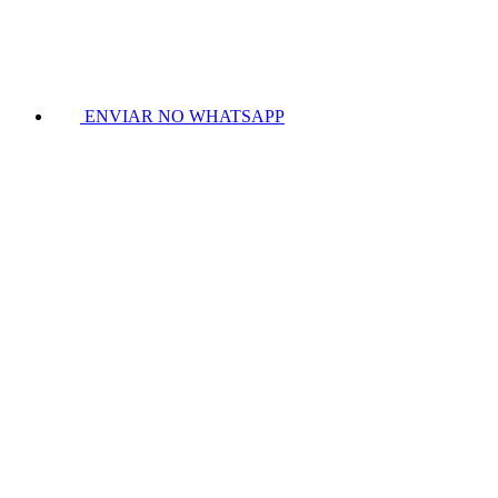
ENVIAR NO WHATSAPP