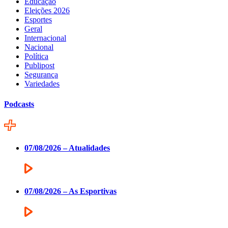
Educação
Eleições 2026
Esportes
Geral
Internacional
Nacional
Política
Publipost
Segurança
Variedades
Podcasts
07/08/2026 – Atualidades
07/08/2026 – As Esportivas