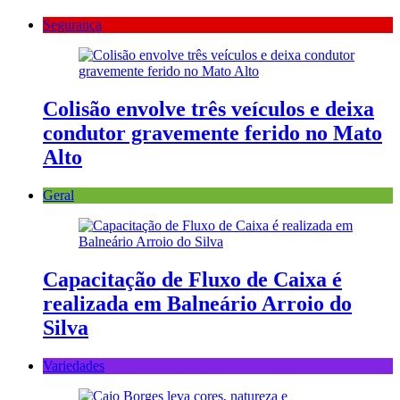
Segurança
Colisão envolve três veículos e deixa
condutor gravemente ferido no Mato
Alto
Geral
Capacitação de Fluxo de Caixa é
realizada em Balneário Arroio do
Silva
Variedades