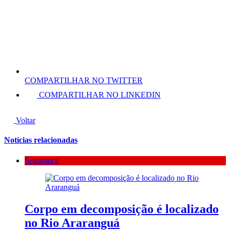
COMPARTILHAR NO TWITTER
COMPARTILHAR NO LINKEDIN
Voltar
Notícias relacionadas
Segurança
Corpo em decomposição é localizado
no Rio Araranguá