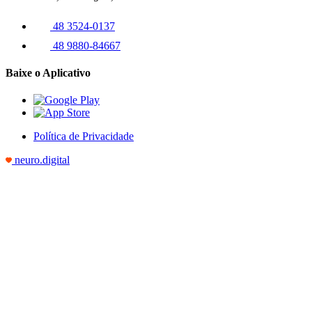
48 3524-0137
48 9880-84667
Baixe o Aplicativo
Política de Privacidade
neuro.digital