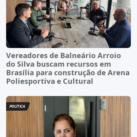
Vereadores de Balneário Arroio
do Silva buscam recursos em
Brasília para construção de Arena
Poliesportiva e Cultural
POLÍTICA