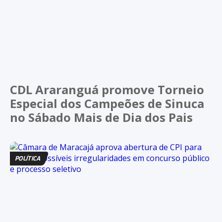
CDL Araranguá promove Torneio
Especial dos Campeões de Sinuca
no Sábado Mais de Dia dos Pais
POLÍTICA