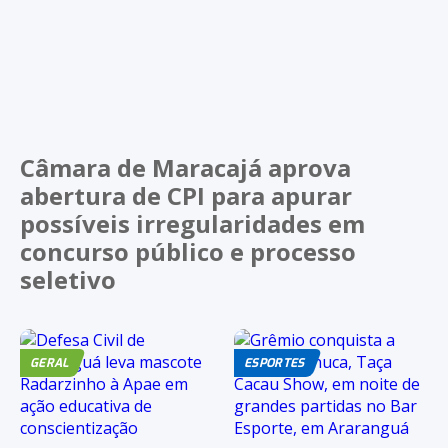
Câmara de Maracajá aprova
abertura de CPI para apurar
possíveis irregularidades em
concurso público e processo
seletivo
GERAL
ESPORTES