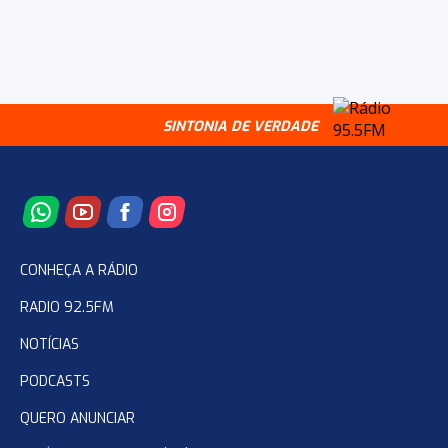
SINTONIA DE VERDADE
CONHEÇA A RÁDIO
RADIO 92.5FM
NOTÍCIAS
PODCASTS
QUERO ANUNCIAR