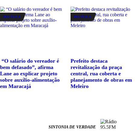
POLÍTICA
POLÍTICA
“O salário do vereador é
Prefeito destaca
bem defasado”, afirma
revitalização da praça
Lane ao explicar projeto
central, rua coberta e
sobre auxílio-alimentação
planejamento de obras em
em Maracajá
Meleiro
SINTONIA DE VERDADE