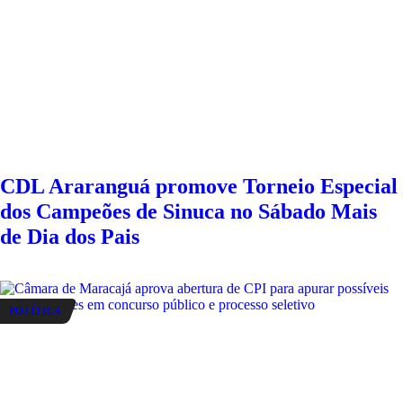
CDL Araranguá promove Torneio Especial
dos Campeões de Sinuca no Sábado Mais
de Dia dos Pais
POLÍTICA