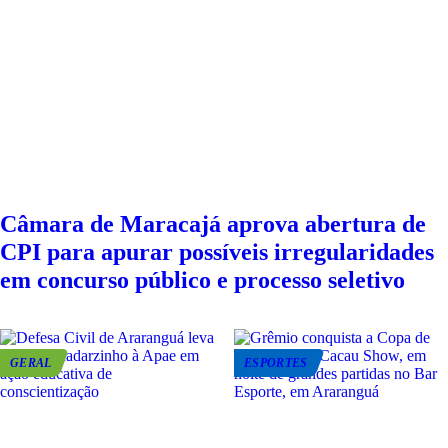
Câmara de Maracajá aprova abertura de
CPI para apurar possíveis irregularidades
em concurso público e processo seletivo
GERAL
ESPORTES