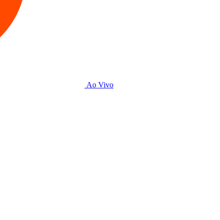
Ao Vivo