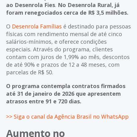
ao Desenrola Fies
.
No Desenrola Rural, já
foram renegociados cerca de R$ 3,5 milhões.
O
Desenrola Famílias
é destinado para pessoas
físicas com rendimento mensal de até cinco
salários-mínimos, e oferece condições
especiais. Através do programa, clientes
contam com juros de 1,99% ao mês, descontos
de até 90% e prazos de 12 a 48 meses, com
parcelas de R$ 50.
O programa contempla contratos firmados
até 31 de janeiro de 2026 que apresentem
atrasos entre 91 e 720 dias.
>> Siga o canal da Agência Brasil no WhatsApp
Aumento no