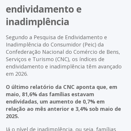
endividamento e
inadimplência
Segundo a Pesquisa de Endividamento e
Inadimplência do Consumidor (Peic) da
Confederação Nacional do Comércio de Bens,
Serviços e Turismo (CNC), os índices de
endividamento e inadimplência têm avançado
em 2026.
O último relatório da CNC aponta que, em
maio, 81,6% das famílias estavam
endividadas, um aumento de 0,7% em
relação ao mês anterior e 3,4% sob maio de
2025.
Já o nível de inadimplência, ou seja, famílias