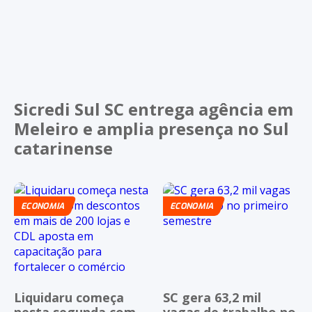
Sicredi Sul SC entrega agência em
Meleiro e amplia presença no Sul
catarinense
ECONOMIA
ECONOMIA
Liquidaru começa
SC gera 63,2 mil