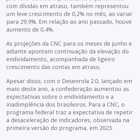
com dívidas em atraso, também representou
um leve crescimento de 0,2% no mês, ao variar
para 29,9%. Em relação ao ano passado, houve
aumento de 0,4%.
As projeções da CNC para os meses de junho e
adiante apontam continuação da elevação do
endividamento, acompanhada de ligeiro
crescimento das contas em atraso.
Apesar disso, com o Desenrola 2.0, lançado em
maio deste ano, a confederação aumentou as
expectativas sobre o endividamento e a
inadimplência dos brasileiros. Para a CNC, o
programa federal traz a expectativa de repetir
a desaceleração de indicadores, observada na
primeira versão do programa, em 2023.