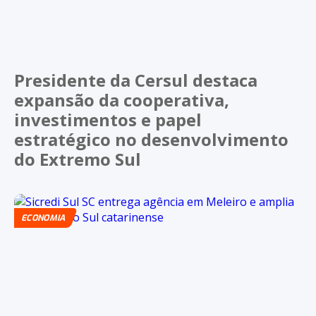
Presidente da Cersul destaca
expansão da cooperativa,
investimentos e papel
estratégico no desenvolvimento
do Extremo Sul
ECONOMIA