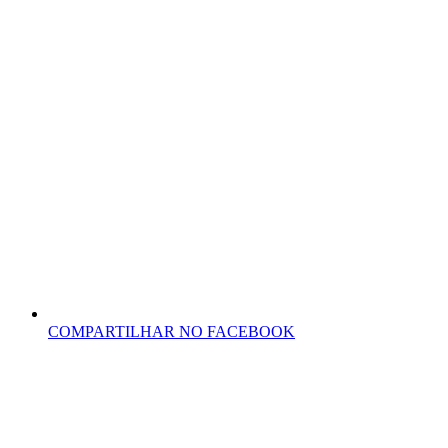
COMPARTILHAR NO FACEBOOK