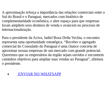
A aproximação reforça a importância das relações comerciais entre o
Sul do Brasil e o Paraguai, mercados com histórico de
complementaridade econômica, e abre espaço para que empresas
locais ampliem seus destinos de venda e avancem no processo de
internacionalização.
Para o presidente da Aciva, Jadiel Boza Della Vechia, o encontro
representa uma oportunidade estratégica. “Receber o agregado
comercial do Consulado do Paraguai é uma chance concreta de
aproximar nossas empresas de um mercado com grande potencial.
Queremos que os empresários da região sejam ouvidos e encontrem
caminhos objetivos para ampliar suas vendas ao Paraguai”, afirmou
o presidente.
ENVIAR NO WHATSAPP