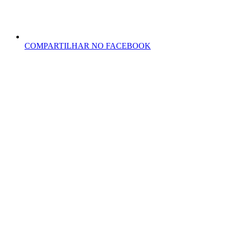
COMPARTILHAR NO FACEBOOK