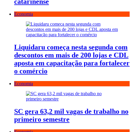
catarinense
Economia
Liquidaru começa nesta segunda com
descontos em mais de 200 lojas e CDL
aposta em capacitação para fortalecer
o comércio
Economia
SC gera 63,2 mil vagas de trabalho no
primeiro semestre
Economia