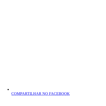
COMPARTILHAR NO FACEBOOK