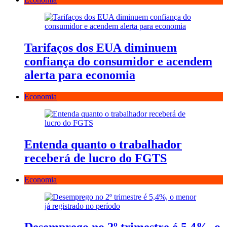
Tarifaços dos EUA diminuem
confiança do consumidor e acendem
alerta para economia
Economia
Entenda quanto o trabalhador
receberá de lucro do FGTS
Economia