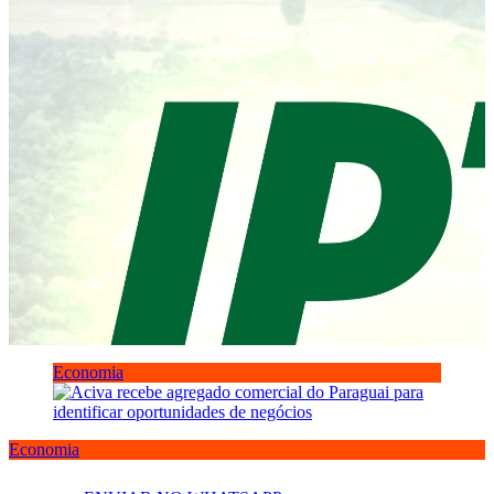
Economia
Economia