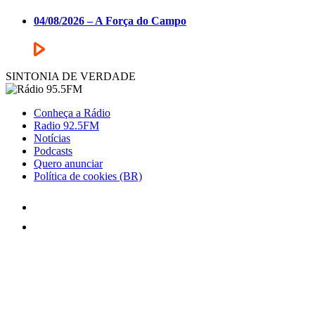
04/08/2026 – A Força do Campo
SINTONIA DE VERDADE
Conheça a Rádio
Radio 92.5FM
Notícias
Podcasts
Quero anunciar
Política de cookies (BR)