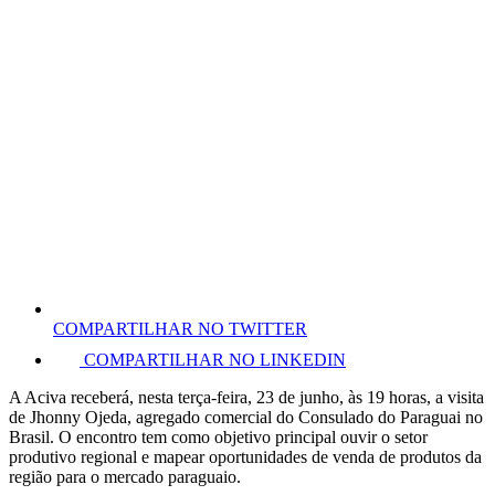
COMPARTILHAR NO TWITTER
COMPARTILHAR NO LINKEDIN
A Aciva receberá, nesta terça-feira, 23 de junho, às 19 horas, a visita
de Jhonny Ojeda, agregado comercial do Consulado do Paraguai no
Brasil. O encontro tem como objetivo principal ouvir o setor
produtivo regional e mapear oportunidades de venda de produtos da
região para o mercado paraguaio.