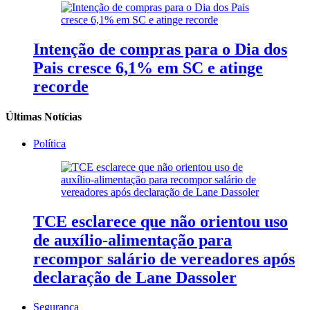
Intenção de compras para o Dia dos
Pais cresce 6,1% em SC e atinge
recorde
Últimas Notícias
Política
TCE esclarece que não orientou uso
de auxílio-alimentação para
recompor salário de vereadores após
declaração de Lane Dassoler
Segurança