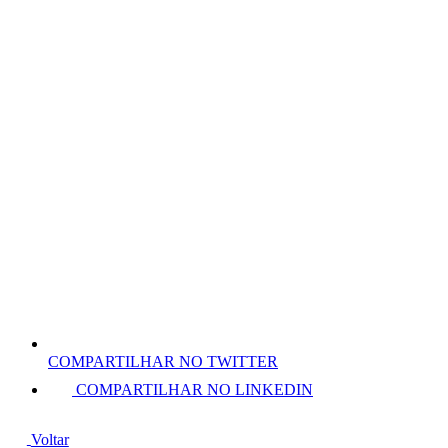
COMPARTILHAR NO TWITTER
COMPARTILHAR NO LINKEDIN
Voltar