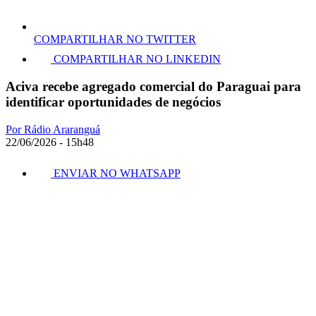
COMPARTILHAR NO TWITTER
COMPARTILHAR NO LINKEDIN
Aciva recebe agregado comercial do Paraguai para
identificar oportunidades de negócios
Por Rádio Araranguá
22/06/2026 - 15h48
ENVIAR NO WHATSAPP