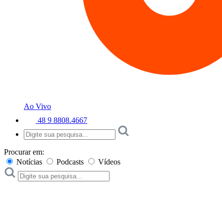
Ao Vivo
48 9 8808.4667
Procurar em:
Notícias
Podcasts
Vídeos