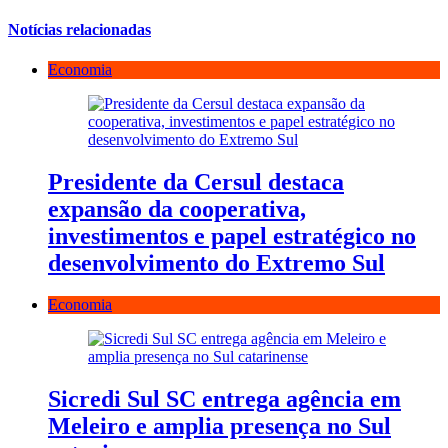
Notícias relacionadas
Economia
Presidente da Cersul destaca
expansão da cooperativa,
investimentos e papel estratégico no
desenvolvimento do Extremo Sul
Economia
Sicredi Sul SC entrega agência em
Meleiro e amplia presença no Sul