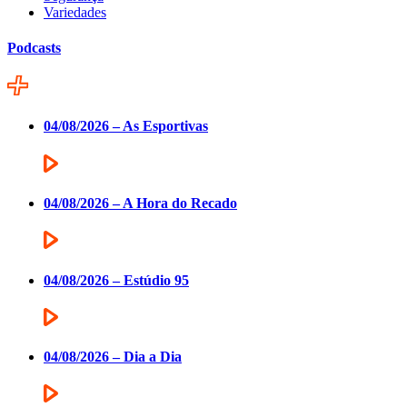
Variedades
Podcasts
04/08/2026 – As Esportivas
04/08/2026 – A Hora do Recado
04/08/2026 – Estúdio 95
04/08/2026 – Dia a Dia