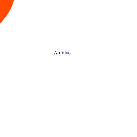
Ao Vivo