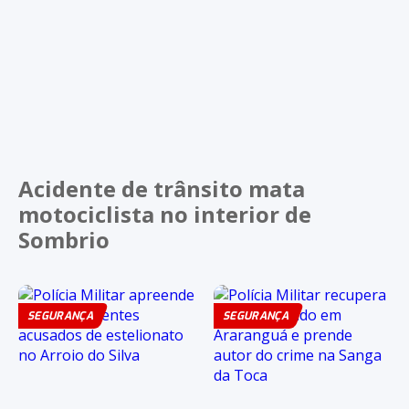
Acidente de trânsito mata
motociclista no interior de
Sombrio
SEGURANÇA
SEGURANÇA