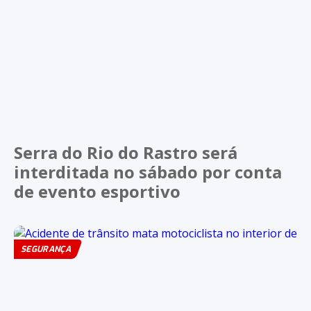
Serra do Rio do Rastro será
interditada no sábado por conta
de evento esportivo
SEGURANÇA