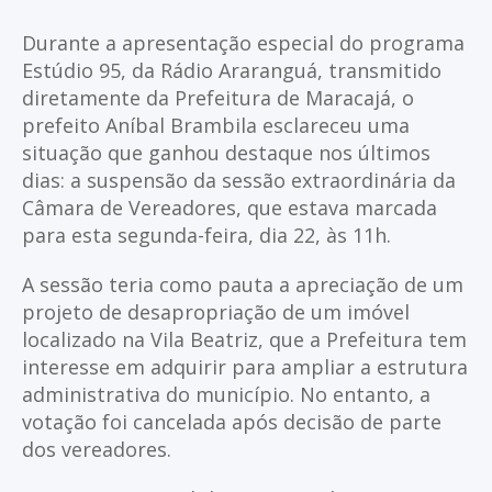
Durante a apresentação especial do programa
Estúdio 95, da Rádio Araranguá, transmitido
diretamente da Prefeitura de Maracajá, o
prefeito Aníbal Brambila esclareceu uma
situação que ganhou destaque nos últimos
dias: a suspensão da sessão extraordinária da
Câmara de Vereadores, que estava marcada
para esta segunda-feira, dia 22, às 11h.
A sessão teria como pauta a apreciação de um
projeto de desapropriação de um imóvel
localizado na Vila Beatriz, que a Prefeitura tem
interesse em adquirir para ampliar a estrutura
administrativa do município. No entanto, a
votação foi cancelada após decisão de parte
dos vereadores.