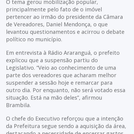
O tema gerou mobilização popular,
principalmente pelo fato de o imóvel
pertencer ao irmão do presidente da Câmara
de Vereadores, Daniel Mendonça, o que
levantou questionamentos e acirrou o debate
político no município.
Em entrevista à Rádio Araranguá, o prefeito
explicou que a suspensão partiu do
Legislativo. “Veio ao conhecimento de uma
parte dos vereadores que acharam melhor
suspender a sessão hoje e remarcar para
outro dia. Por enquanto, não será votado essa
situação. Está na mão deles”, afirmou
Brambila.
O chefe do Executivo reforçou que a intenção
da Prefeitura segue sendo a aquisição da área,
destacando a necessidade de encerrar gastos