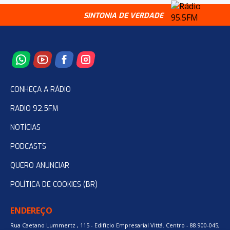
SINTONIA DE VERDADE
CONHEÇA A RÁDIO
RADIO 92.5FM
NOTÍCIAS
PODCASTS
QUERO ANUNCIAR
POLÍTICA DE COOKIES (BR)
ENDEREÇO
Rua Caetano Lummertz , 115 - Edifício Empresarial Vittá. Centro - 88.900-045,