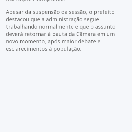
Apesar da suspensão da sessão, o prefeito
destacou que a administração segue
trabalhando normalmente e que o assunto
deverá retornar à pauta da Câmara em um
novo momento, após maior debate e
esclarecimentos à população.