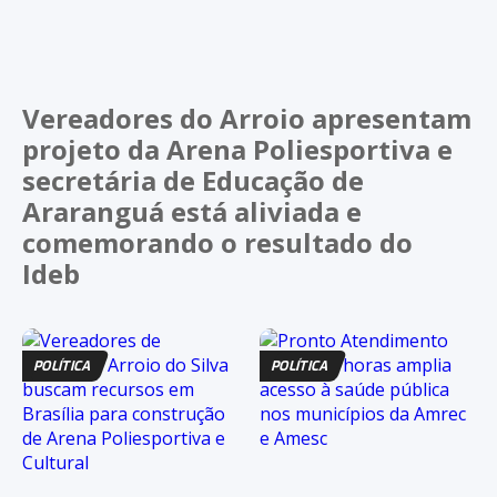
Vereadores do Arroio apresentam
projeto da Arena Poliesportiva e
secretária de Educação de
Araranguá está aliviada e
comemorando o resultado do
Ideb
POLÍTICA
POLÍTICA