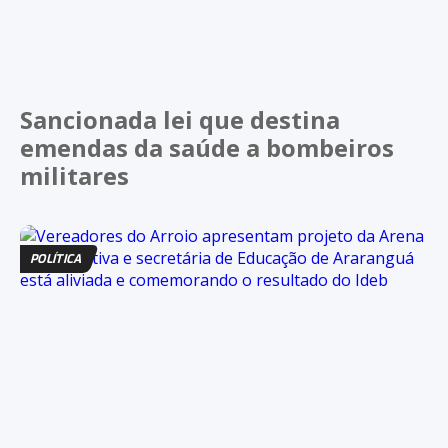
Sancionada lei que destina
emendas da saúde a bombeiros
militares
POLÍTICA