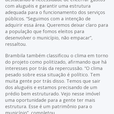
com aluguéis e garantir uma estrutura
adequada para o funcionamento dos serviços
públicos. “Seguimos com a intenção de
adquirir essa área. Queremos deixar claro para
a população que fomos eleitos para
desenvolver o município, não empacar”,
ressaltou.
Brambila também classificou o clima em torno
do projeto como politizado, afirmando que há
interesses por trás da repercussão. “O clima
pesado sobre essa situação é político. Tem
muita gente por trás disso. Temos que sair
dos aluguéis e estamos precisando de um
prédio bem estruturado. Vejo nesse imóvel
uma oportunidade para a gente ter mais
estrutura. Esse é um patrimônio para o
município”, completou.