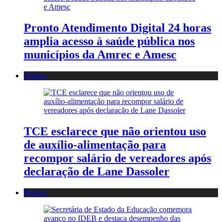
Pronto Atendimento Digital 24 horas
amplia acesso à saúde pública nos
municípios da Amrec e Amesc
Política
TCE esclarece que não orientou uso
de auxílio-alimentação para
recompor salário de vereadores após
declaração de Lane Dassoler
Política