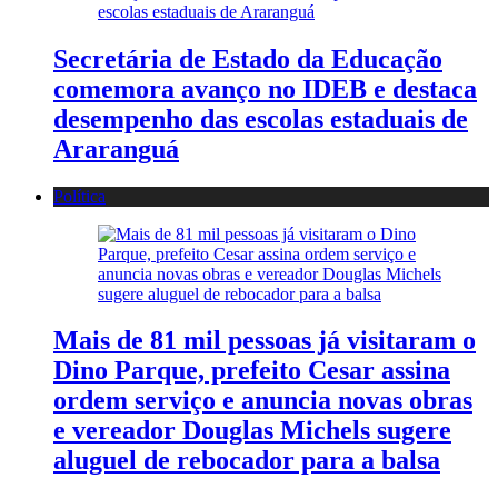
Secretária de Estado da Educação
comemora avanço no IDEB e destaca
desempenho das escolas estaduais de
Araranguá
Política
Mais de 81 mil pessoas já visitaram o
Dino Parque, prefeito Cesar assina
ordem serviço e anuncia novas obras
e vereador Douglas Michels sugere
aluguel de rebocador para a balsa