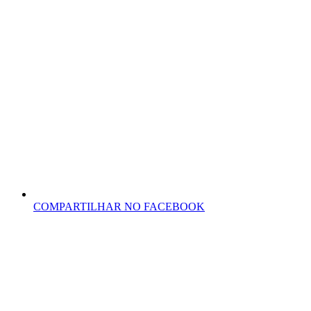
COMPARTILHAR NO FACEBOOK