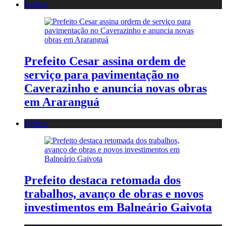
Política
Prefeito Cesar assina ordem de
serviço para pavimentação no
Caverazinho e anuncia novas obras
em Araranguá
Política
Prefeito destaca retomada dos
trabalhos, avanço de obras e novos
investimentos em Balneário Gaivota