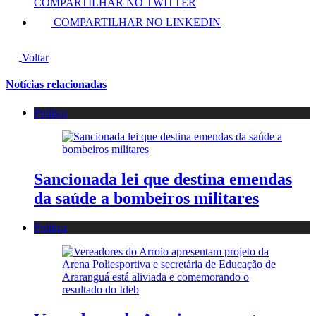
COMPARTILHAR NO TWITTER
COMPARTILHAR NO LINKEDIN
Voltar
Notícias relacionadas
Política
Sancionada lei que destina emendas
da saúde a bombeiros militares
Política