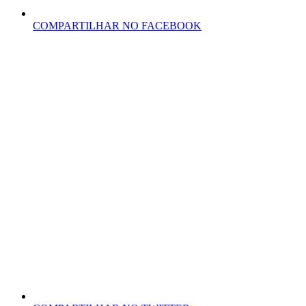
COMPARTILHAR NO FACEBOOK