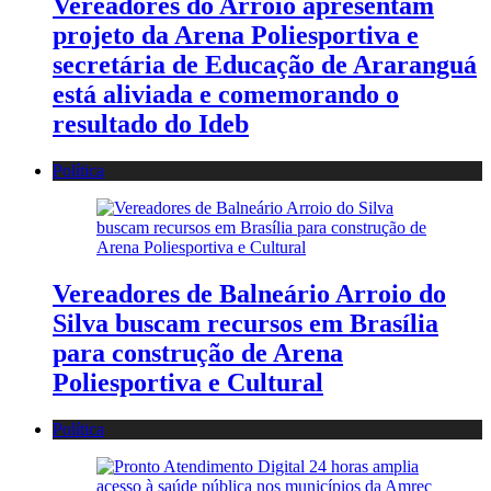
Vereadores do Arroio apresentam
projeto da Arena Poliesportiva e
secretária de Educação de Araranguá
está aliviada e comemorando o
resultado do Ideb
Política
Vereadores de Balneário Arroio do
Silva buscam recursos em Brasília
para construção de Arena
Poliesportiva e Cultural
Política