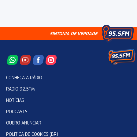
SINTONIA DE VERDADE
CONHEÇA A RÁDIO
RADIO 92.5FM
NOTÍCIAS
PODCASTS
QUERO ANUNCIAR
POLÍTICA DE COOKIES (BR)