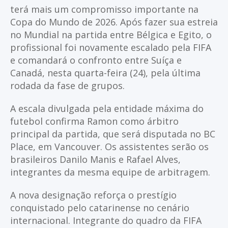
terá mais um compromisso importante na
Copa do Mundo de 2026. Após fazer sua estreia
no Mundial na partida entre Bélgica e Egito, o
profissional foi novamente escalado pela FIFA
e comandará o confronto entre Suíça e
Canadá, nesta quarta-feira (24), pela última
rodada da fase de grupos.
A escala divulgada pela entidade máxima do
futebol confirma Ramon como árbitro
principal da partida, que será disputada no BC
Place, em Vancouver. Os assistentes serão os
brasileiros Danilo Manis e Rafael Alves,
integrantes da mesma equipe de arbitragem.
A nova designação reforça o prestígio
conquistado pelo catarinense no cenário
internacional. Integrante do quadro da FIFA