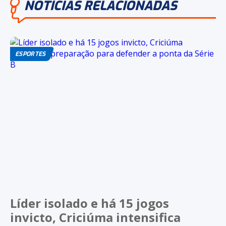
NOTÍCIAS RELACIONADAS
ESPORTES
Líder isolado e há 15 jogos
invicto, Criciúma intensifica