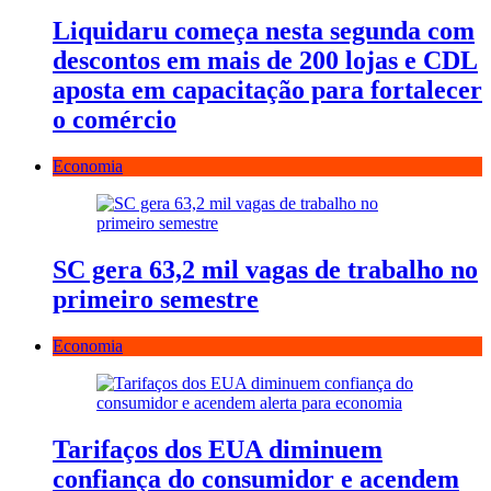
Liquidaru começa nesta segunda com
descontos em mais de 200 lojas e CDL
aposta em capacitação para fortalecer
o comércio
Economia
SC gera 63,2 mil vagas de trabalho no
primeiro semestre
Economia
Tarifaços dos EUA diminuem
confiança do consumidor e acendem