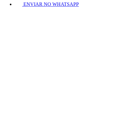
ENVIAR NO WHATSAPP