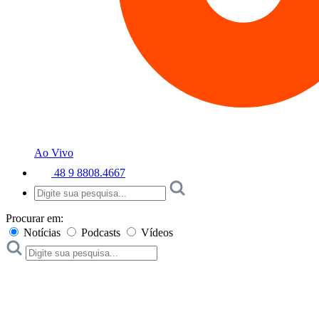
Ao Vivo
48 9 8808.4667
Procurar em:
Notícias
Podcasts
Vídeos