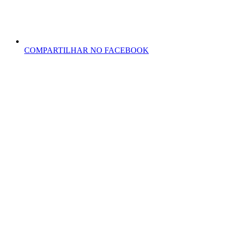
COMPARTILHAR NO FACEBOOK