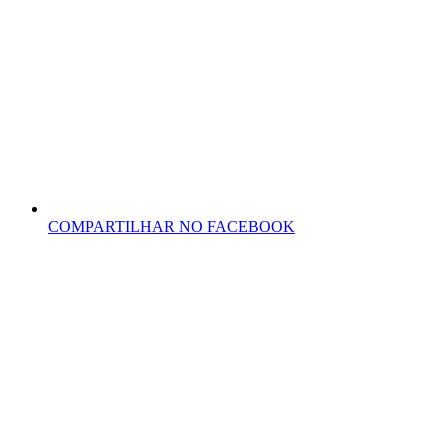
COMPARTILHAR NO FACEBOOK