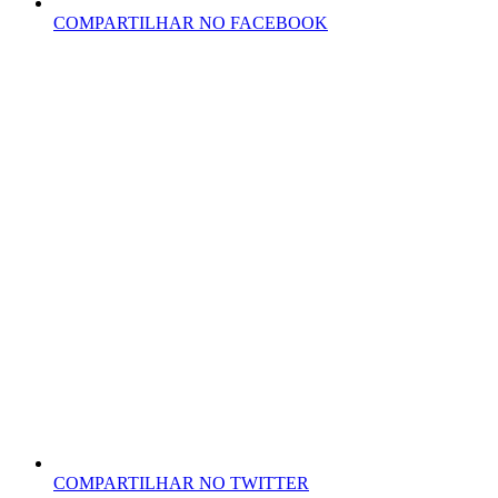
COMPARTILHAR NO FACEBOOK
COMPARTILHAR NO TWITTER