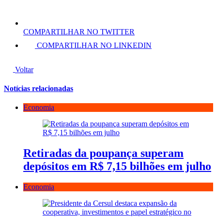
COMPARTILHAR NO TWITTER
COMPARTILHAR NO LINKEDIN
Voltar
Notícias relacionadas
Economia
Retiradas da poupança superam
depósitos em R$ 7,15 bilhões em julho
Economia