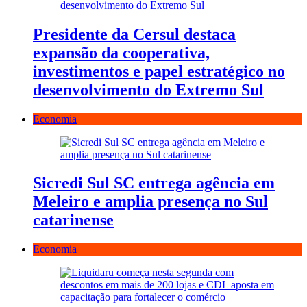
Presidente da Cersul destaca
expansão da cooperativa,
investimentos e papel estratégico no
desenvolvimento do Extremo Sul
Economia
Sicredi Sul SC entrega agência em
Meleiro e amplia presença no Sul
catarinense
Economia