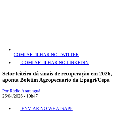
COMPARTILHAR NO TWITTER
COMPARTILHAR NO LINKEDIN
Setor leiteiro dá sinais de recuperação em 2026,
aponta Boletim Agropecuário da Epagri/Cepa
Por Rádio Araranguá
26/04/2026 - 10h47
ENVIAR NO WHATSAPP