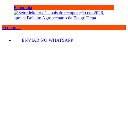
Economia
Economia
ENVIAR NO WHATSAPP