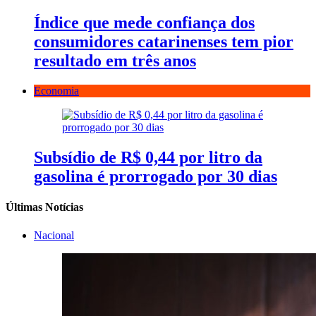
Índice que mede confiança dos
consumidores catarinenses tem pior
resultado em três anos
Economia
Subsídio de R$ 0,44 por litro da
gasolina é prorrogado por 30 dias
Últimas Notícias
Nacional