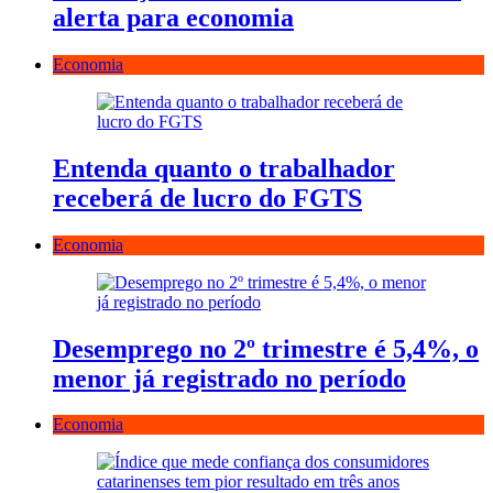
alerta para economia
Economia
Entenda quanto o trabalhador
receberá de lucro do FGTS
Economia
Desemprego no 2º trimestre é 5,4%, o
menor já registrado no período
Economia