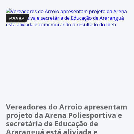
POLÍTICA
Vereadores do Arroio apresentam
projeto da Arena Poliesportiva e
secretária de Educação de
Araranguá está aliviada e