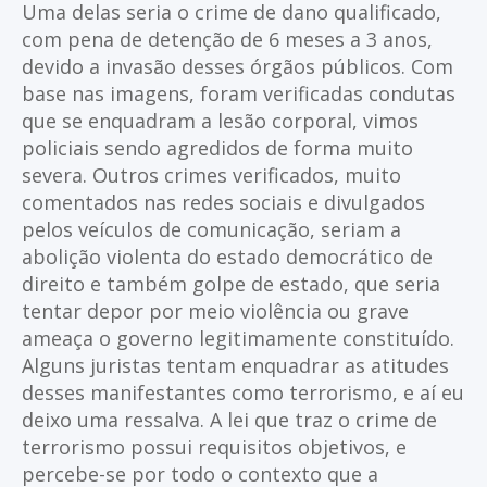
Uma delas seria o crime de dano qualificado,
com pena de detenção de 6 meses a 3 anos,
devido a invasão desses órgãos públicos. Com
base nas imagens, foram verificadas condutas
que se enquadram a lesão corporal, vimos
policiais sendo agredidos de forma muito
severa. Outros crimes verificados, muito
comentados nas redes sociais e divulgados
pelos veículos de comunicação, seriam a
abolição violenta do estado democrático de
direito e também golpe de estado, que seria
tentar depor por meio violência ou grave
ameaça o governo legitimamente constituído.
Alguns juristas tentam enquadrar as atitudes
desses manifestantes como terrorismo, e aí eu
deixo uma ressalva. A lei que traz o crime de
terrorismo possui requisitos objetivos, e
percebe-se por todo o contexto que a