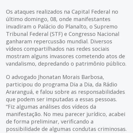
Os ataques realizados na Capital Federal no
último domingo, 08, onde manifestantes
invadiram o Palácio do Planalto, o Supremo
Tribunal Federal (STF) e Congresso Nacional
ganharam repercussão mundial. Diversos
vídeos compartilhados nas redes sociais
mostram alguns invasores cometendo atos de
vandalismo, depredando o patrimônio público.
O advogado Jhonatan Morais Barbosa,
participou do programa Dia a Dia, da Rádio
Araranguá, e falou sobre as responsabilidades
que podem ser imputadas a essas pessoas.
“Fiz algumas análises dos vídeos da
manifestação. No meu parecer jurídico, acabei
de forma preliminar, verificando a
possibilidade de algumas condutas criminosas.