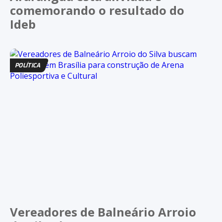
comemorando o resultado do
Ideb
POLÍTICA
Vereadores de Balneário Arroio