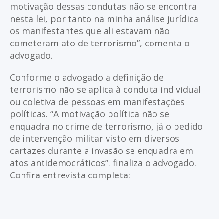
motivação dessas condutas não se encontra
nesta lei, por tanto na minha análise jurídica
os manifestantes que ali estavam não
cometeram ato de terrorismo”, comenta o
advogado.
Conforme o advogado a definição de
terrorismo não se aplica à conduta individual
ou coletiva de pessoas em manifestações
políticas. “A motivação política não se
enquadra no crime de terrorismo, já o pedido
de intervenção militar visto em diversos
cartazes durante a invasão se enquadra em
atos antidemocráticos”, finaliza o advogado.
Confira entrevista completa: