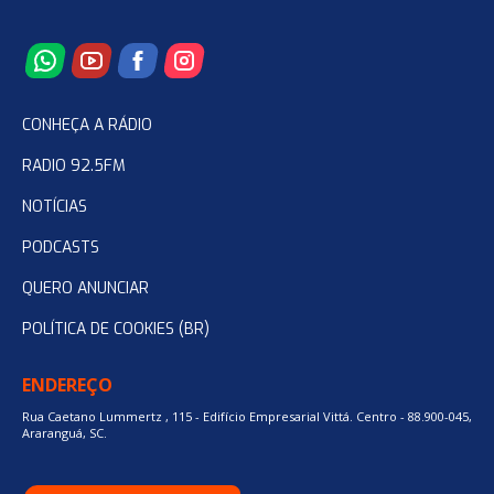
CONHEÇA A RÁDIO
RADIO 92.5FM
NOTÍCIAS
PODCASTS
QUERO ANUNCIAR
POLÍTICA DE COOKIES (BR)
ENDEREÇO
Rua Caetano Lummertz , 115 - Edifício Empresarial Vittá. Centro - 88.900-045,
Araranguá, SC.