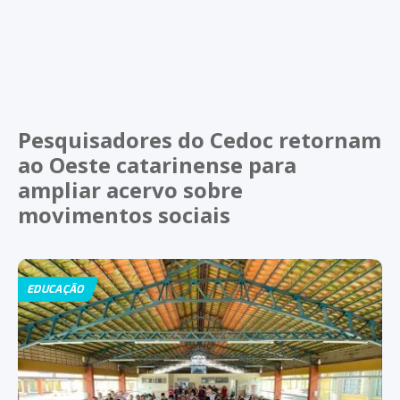
Pesquisadores do Cedoc retornam
ao Oeste catarinense para
ampliar acervo sobre
movimentos sociais
EDUCAÇÃO