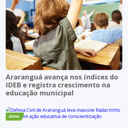
Araranguá avança nos índices do
IDEB e registra crescimento na
educação municipal
GERAL