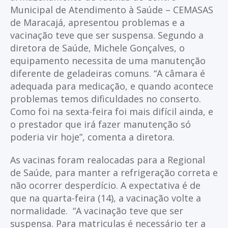
Municipal de Atendimento à Saúde – CEMASAS
de Maracajá, apresentou problemas e a
vacinação teve que ser suspensa. Segundo a
diretora de Saúde, Michele Gonçalves, o
equipamento necessita de uma manutenção
diferente de geladeiras comuns. “A câmara é
adequada para medicação, e quando acontece
problemas temos dificuldades no conserto.
Como foi na sexta-feira foi mais difícil ainda, e
o prestador que irá fazer manutenção só
poderia vir hoje”, comenta a diretora.
As vacinas foram realocadas para a Regional
de Saúde, para manter a refrigeração correta e
não ocorrer desperdício. A expectativa é de
que na quarta-feira (14), a vacinação volte a
normalidade. “A vacinação teve que ser
suspensa. Para matriculas é necessário ter a