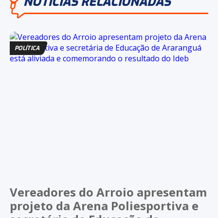
NOTÍCIAS RELACIONADAS
POLÍTICA
Vereadores do Arroio apresentam
projeto da Arena Poliesportiva e