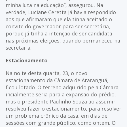
minha luta na educação”, assegurou. Na
verdade, Luciane Ceretta já havia respondido
aos que afirmaram que ela tinha aceitado o
convite do governador para ser secretária,
porque já tinha a intenção de ser candidata
nas próximas eleições, quando permaneceu na
secretaria.
Estacionamento
Na noite desta quarta, 23, o novo
estacionamento da Câmara de Araranguá,
ficou lotado. O terreno adquirido pela Câmara,
incialmente seria para a expansão do prédio,
mas o presidente Paulinho Souza ao assumir,
resolveu fazer o estacionamento, para resolver
um problema crônico da casa, em dias de
sessões com grande público, como ontem. O