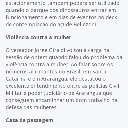
estacionamento também poderá ser utilizado
quando o parque dos dinossauros entrar em
funcionamento e em dias de eventos no deck
de contemplação do açude Belinzoni.
Violência contra a mulher
O vereador Jorge Giraldi voltou à carga na
sessão de ontem quando falou do problema da
violência contra a mulher. Ao falar sobre os
números alarmantes no Brasil, em Santa
Catarina e em Araranguá, ele destacou o
excelente entendimento entre as polícias Civil
Militar e poder judiciário de Araranguá que
conseguem encaminhar um bom trabalho na
defesa das mulheres.
Casa de passagem