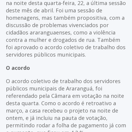
na noite desta quarta-feira, 22, a última sessão
deste mês de abril. Foi uma sessão de
homenagens, mas também propositiva, com a
discussão de problemas vivenciados por
cidadãos araranguaenses, como a violência
contra a mulher e drogados de rua. Também
foi aprovado o acordo coletivo de trabalho dos
servidores públicos municipais.
O acordo
O acordo coletivo de trabalho dos servidores
públicos municipais de Araranguá, foi
referendado pela Câmara em votação na noite
desta quarta. Como o acordo é retroativo a
março, a casa recebeu o projeto na noite de
ontem, e já incluiu na pauta de votação,
permitindo rodar a folha de pagamento já com