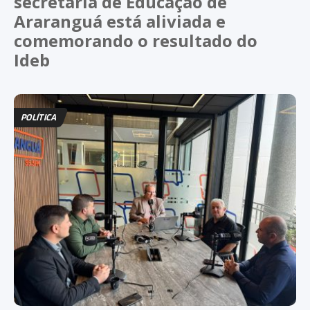
secretária de Educação de
Araranguá está aliviada e
comemorando o resultado do
Ideb
POLÍTICA