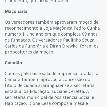
o aumento, que ficou em 4,2 %.
Maçonaria
Os vereadores também aprovaram moção de
reconhecimento a Loja Maçônica Pedro Cunha
número 11, no ano em que completa 69 anos
de fundação. Os vereadores Paulinho Souza,
Carlos da Funerária e Diran Drewke, foram os
propositores da moção.
Cidadão
Com as galerias e sala de imprensa lotadas, a
Câmara também aprovou a concessão do
título de cidadã araranguaense a secretária
estadual da Educação, Luciane Ceretta. A
secretária municipal de Assistência Social e
Habitação, Dione Cesa compôs a mesa e