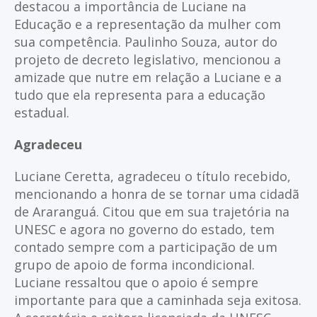
destacou a importância de Luciane na
Educação e a representação da mulher com
sua competência. Paulinho Souza, autor do
projeto de decreto legislativo, mencionou a
amizade que nutre em relação a Luciane e a
tudo que ela representa para a educação
estadual.
Agradeceu
Luciane Ceretta, agradeceu o título recebido,
mencionando a honra de se tornar uma cidadã
de Araranguá. Citou que em sua trajetória na
UNESC e agora no governo do estado, tem
contado sempre com a participação de um
grupo de apoio de forma incondicional.
Luciane ressaltou que o apoio é sempre
importante para que a caminhada seja exitosa.