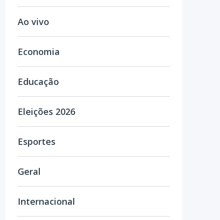
Ao vivo
Economia
Educação
Eleições 2026
Esportes
Geral
Internacional