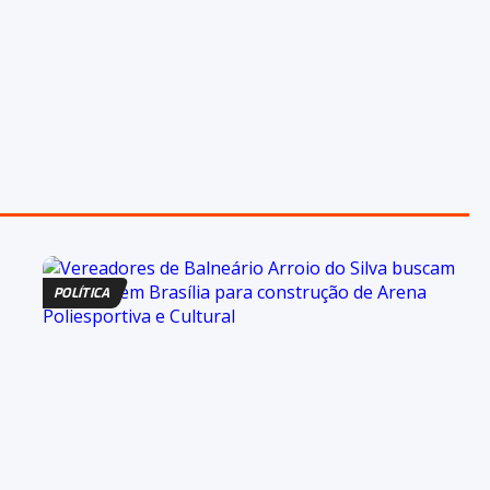
POLÍTICA