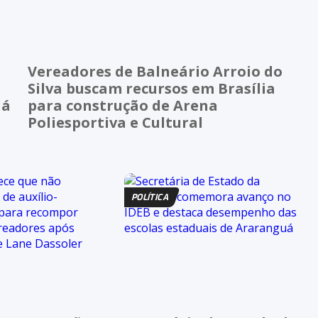
Vereadores de Balneário Arroio do
Silva buscam recursos em Brasília
uá
para construção de Arena
Poliesportiva e Cultural
POLÍTICA