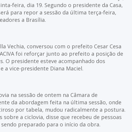
inta-feira, dia 19. Segundo o presidente da Casa,
erá para repor a sessão da última terça-feira,
adores a Brasília.
lla Vechia, conversou com o prefeito Cesar Cesa
ACIVA foi reforçar junto ao prefeito a posição de
nais. O presidente esteve acompanhado dos
e a vice-presidente Diana Maciel.
lovia na sessão de ontem na Câmara de
nte da abordagem feita na última sessão, onde
iroso por tabela, mudou radicalmente a postura.
s sobre a ciclovia, disse que recebeu de pessoas
sendo preparado para o início da obra.