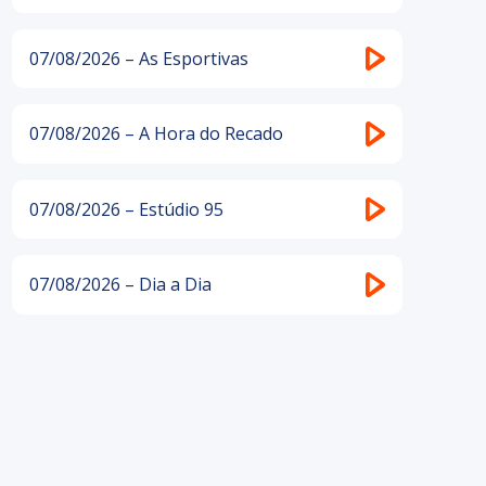
07/08/2026 – As Esportivas
07/08/2026 – A Hora do Recado
07/08/2026 – Estúdio 95
07/08/2026 – Dia a Dia