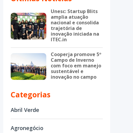
Unesc: Startup Blits
amplia atuação
nacional e consolida
trajetória de
inovação iniciada na
ITEC.in
Cooperja promove 5º
Campo de Inverno
com foco em manejo
sustentável e
inovação no campo
Categorias
Abril Verde
Agronegócio