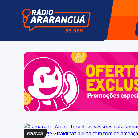
POLÍTICA