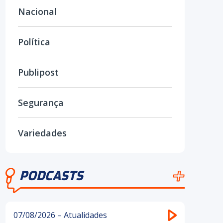
Nacional
Política
Publipost
Segurança
Variedades
PODCASTS
07/08/2026 – Atualidades