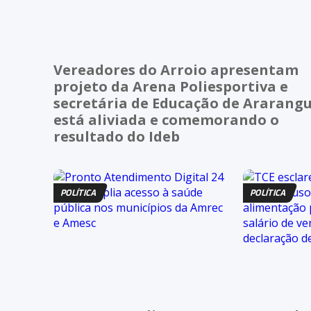
Vereadores do Arroio apresentam
projeto da Arena Poliesportiva e
secretária de Educação de Ararang
está aliviada e comemorando o
resultado do Ideb
POLÍTICA
POLÍTICA