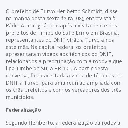
O prefeito de Turvo Heriberto Schmidt, disse
na manhã desta sexta-feira (08), entrevista à
Rádio Araranguá, que após a visita dele e dos
prefeitos de Timbé do Sul e Ermo em Brasília,
representantes do DNIT virão a Turvo ainda
este mês. Na capital federal os prefeitos
apresentaram vídeos aos técnicos do DNIT,
relacionados a preocupação com a rodovia que
liga Timbé do Sul à BR-101. A partir desta
conversa, ficou acertada a vinda de técnicos do
DNIT a Turvo, para uma reunião ampliada com
os três prefeitos e com os vereadores dos três
municípios.
Federalização
Segundo Heriberto, a federalização da rodovia,