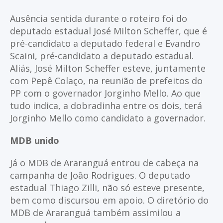
Ausência sentida durante o roteiro foi do
deputado estadual José Milton Scheffer, que é
pré-candidato a deputado federal e Evandro
Scaini, pré-candidato a deputado estadual.
Aliás, José Milton Scheffer esteve, juntamente
com Pepê Colaço, na reunião de prefeitos do
PP com o governador Jorginho Mello. Ao que
tudo indica, a dobradinha entre os dois, terá
Jorginho Mello como candidato a governador.
MDB unido
Já o MDB de Araranguá entrou de cabeça na
campanha de João Rodrigues. O deputado
estadual Thiago Zilli, não só esteve presente,
bem como discursou em apoio. O diretório do
MDB de Araranguá também assimilou a