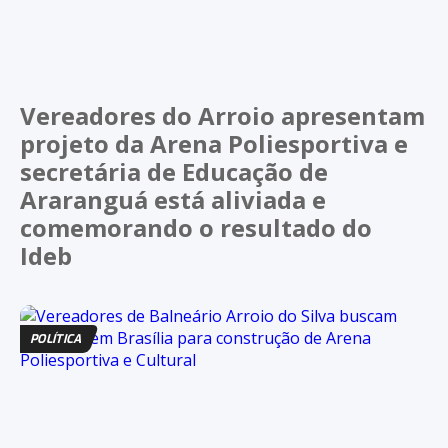
Vereadores do Arroio apresentam
projeto da Arena Poliesportiva e
secretária de Educação de
Araranguá está aliviada e
comemorando o resultado do
Ideb
POLÍTICA