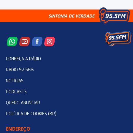
SINTONIA DE VERDADE
CONHEÇA A RÁDIO
RADIO 92.5FM
NOTÍCIAS
PODCASTS
QUERO ANUNCIAR
POLÍTICA DE COOKIES (BR)
ENDEREÇO