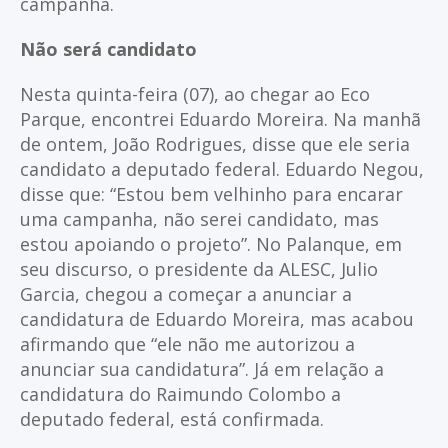
campanha.
Não será candidato
Nesta quinta-feira (07), ao chegar ao Eco
Parque, encontrei Eduardo Moreira. Na manhã
de ontem, João Rodrigues, disse que ele seria
candidato a deputado federal. Eduardo Negou,
disse que: “Estou bem velhinho para encarar
uma campanha, não serei candidato, mas
estou apoiando o projeto”. No Palanque, em
seu discurso, o presidente da ALESC, Julio
Garcia, chegou a começar a anunciar a
candidatura de Eduardo Moreira, mas acabou
afirmando que “ele não me autorizou a
anunciar sua candidatura”. Já em relação a
candidatura do Raimundo Colombo a
deputado federal, está confirmada.