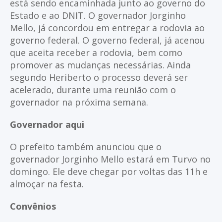
está sendo encaminhada junto ao governo do
Estado e ao DNIT. O governador Jorginho
Mello, já concordou em entregar a rodovia ao
governo federal. O governo federal, já acenou
que aceita receber a rodovia, bem como
promover as mudanças necessárias. Ainda
segundo Heriberto o processo deverá ser
acelerado, durante uma reunião com o
governador na próxima semana.
Governador aqui
O prefeito também anunciou que o
governador Jorginho Mello estará em Turvo no
domingo. Ele deve chegar por voltas das 11h e
almoçar na festa.
Convênios