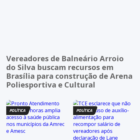
Vereadores de Balneário Arroio
do Silva buscam recursos em
Brasília para construção de Arena
Poliesportiva e Cultural
POLÍTICA
POLÍTICA