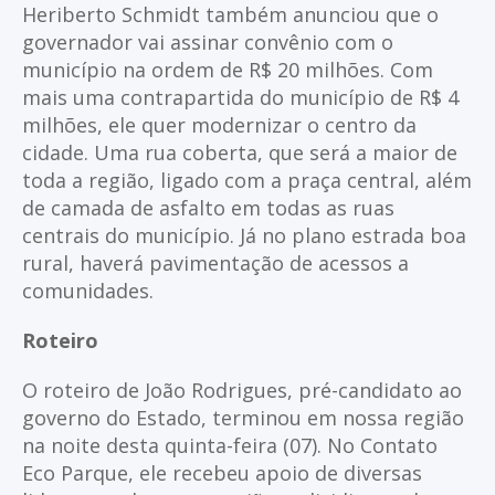
Heriberto Schmidt também anunciou que o
governador vai assinar convênio com o
município na ordem de R$ 20 milhões. Com
mais uma contrapartida do município de R$ 4
milhões, ele quer modernizar o centro da
cidade. Uma rua coberta, que será a maior de
toda a região, ligado com a praça central, além
de camada de asfalto em todas as ruas
centrais do município. Já no plano estrada boa
rural, haverá pavimentação de acessos a
comunidades.
Roteiro
O roteiro de João Rodrigues, pré-candidato ao
governo do Estado, terminou em nossa região
na noite desta quinta-feira (07). No Contato
Eco Parque, ele recebeu apoio de diversas