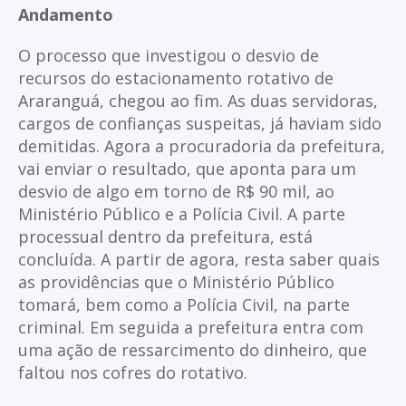
Andamento
O processo que investigou o desvio de
recursos do estacionamento rotativo de
Araranguá, chegou ao fim. As duas servidoras,
cargos de confianças suspeitas, já haviam sido
demitidas. Agora a procuradoria da prefeitura,
vai enviar o resultado, que aponta para um
desvio de algo em torno de R$ 90 mil, ao
Ministério Público e a Polícia Civil. A parte
processual dentro da prefeitura, está
concluída. A partir de agora, resta saber quais
as providências que o Ministério Público
tomará, bem como a Polícia Civil, na parte
criminal. Em seguida a prefeitura entra com
uma ação de ressarcimento do dinheiro, que
faltou nos cofres do rotativo.