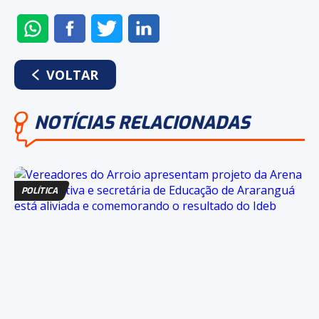
ENVIAR
COMPARTILHAR
COMPARTILHAR
COMPARTILHAR
NO
NO
NO
NO
WHATSAPP
FACEBOOK
TWITTER
LINKEDIN
VOLTAR
NOTÍCIAS RELACIONADAS
POLÍTICA